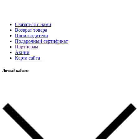
Связаться с нами
Возврат товара
Производители
Подарочный сертификат
Партнерам
Акции
Карта сайта
Личный кабинет