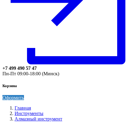
+7 499 490 57 47
Пн-Пт 09:00-18:00 (Минск)
Корзина
Оформить
Главная
Инструменты
Алмазный инструмент