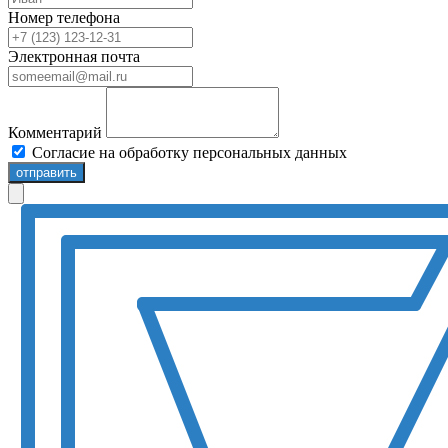
Номер телефона
Электронная почта
Комментарий
Согласие на обработку персональных данных
отправить