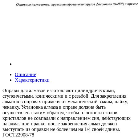
Описание
Характеристики
Оправы для алмазов изготовляют цилиндрическими,
ступенчатыми, коническими и с резьбой. Для закрепления
алмазов в оправах применяют механический зажим, пайку,
чеканку. Установка алмаза в оправе должна быть
осуществлена таким образом, чтобы плоскости сколов
кристаллов не совпадали с направлением сил, действующих
на алмаз при правке, после закрепления алмаз должен
выступать из оправки не более чем на 1/4 своей длины.
ГОСТ22908-78