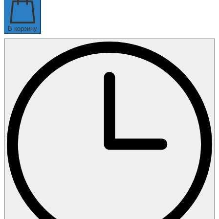
В корзину