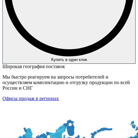
Купить в один клик
Широкая география поставок
Мы быстро реагируем на запросы потребителей и
осуществляем комплектацию и отгрузку продукции по всей
России и СНГ
Офисы продаж в регионах