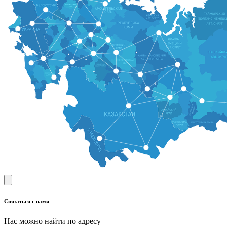
Связаться с нами
Нас можно найти по адресу