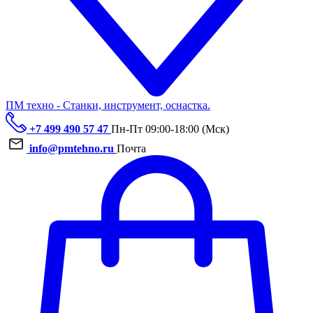
ПМ техно - Станки, инструмент, оснастка.
+7 499 490 57 47
Пн-Пт 09:00-18:00 (Мск)
info@pmtehno.ru
Почта