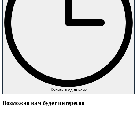
Купить в один клик
Возможно вам будет интересно