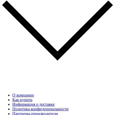
О компании
Как купить
Информация о доставке
Политика конфиденциальности
Партнеры-производители