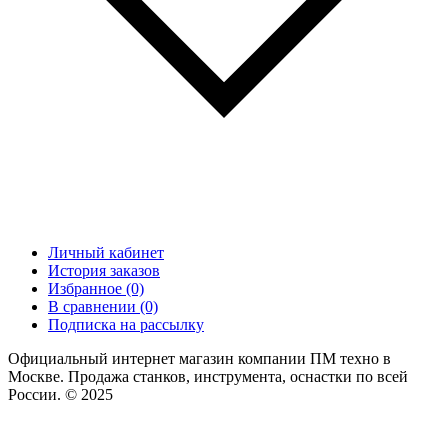
Личный кабинет
История заказов
Избранное (0)
В сравнении (0)
Подписка на рассылку
Официальный интернет магазин компании ПМ техно в
Москве. Продажа станков, инструмента, оснастки по всей
России. © 2025