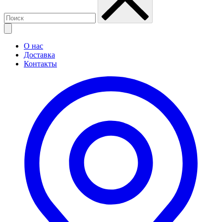
О нас
Доставка
Контакты