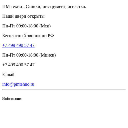
ПМ техно - Станки, инструмент, оснастка.
Наши двери открыты
Пн-Пт 09:00-18:00 (Мск)
Бесплатный звонок по РФ
+7 499 490 57 47
Пн-Пт 09:00-18:00 (Минск)
+7 499 490 57 47
E-mail
info@pmtehno.ru
Информация