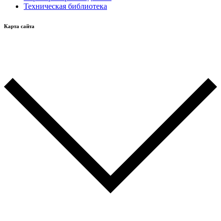
Техническая библиотека
Карта сайта