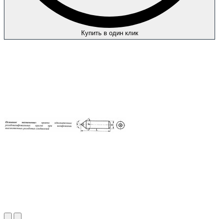
Купить в один клик