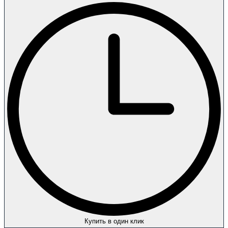
Купить в один клик