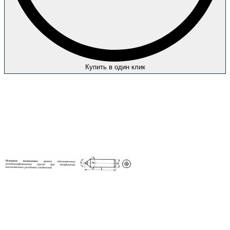
Купить в один клик