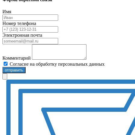
Имя
Номер телефона
Электронная почта
Комментарий
Согласие на обработку персональных данных
отправить