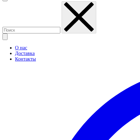
О нас
Доставка
Контакты