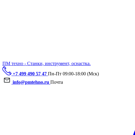
ПМ техно - Станки, инструмент, оснастка.
+7 499 490 57 47
Пн-Пт 09:00-18:00 (Мск)
info@pmtehno.ru
Почта