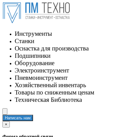
Инструменты
Станки
Оснастка для производства
Подшипники
Оборудование
Электроинструмент
Пневмоинструмент
Хозяйственный инвентарь
Товары по сниженным ценам
Техническая Библиотека
Написать нам
×
Форма обратной связи