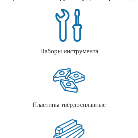
Наборы инструмента
Пластины твёрдосплавные