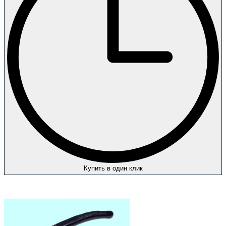
Купить в один клик