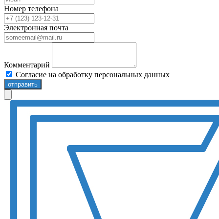
Номер телефона
Электронная почта
Комментарий
Согласие на обработку персональных данных
отправить