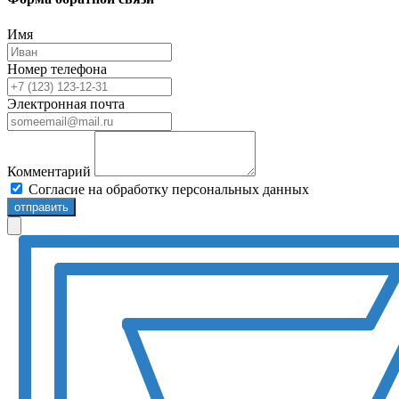
Имя
Номер телефона
Электронная почта
Комментарий
Согласие на обработку персональных данных
отправить