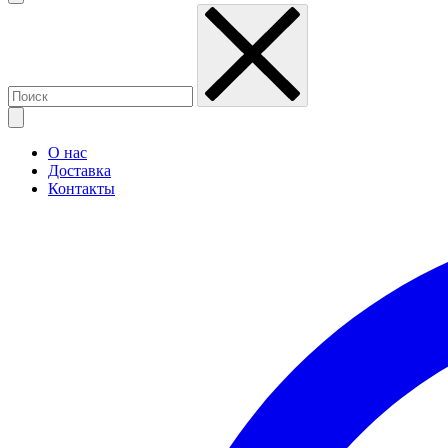
О нас
Доставка
Контакты