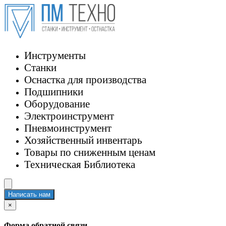
Инструменты
Станки
Оснастка для производства
Подшипники
Оборудование
Электроинструмент
Пневмоинструмент
Хозяйственный инвентарь
Товары по сниженным ценам
Техническая Библиотека
Написать нам
×
Форма обратной связи