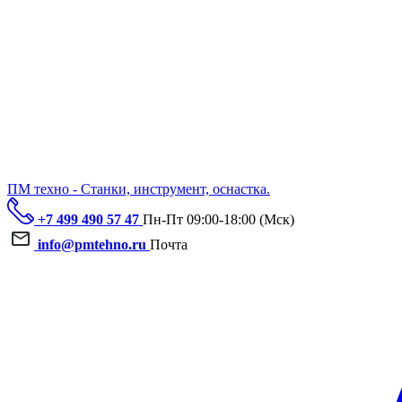
ПМ техно - Станки, инструмент, оснастка.
+7 499 490 57 47
Пн-Пт 09:00-18:00 (Мск)
info@pmtehno.ru
Почта