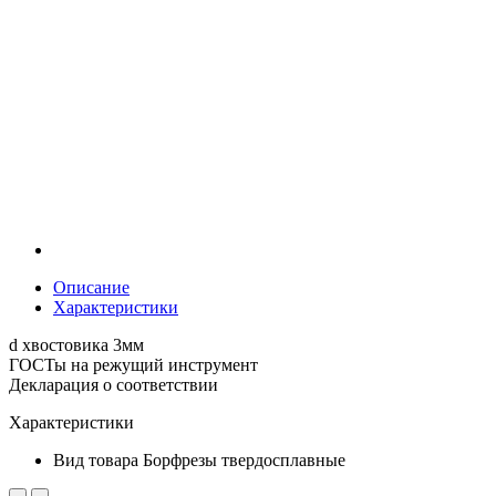
Описание
Характеристики
d хвостовика 3мм
ГОСТы на режущий инструмент
Декларация о соответствии
Характеристики
Вид товара
Борфрезы твердосплавные