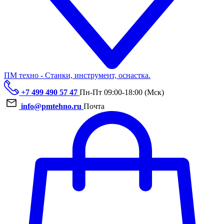
ПМ техно - Станки, инструмент, оснастка.
+7 499 490 57 47
Пн-Пт 09:00-18:00 (Мск)
info@pmtehno.ru
Почта