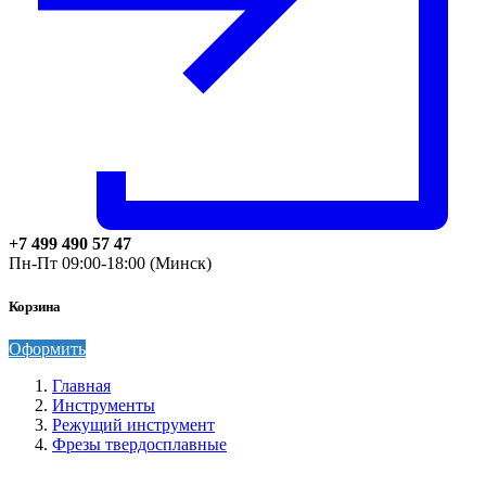
+7 499 490 57 47
Пн-Пт 09:00-18:00 (Минск)
Корзина
Оформить
Главная
Инструменты
Режущий инструмент
Фрезы твердосплавные