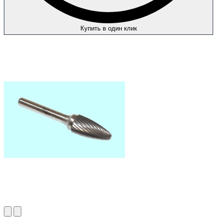
Купить в один клик