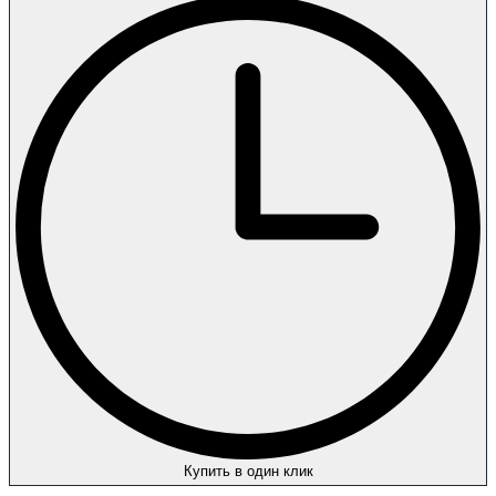
Купить в один клик