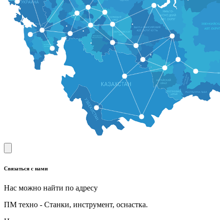
Связаться с нами
Нас можно найти по адресу
ПМ техно - Станки, инструмент, оснастка.