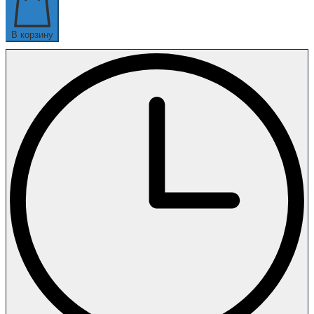
В корзину