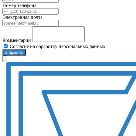
Номер телефона
Электронная почта
Комментарий
Согласие на обработку персональных данных
отправить