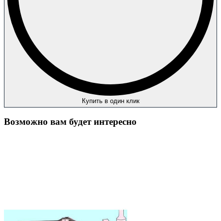
Купить в один клик
Возможно вам будет интересно