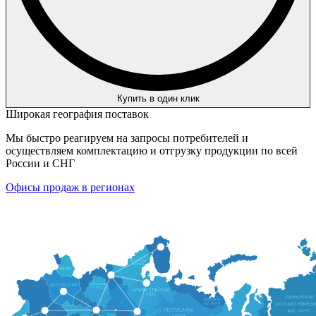
Купить в один клик
Широкая география поставок
Мы быстро реагируем на запросы потребителей и
осуществляем комплектацию и отгрузку продукции по всей
России и СНГ
Офисы продаж в регионах