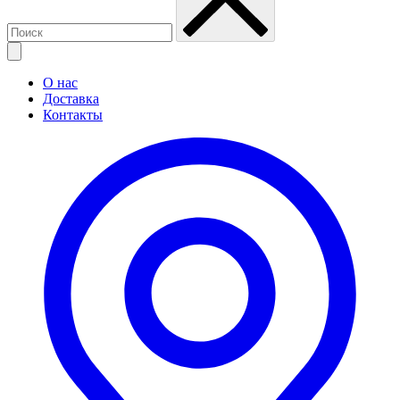
О нас
Доставка
Контакты