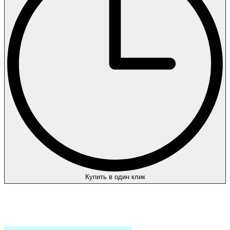
Купить в один клик