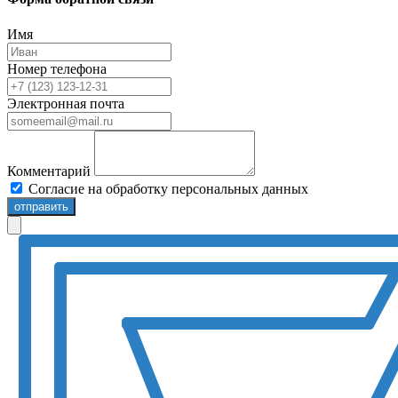
Имя
Номер телефона
Электронная почта
Комментарий
Согласие на обработку персональных данных
отправить