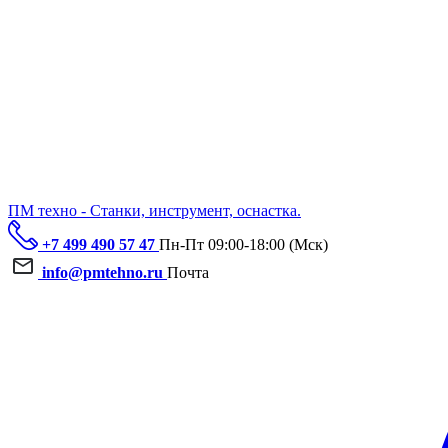
ПМ техно - Станки, инструмент, оснастка.
+7 499 490 57 47
Пн-Пт 09:00-18:00 (Мск)
info@pmtehno.ru
Почта