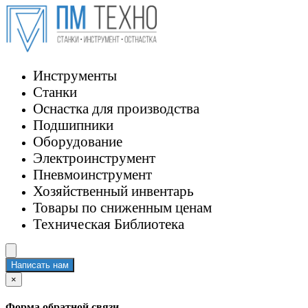
Инструменты
Станки
Оснастка для производства
Подшипники
Оборудование
Электроинструмент
Пневмоинструмент
Хозяйственный инвентарь
Товары по сниженным ценам
Техническая Библиотека
Написать нам
×
Форма обратной связи