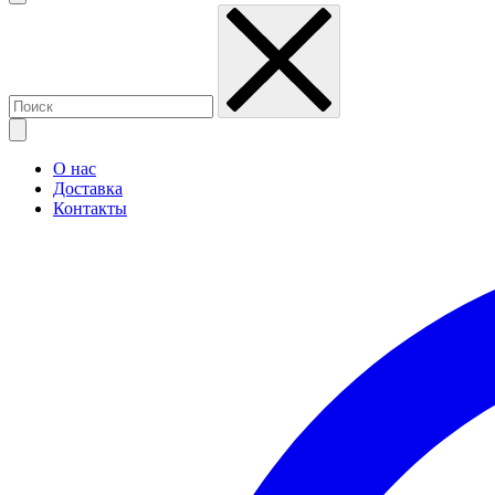
О нас
Доставка
Контакты