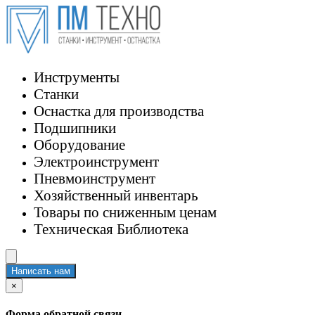
Инструменты
Станки
Оснастка для производства
Подшипники
Оборудование
Электроинструмент
Пневмоинструмент
Хозяйственный инвентарь
Товары по сниженным ценам
Техническая Библиотека
Написать нам
×
Форма обратной связи