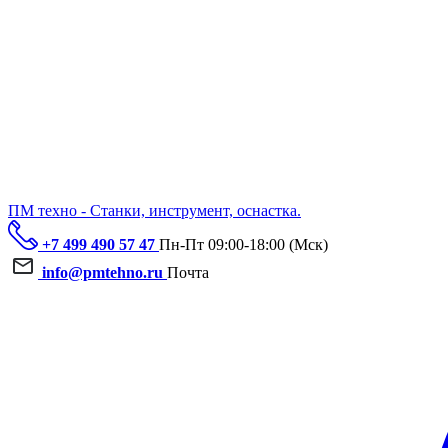
ПМ техно - Станки, инструмент, оснастка.
+7 499 490 57 47
Пн-Пт 09:00-18:00 (Мск)
info@pmtehno.ru
Почта