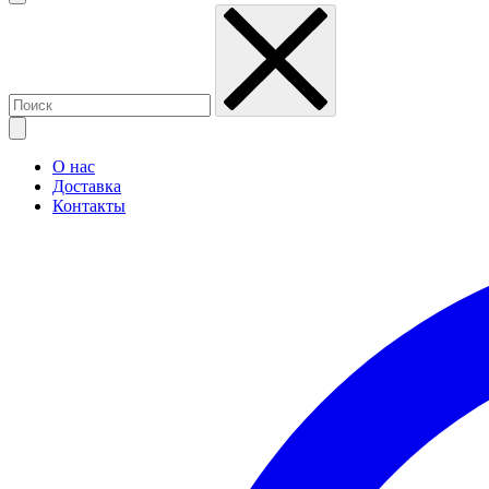
О нас
Доставка
Контакты