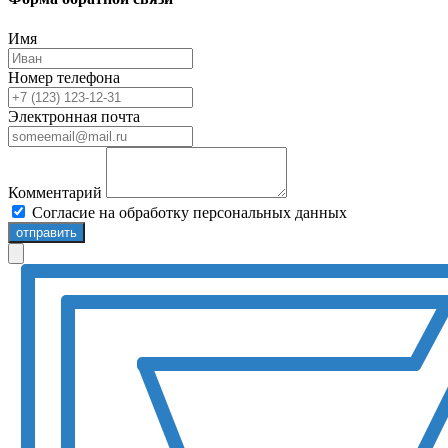
Имя
Номер телефона
Электронная почта
Комментарий
Согласие на обработку персональных данных
отправить