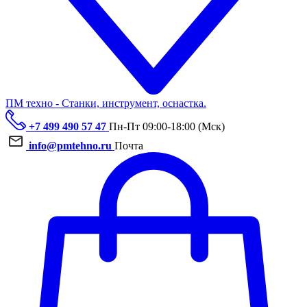
ПМ техно - Станки, инструмент, оснастка.
+7 499 490 57 47
Пн-Пт 09:00-18:00 (Мск)
info@pmtehno.ru
Почта