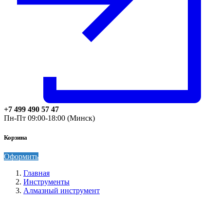
+7 499 490 57 47
Пн-Пт 09:00-18:00 (Минск)
Корзина
Оформить
Главная
Инструменты
Алмазный инструмент