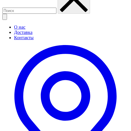
О нас
Доставка
Контакты