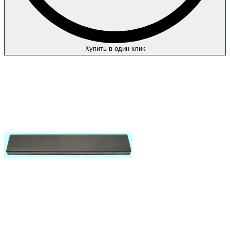
Купить в один клик