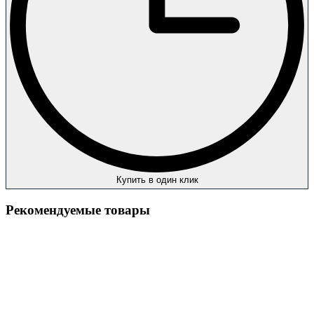
Купить в один клик
Рекомендуемые товары