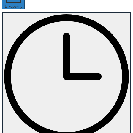
В корзину