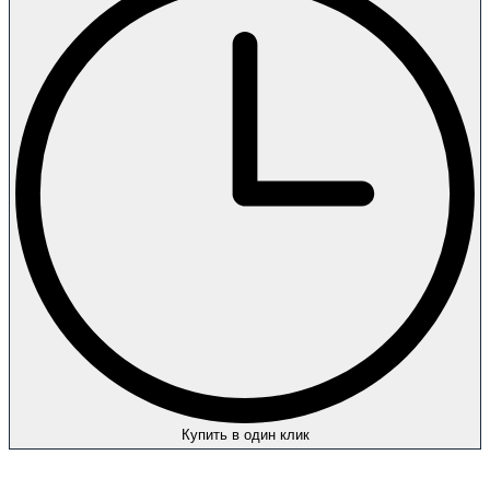
Купить в один клик