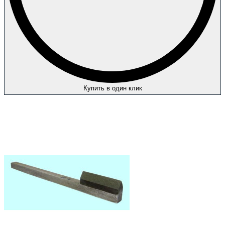
Купить в один клик