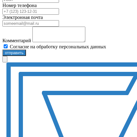
Номер телефона
Электронная почта
Комментарий
Согласие на обработку персональных данных
отправить