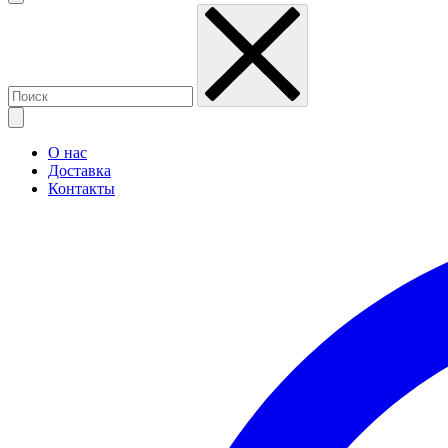
О нас
Доставка
Контакты