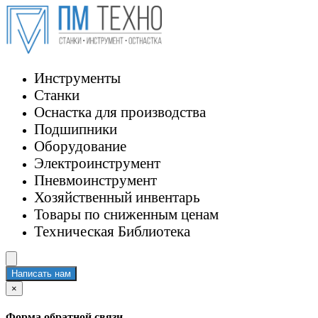
Инструменты
Станки
Оснастка для производства
Подшипники
Оборудование
Электроинструмент
Пневмоинструмент
Хозяйственный инвентарь
Товары по сниженным ценам
Техническая Библиотека
Написать нам
×
Форма обратной связи