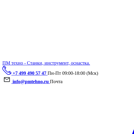
ПМ техно - Станки, инструмент, оснастка.
+7 499 490 57 47
Пн-Пт 09:00-18:00 (Мск)
info@pmtehno.ru
Почта