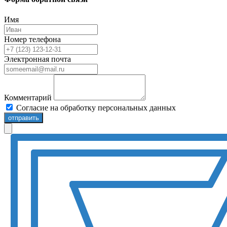
Имя
Номер телефона
Электронная почта
Комментарий
Согласие на обработку персональных данных
отправить