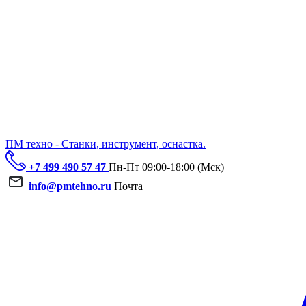
ПМ техно - Станки, инструмент, оснастка.
+7 499 490 57 47
Пн-Пт 09:00-18:00 (Мск)
info@pmtehno.ru
Почта