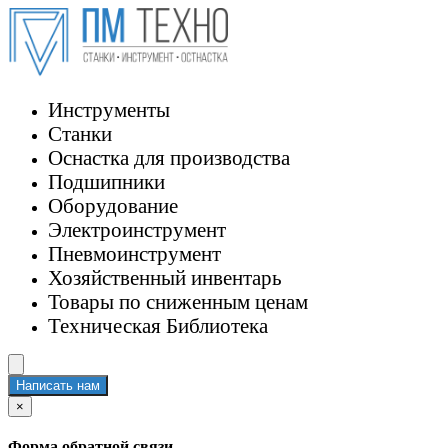
Инструменты
Станки
Оснастка для производства
Подшипники
Оборудование
Электроинструмент
Пневмоинструмент
Хозяйственный инвентарь
Товары по сниженным ценам
Техническая Библиотека
Написать нам
×
Форма обратной связи