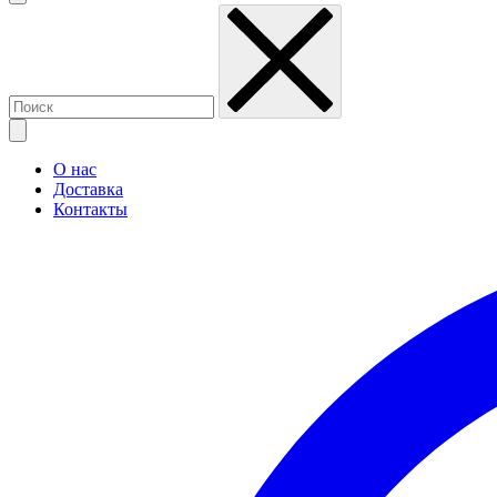
О нас
Доставка
Контакты