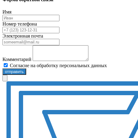
Имя
Номер телефона
Электронная почта
Комментарий
Согласие на обработку персональных данных
отправить