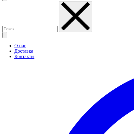
О нас
Доставка
Контакты