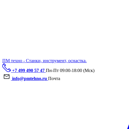
ПМ техно - Станки, инструмент, оснастка.
+7 499 490 57 47
Пн-Пт 09:00-18:00 (Мск)
info@pmtehno.ru
Почта