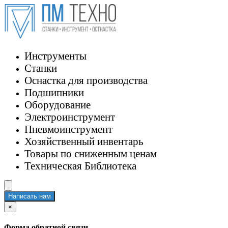
Инструменты
Станки
Оснастка для производства
Подшипники
Оборудование
Электроинструмент
Пневмоинструмент
Хозяйственный инвентарь
Товары по сниженным ценам
Техническая Библиотека
Написать нам
×
Форма обратной связи