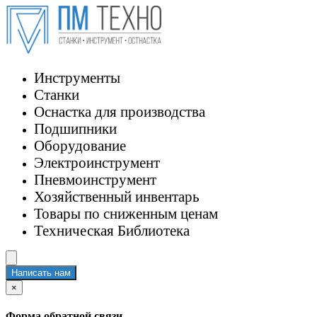
Инструменты
Станки
Оснастка для производства
Подшипники
Оборудование
Электроинструмент
Пневмоинструмент
Хозяйственный инвентарь
Товары по сниженным ценам
Техническая Библиотека
Написать нам
×
Форма обратной связи