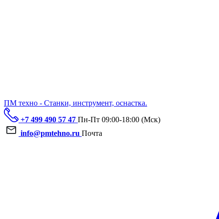
ПМ техно - Станки, инструмент, оснастка.
+7 499 490 57 47
Пн-Пт 09:00-18:00 (Мск)
info@pmtehno.ru
Почта