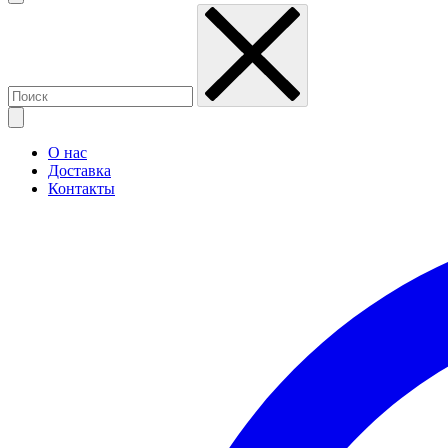
О нас
Доставка
Контакты