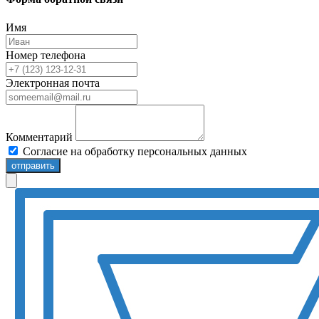
Имя
Номер телефона
Электронная почта
Комментарий
Согласие на обработку персональных данных
отправить