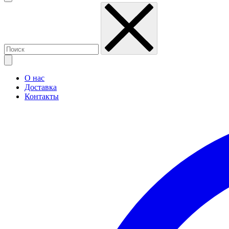
О нас
Доставка
Контакты