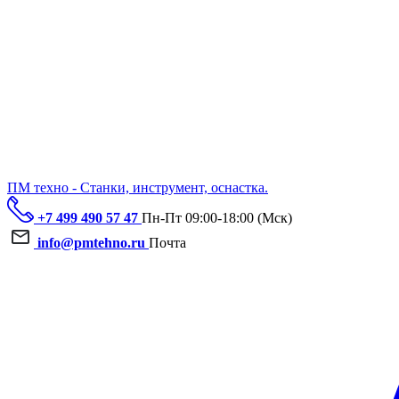
ПМ техно - Станки, инструмент, оснастка.
+7 499 490 57 47
Пн-Пт 09:00-18:00 (Мск)
info@pmtehno.ru
Почта