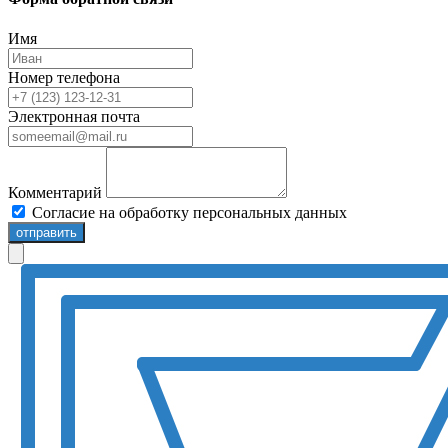
Имя
Номер телефона
Электронная почта
Комментарий
Согласие на обработку персональных данных
отправить