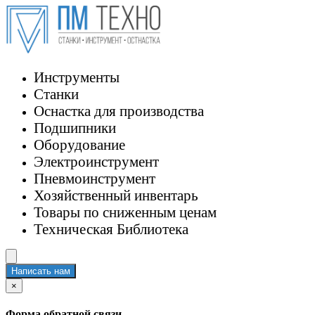
Инструменты
Станки
Оснастка для производства
Подшипники
Оборудование
Электроинструмент
Пневмоинструмент
Хозяйственный инвентарь
Товары по сниженным ценам
Техническая Библиотека
Написать нам
×
Форма обратной связи