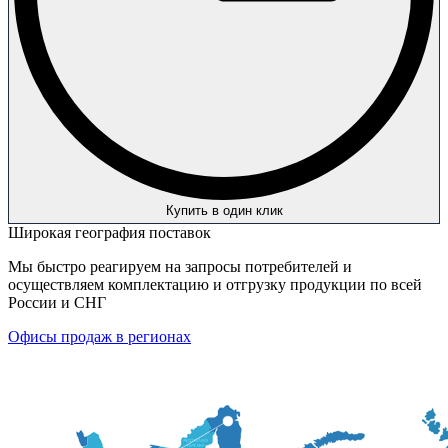
Купить в один клик
Широкая география поставок
Мы быстро реагируем на запросы потребителей и
осуществляем комплектацию и отгрузку продукции по всей
России и СНГ
Офисы продаж в регионах