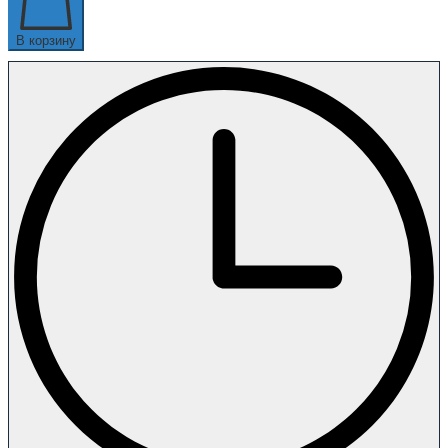
В корзину