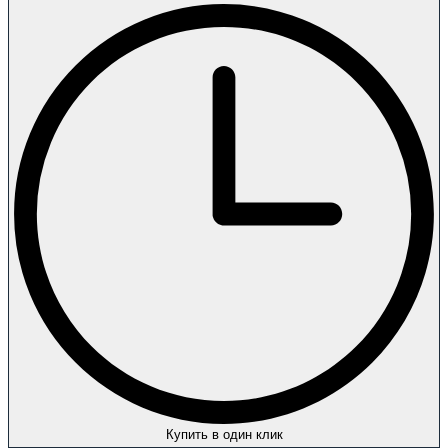
Купить в один клик