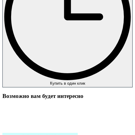
Купить в один клик
Возможно вам будет интересно