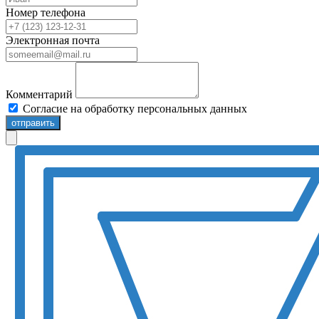
Номер телефона
Электронная почта
Комментарий
Согласие на обработку персональных данных
отправить