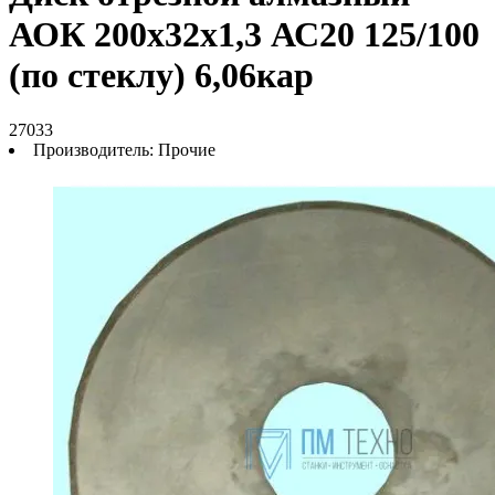
АОК 200х32х1,3 АС20 125/100
(по стеклу) 6,06кар
27033
Производитель:
Прочие