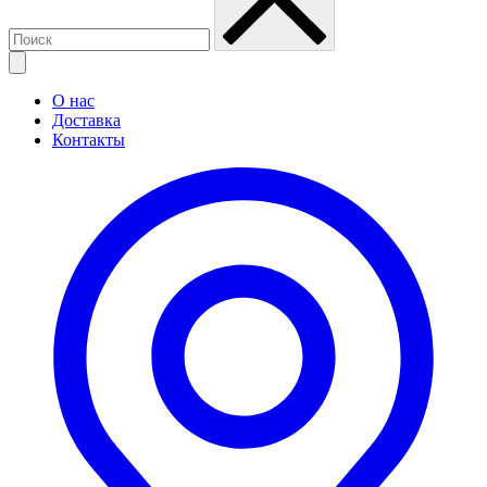
О нас
Доставка
Контакты