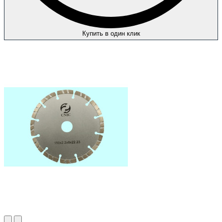
Купить в один клик