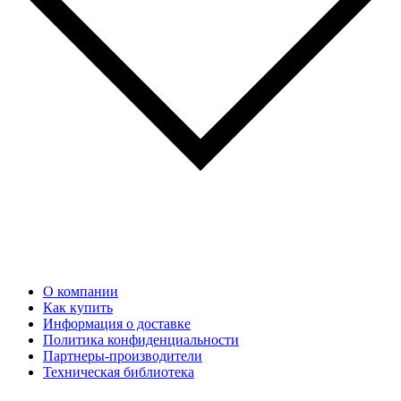
О компании
Как купить
Информация о доставке
Политика конфиденциальности
Партнеры-производители
Техническая библиотека