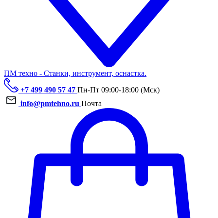
ПМ техно - Станки, инструмент, оснастка.
+7 499 490 57 47
Пн-Пт 09:00-18:00 (Мск)
info@pmtehno.ru
Почта