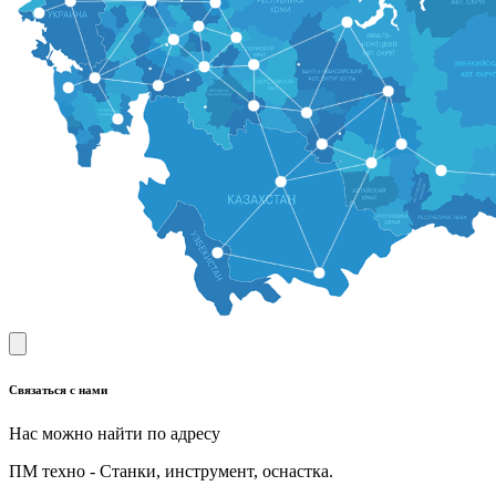
Связаться с нами
Нас можно найти по адресу
ПМ техно - Станки, инструмент, оснастка.