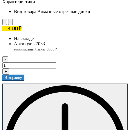
Характеристики
Вид товара
Алмазные отрезные диски
4 101₽
На складе
Артикул:
27033
-
+
В корзину