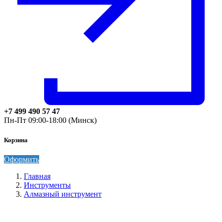
+7 499 490 57 47
Пн-Пт 09:00-18:00 (Минск)
Корзина
Оформить
Главная
Инструменты
Алмазный инструмент