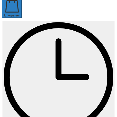
В корзину