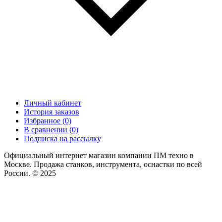
Личный кабинет
История заказов
Избранное (0)
В сравнении (0)
Подписка на рассылку
Официальный интернет магазин компании ПМ техно в
Москве. Продажа станков, инструмента, оснастки по всей
России. © 2025