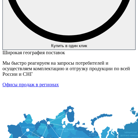
Купить в один клик
Широкая география поставок
Мы быстро реагируем на запросы потребителей и
осуществляем комплектацию и отгрузку продукции по всей
России и СНГ
Офисы продаж в регионах