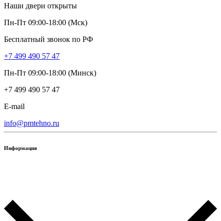
Наши двери открыты
Пн-Пт 09:00-18:00 (Мск)
Бесплатный звонок по РФ
+7 499 490 57 47
Пн-Пт 09:00-18:00 (Минск)
+7 499 490 57 47
E-mail
info@pmtehno.ru
Информация