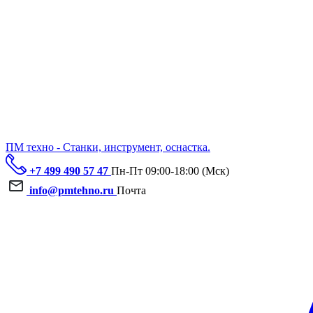
ПМ техно - Станки, инструмент, оснастка.
+7 499 490 57 47
Пн-Пт 09:00-18:00 (Мск)
info@pmtehno.ru
Почта