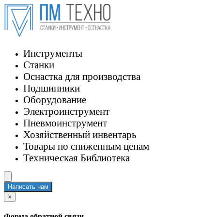
Инструменты
Станки
Оснастка для производства
Подшипники
Оборудование
Электроинструмент
Пневмоинструмент
Хозяйственный инвентарь
Товары по сниженным ценам
Техническая Библиотека
Написать нам
×
Форма обратной связи