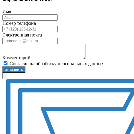
Имя
Номер телефона
Электронная почта
Комментарий
Согласие на обработку персональных данных
отправить