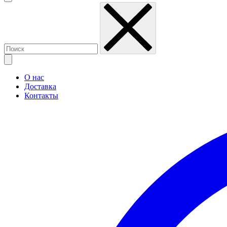
О нас
Доставка
Контакты