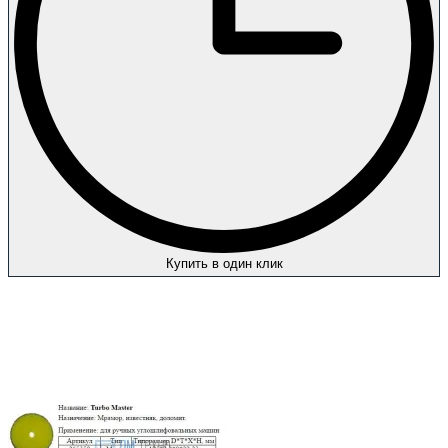
Купить в один клик