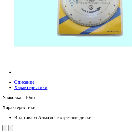
Описание
Характеристики
Упаковка - 10шт
Характеристики
Вид товара
Алмазные отрезные диски