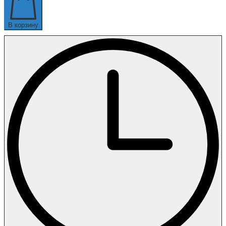
В корзину