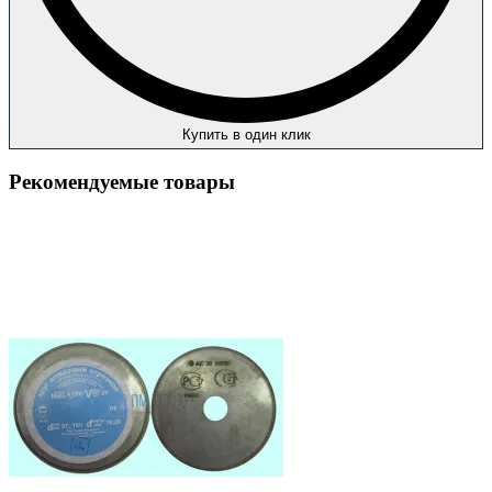
Купить в один клик
Рекомендуемые товары