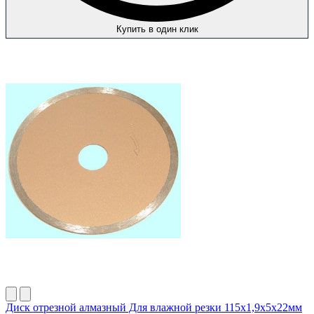
Купить в один клик
Диск отрезной алмазный Для влажной резки 115х1,9х5х22мм