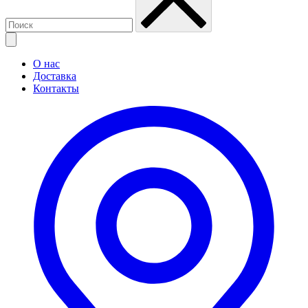
О нас
Доставка
Контакты