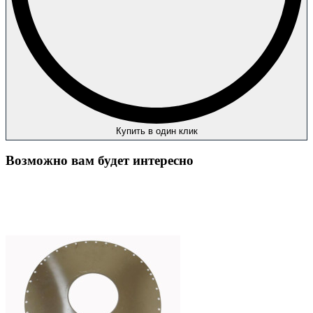
Купить в один клик
Возможно вам будет интересно