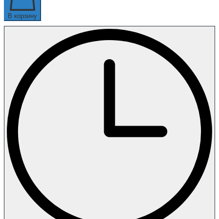
В корзину