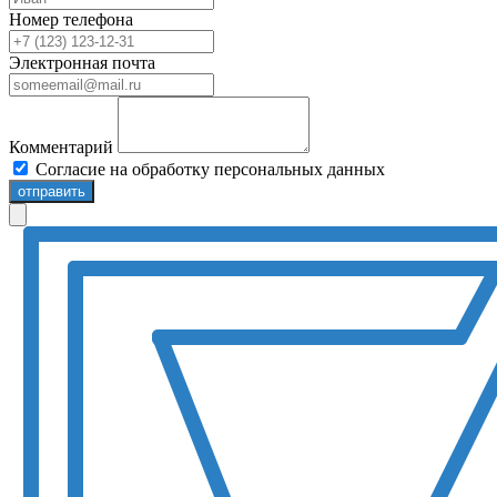
Номер телефона
Электронная почта
Комментарий
Согласие на обработку персональных данных
отправить