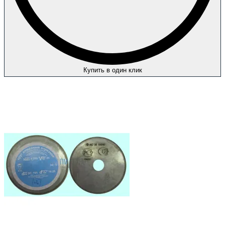
Купить в один клик