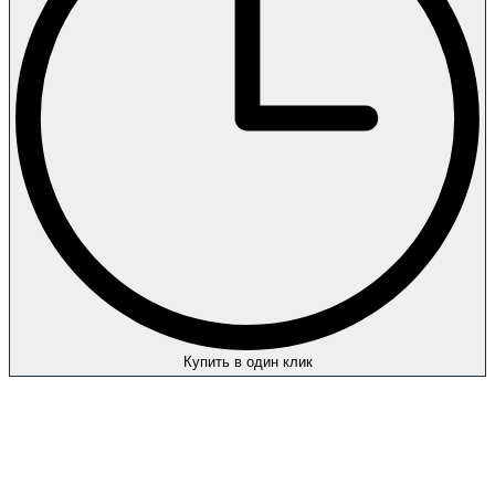
Купить в один клик