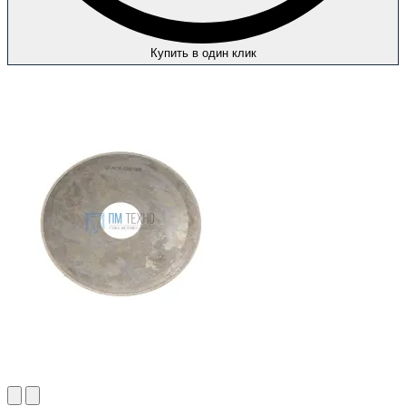
Купить в один клик