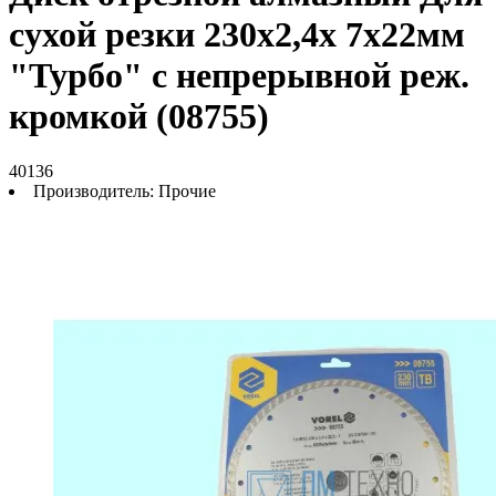
сухой резки 230х2,4х 7х22мм
"Турбо" с непрерывной реж.
кромкой (08755)
40136
Производитель:
Прочие