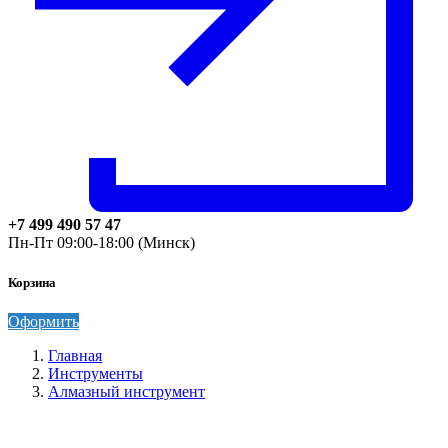
+7 499 490 57 47
Пн-Пт 09:00-18:00 (Минск)
Корзина
Оформить
Главная
Инструменты
Алмазный инструмент