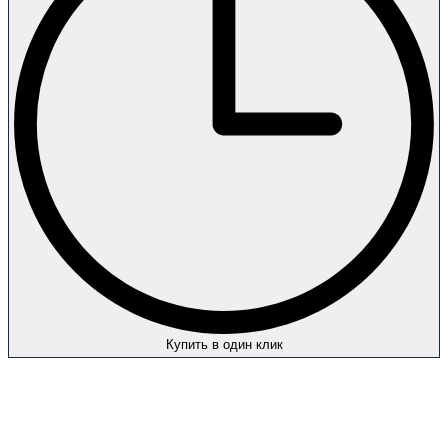
Купить в один клик