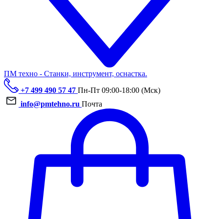
ПМ техно - Станки, инструмент, оснастка.
+7 499 490 57 47
Пн-Пт 09:00-18:00 (Мск)
info@pmtehno.ru
Почта