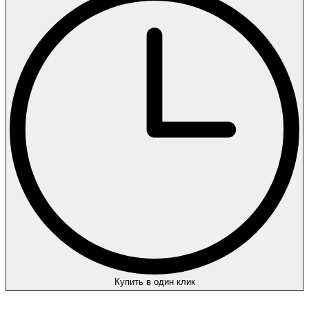
Купить в один клик