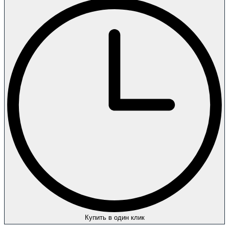
Купить в один клик