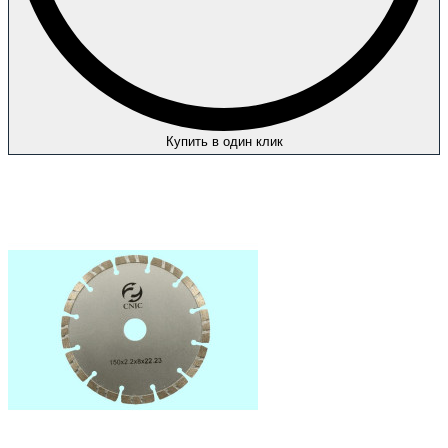
Купить в один клик