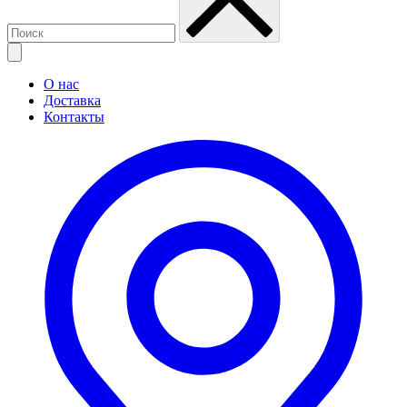
О нас
Доставка
Контакты