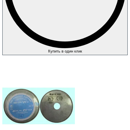
Купить в один клик