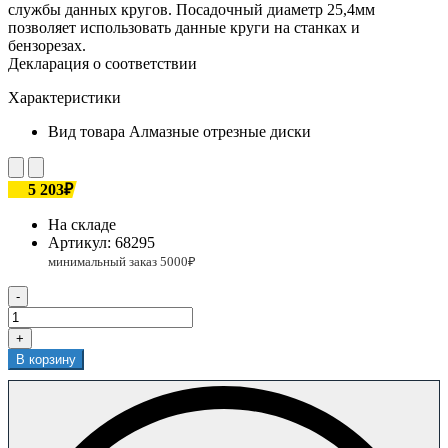
службы данных кругов. Посадочный диаметр 25,4мм
позволяет использовать данные круги на станках и
бензорезах.
Декларация о соответствии
Характеристики
Вид товара
Алмазные отрезные диски
5 203₽
На складе
Артикул:
68295
-
+
В корзину