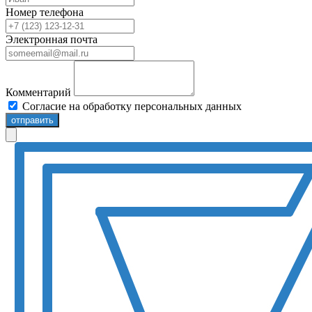
Номер телефона
Электронная почта
Комментарий
Согласие на обработку персональных данных
отправить