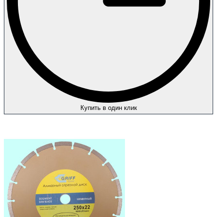
Купить в один клик