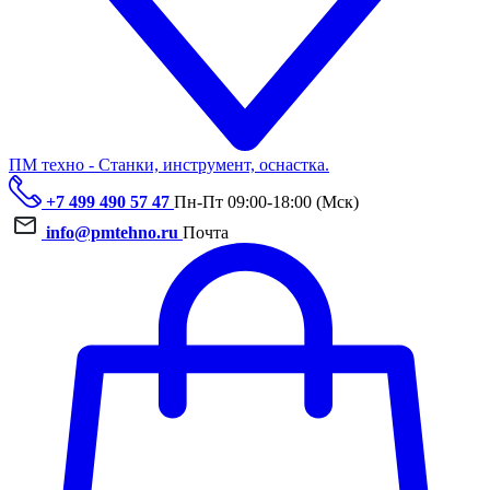
ПМ техно - Станки, инструмент, оснастка.
+7 499 490 57 47
Пн-Пт 09:00-18:00 (Мск)
info@pmtehno.ru
Почта