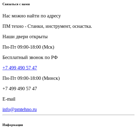
Связаться с нами
Нас можно найти по адресу
ПМ техно - Станки, инструмент, оснастка.
Наши двери открыты
Пн-Пт 09:00-18:00 (Мск)
Бесплатный звонок по РФ
+7 499 490 57 47
Пн-Пт 09:00-18:00 (Минск)
+7 499 490 57 47
E-mail
info@pmtehno.ru
Информация