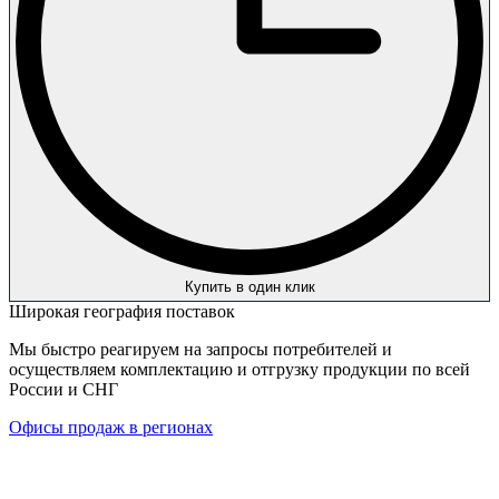
Купить в один клик
Широкая география поставок
Мы быстро реагируем на запросы потребителей и
осуществляем комплектацию и отгрузку продукции по всей
России и СНГ
Офисы продаж в регионах