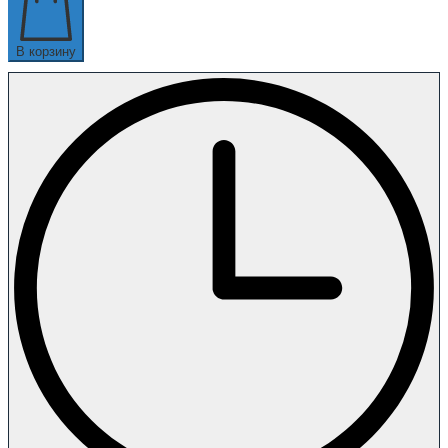
В корзину