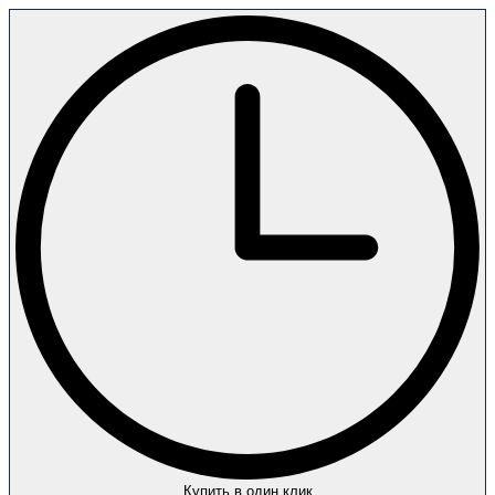
Купить в один клик