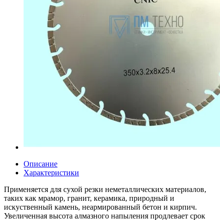
Описание
Характеристики
Применяется для сухой резки неметаллических материалов,
таких как мрамор, гранит, керамика, природный и
искуственный камень, неармированный бетон и кирпич.
Увеличенная высота алмазного напыления продлевает срок