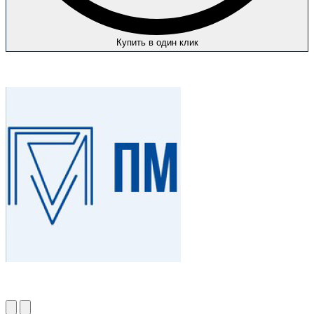
Купить в один клик