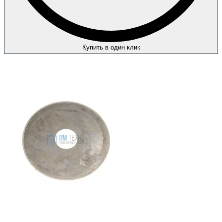
Купить в один клик