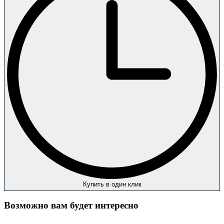
Купить в один клик
Возможно вам будет интересно