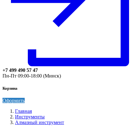
+7 499 490 57 47
Пн-Пт 09:00-18:00 (Минск)
Корзина
Оформить
Главная
Инструменты
Алмазный инструмент