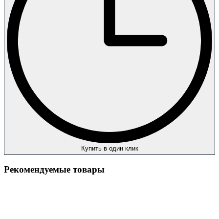
Купить в один клик
Рекомендуемые товары