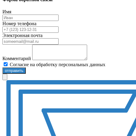
Имя
Номер телефона
Электронная почта
Комментарий
Согласие на обработку персональных данных
отправить