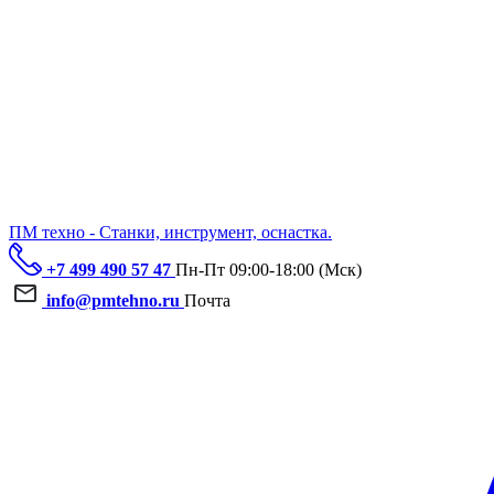
ПМ техно - Станки, инструмент, оснастка.
+7 499 490 57 47
Пн-Пт 09:00-18:00 (Мск)
info@pmtehno.ru
Почта