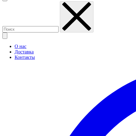
О нас
Доставка
Контакты