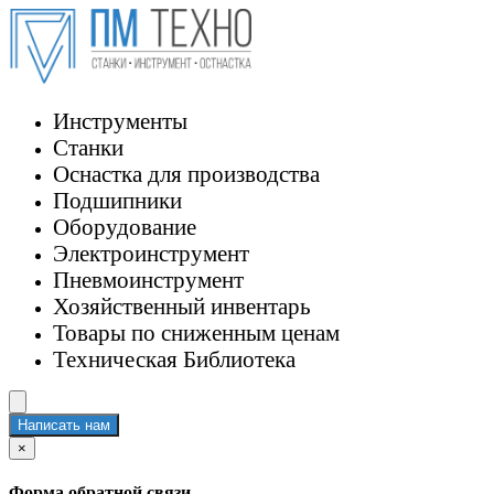
Инструменты
Станки
Оснастка для производства
Подшипники
Оборудование
Электроинструмент
Пневмоинструмент
Хозяйственный инвентарь
Товары по сниженным ценам
Техническая Библиотека
Написать нам
×
Форма обратной связи