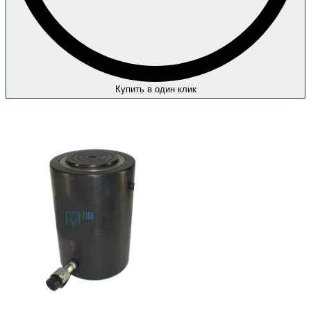
Купить в один клик