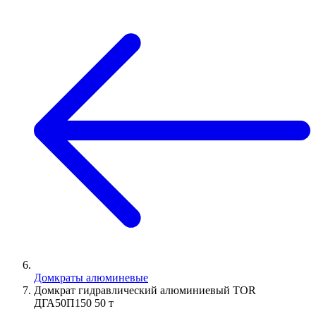
Домкраты алюминевые
Домкрат гидравлический алюминиевый TOR
ДГА50П150 50 т