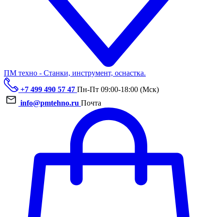
ПМ техно - Станки, инструмент, оснастка.
+7 499 490 57 47
Пн-Пт 09:00-18:00 (Мск)
info@pmtehno.ru
Почта