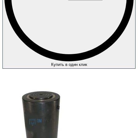
Купить в один клик