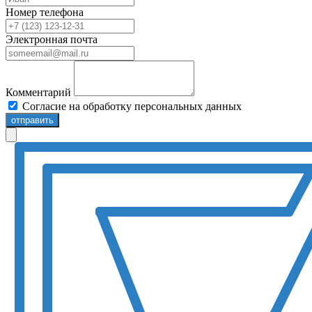
Номер телефона
Электронная почта
Комментарий
Согласие на обработку персональных данных
отправить