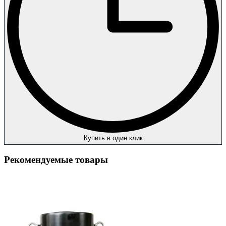
Купить в один клик
Рекомендуемые товары