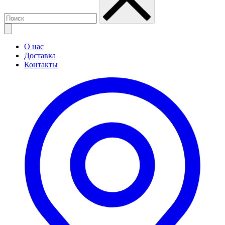
О нас
Доставка
Контакты