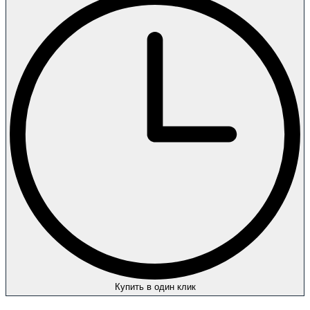
Купить в один клик