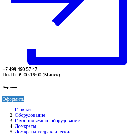
+7 499 490 57 47
Пн-Пт 09:00-18:00 (Минск)
Корзина
Оформить
Главная
Оборудование
Грузоподъемное оборудование
Домкраты
Домкраты гидравлические