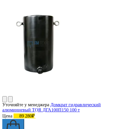
Уточняйте у менеджера
Домкрат гидравлический
алюминиевый TOR ДГА100П150 100 т
Цена
89 280₽