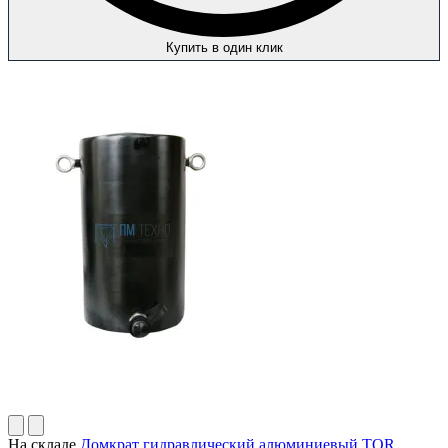
Купить в один клик
На складе
Домкрат гидравлический алюминиевый TOR