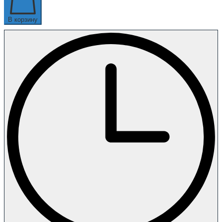
В корзину