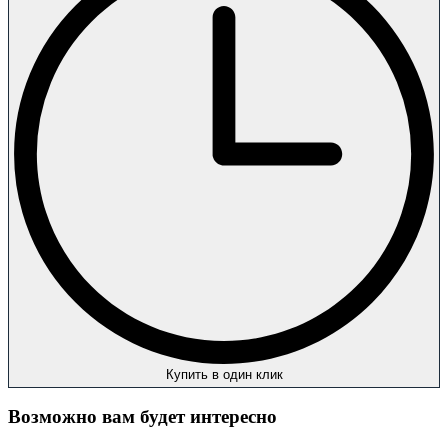
Купить в один клик
Возможно вам будет интересно