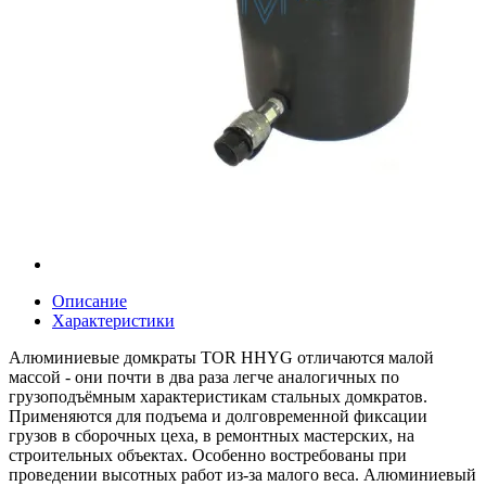
Описание
Характеристики
Алюминиевые домкраты TOR HHYG отличаются малой
массой - они почти в два раза легче аналогичных по
грузоподъёмным характеристикам стальных домкратов.
Применяются для подъема и долговременной фиксации
грузов в сборочных цеха, в ремонтных мастерских, на
строительных объектах. Особенно востребованы при
проведении высотных работ из-за малого веса. Алюминиевый