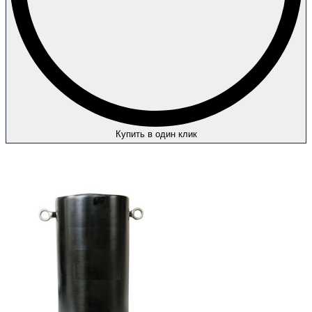
Купить в один клик