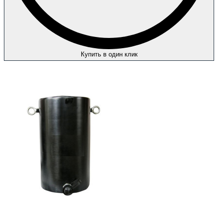
Купить в один клик