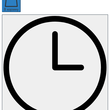
В корзину