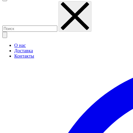
О нас
Доставка
Контакты