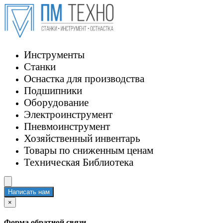
Инструменты
Станки
Оснастка для производства
Подшипники
Оборудование
Электроинструмент
Пневмоинструмент
Хозяйственный инвентарь
Товары по сниженным ценам
Техническая Библиотека
Написать нам
×
Форма обратной связи