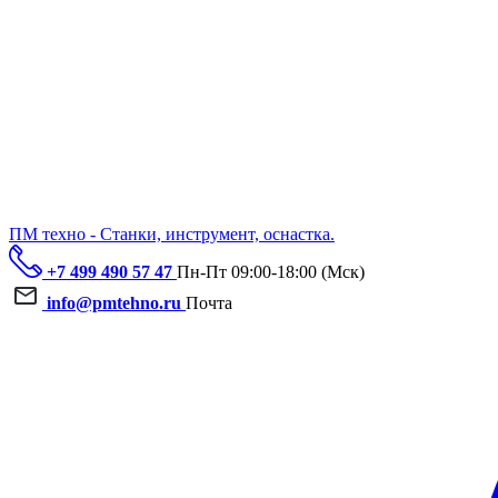
ПМ техно - Станки, инструмент, оснастка.
+7 499 490 57 47
Пн-Пт 09:00-18:00 (Мск)
info@pmtehno.ru
Почта