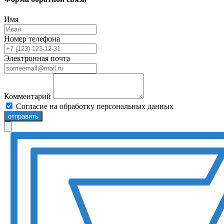
Имя
Номер телефона
Электронная почта
Комментарий
Согласие на обработку персональных данных
отправить