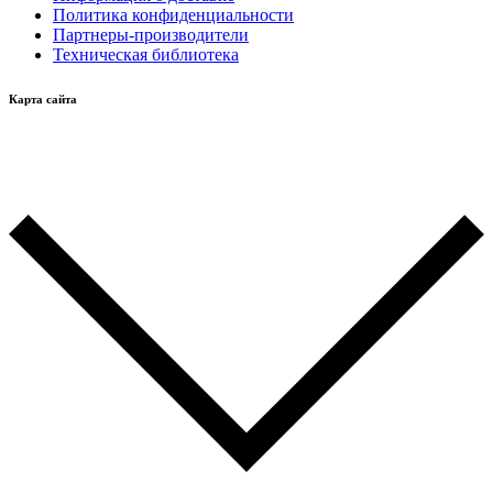
Политика конфиденциальности
Партнеры-производители
Техническая библиотека
Карта сайта