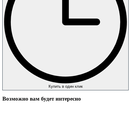
Купить в один клик
Возможно вам будет интересно