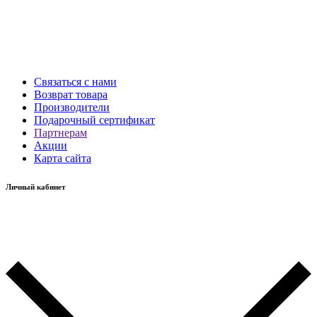
Связаться с нами
Возврат товара
Производители
Подарочный сертификат
Партнерам
Акции
Карта сайта
Личный кабинет