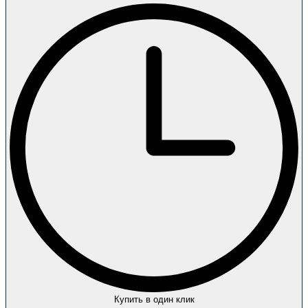
Купить в один клик