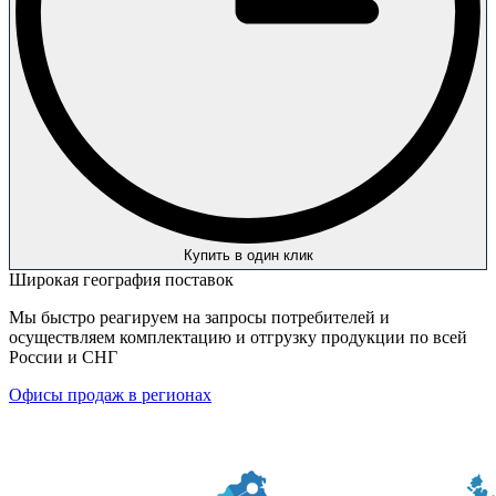
Купить в один клик
Широкая география поставок
Мы быстро реагируем на запросы потребителей и
осуществляем комплектацию и отгрузку продукции по всей
России и СНГ
Офисы продаж в регионах