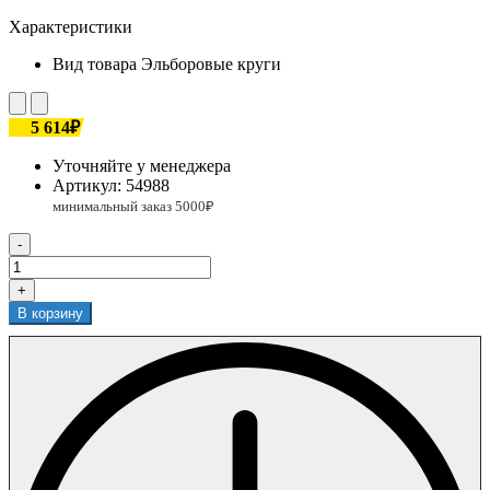
Характеристики
Вид товара
Эльборовые круги
5 614₽
Уточняйте у менеджера
Артикул:
54988
-
+
В корзину