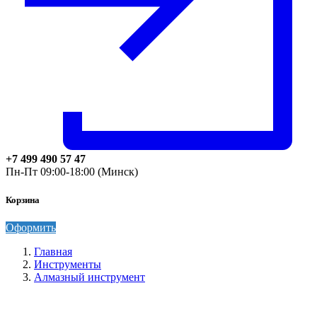
+7 499 490 57 47
Пн-Пт 09:00-18:00 (Минск)
Корзина
Оформить
Главная
Инструменты
Алмазный инструмент