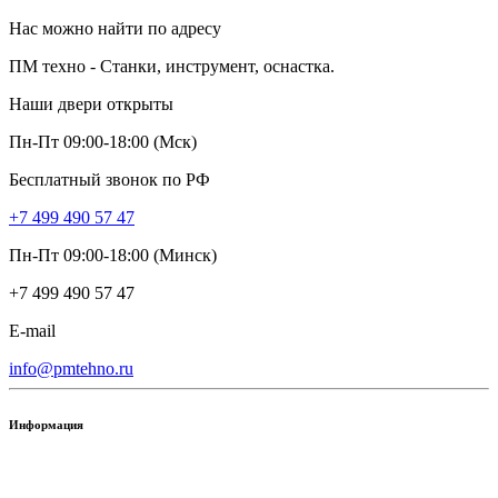
Нас можно найти по адресу
ПМ техно - Станки, инструмент, оснастка.
Наши двери открыты
Пн-Пт 09:00-18:00 (Мск)
Бесплатный звонок по РФ
+7 499 490 57 47
Пн-Пт 09:00-18:00 (Минск)
+7 499 490 57 47
E-mail
info@pmtehno.ru
Информация