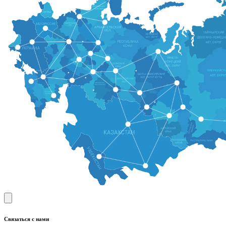
Связаться с нами