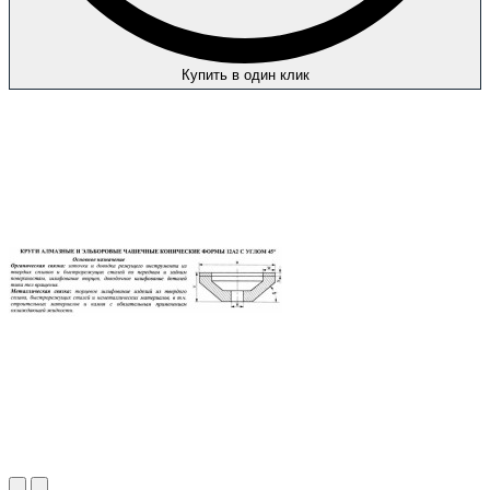
Купить в один клик