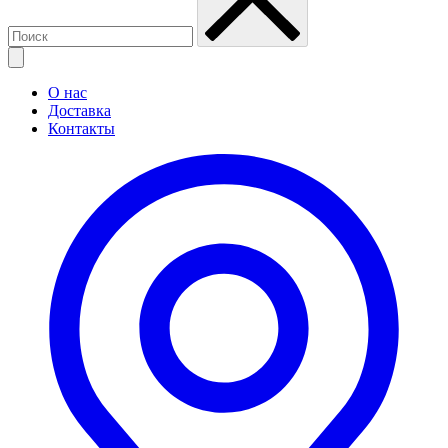
О нас
Доставка
Контакты