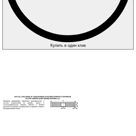
Купить в один клик