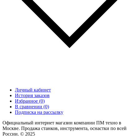
Личный кабинет
История заказов
Избранное (0)
В сравнении (0)
Подписка на рассылку
Официальный интернет магазин компании ПМ техно в
Москве. Продажа станков, инструмента, оснастки по всей
России. © 2025