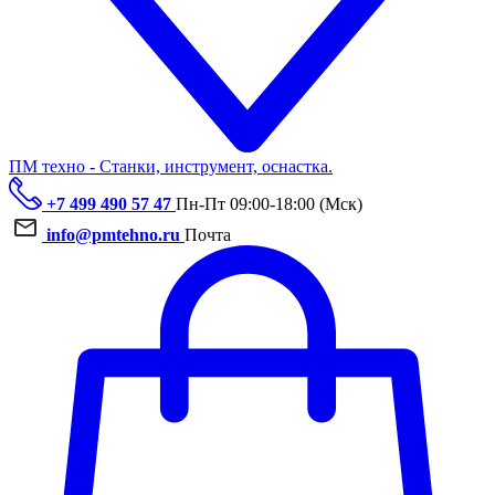
ПМ техно - Станки, инструмент, оснастка.
+7 499 490 57 47
Пн-Пт 09:00-18:00 (Мск)
info@pmtehno.ru
Почта