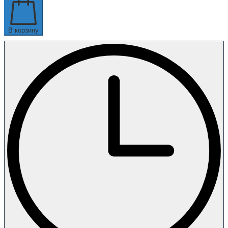
В корзину