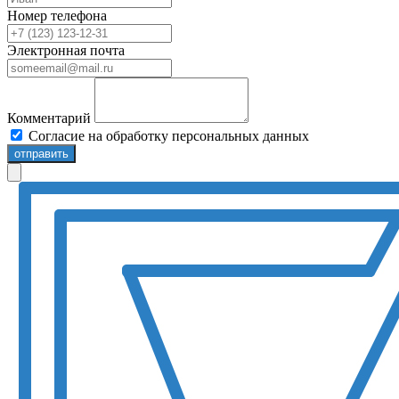
Номер телефона
Электронная почта
Комментарий
Согласие на обработку персональных данных
отправить