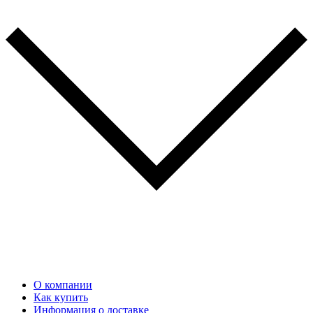
О компании
Как купить
Информация о доставке