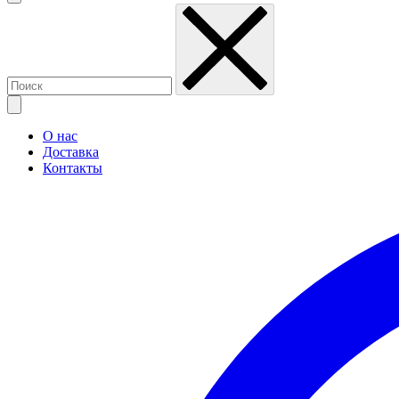
О нас
Доставка
Контакты