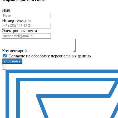
Имя
Номер телефона
Электронная почта
Комментарий
Согласие на обработку персональных данных
отправить