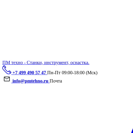
ПМ техно - Станки, инструмент, оснастка.
+7 499 490 57 47
Пн-Пт 09:00-18:00 (Мск)
info@pmtehno.ru
Почта