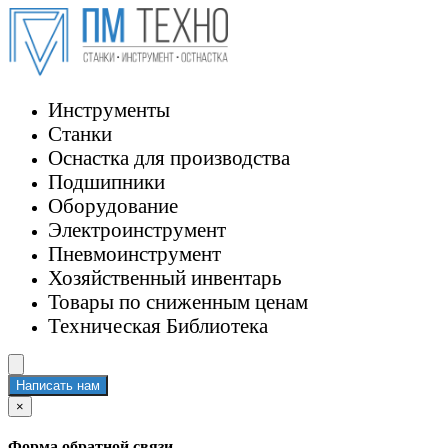
Инструменты
Станки
Оснастка для производства
Подшипники
Оборудование
Электроинструмент
Пневмоинструмент
Хозяйственный инвентарь
Товары по сниженным ценам
Техническая Библиотека
Написать нам
×
Форма обратной связи