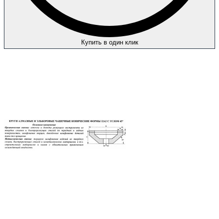
Купить в один клик