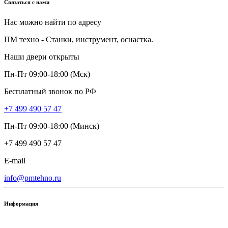
Связаться с нами
Нас можно найти по адресу
ПМ техно - Станки, инструмент, оснастка.
Наши двери открыты
Пн-Пт 09:00-18:00 (Мск)
Бесплатный звонок по РФ
+7 499 490 57 47
Пн-Пт 09:00-18:00 (Минск)
+7 499 490 57 47
E-mail
info@pmtehno.ru
Информация