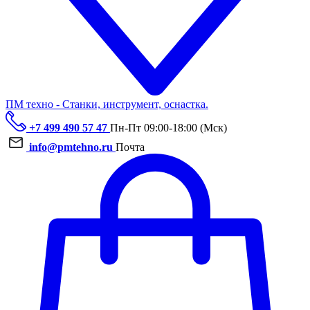
ПМ техно - Станки, инструмент, оснастка.
+7 499 490 57 47
Пн-Пт 09:00-18:00 (Мск)
info@pmtehno.ru
Почта