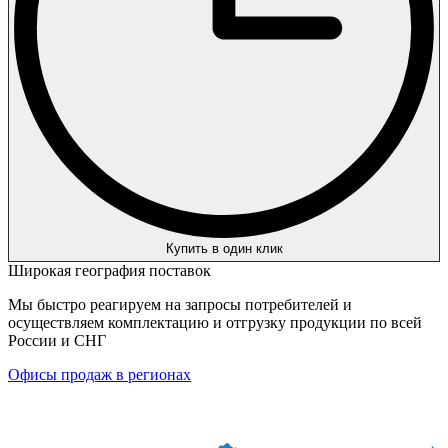
Купить в один клик
Широкая география поставок
Мы быстро реагируем на запросы потребителей и
осуществляем комплектацию и отгрузку продукции по всей
России и СНГ
Офисы продаж в регионах