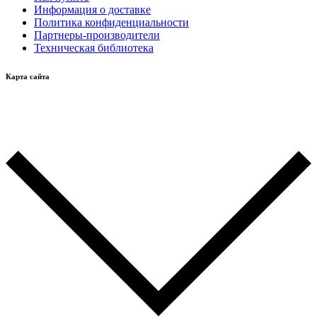
Информация о доставке
Политика конфиденциальности
Партнеры-производители
Техническая библиотека
Карта сайта