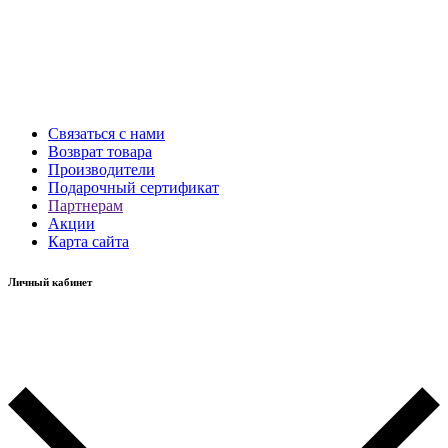
Связаться с нами
Возврат товара
Производители
Подарочный сертификат
Партнерам
Акции
Карта сайта
Личный кабинет