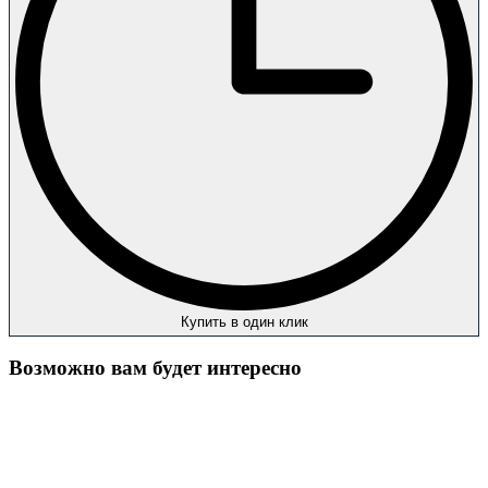
Купить в один клик
Возможно вам будет интересно