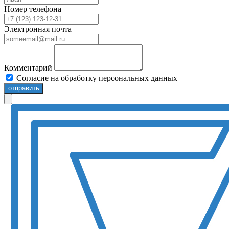
Номер телефона
Электронная почта
Комментарий
Согласие на обработку персональных данных
отправить