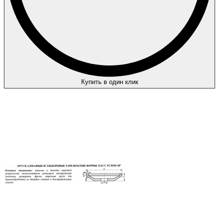
Купить в один клик