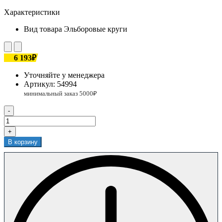
Характеристики
Вид товара
Эльборовые круги
6 193₽
Уточняйте у менеджера
Артикул:
54994
-
+
В корзину