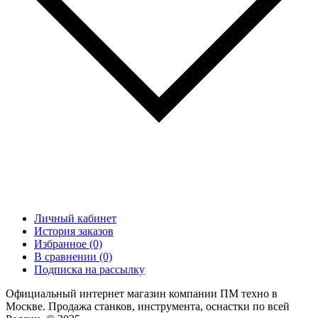
Личный кабинет
История заказов
Избранное (0)
В сравнении (0)
Подписка на рассылку
Официальный интернет магазин компании ПМ техно в
Москве. Продажа станков, инструмента, оснастки по всей