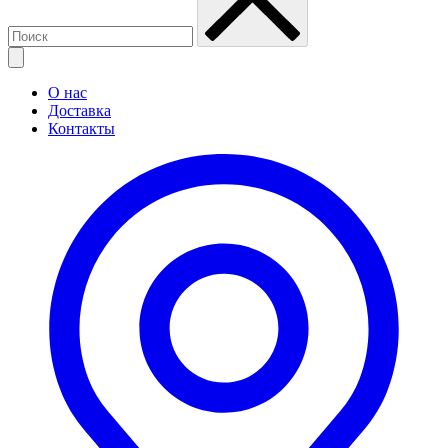
О нас
Доставка
Контакты