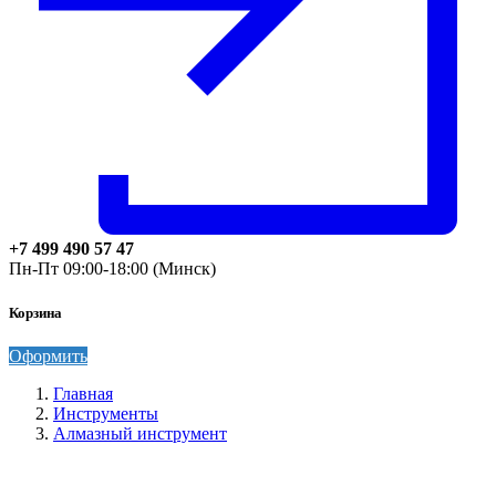
+7 499 490 57 47
Пн-Пт 09:00-18:00 (Минск)
Корзина
Оформить
Главная
Инструменты
Алмазный инструмент