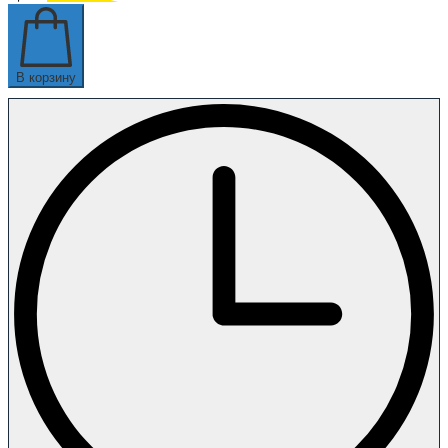
В корзину