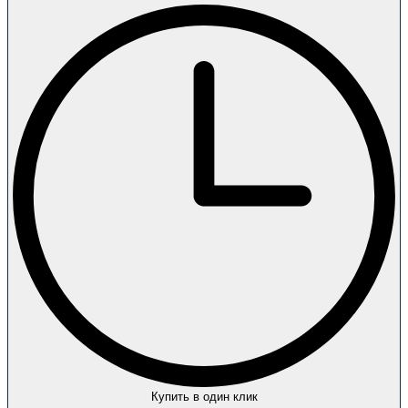
Купить в один клик