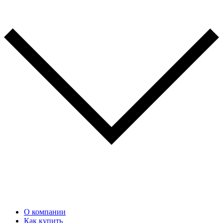
О компании
Как купить