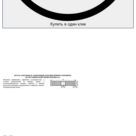
Купить в один клик