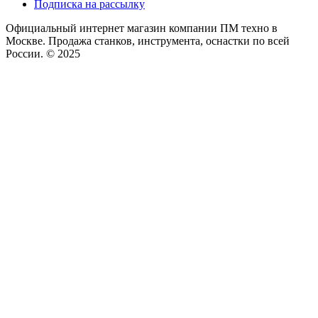
Подписка на рассылку
Официальный интернет магазин компании ПМ техно в
Москве. Продажа станков, инструмента, оснастки по всей
России. © 2025