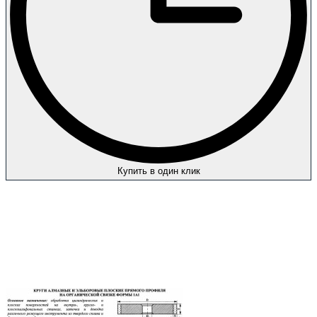
Купить в один клик