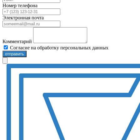
Номер телефона
Электронная почта
Комментарий
Согласие на обработку персональных данных
отправить