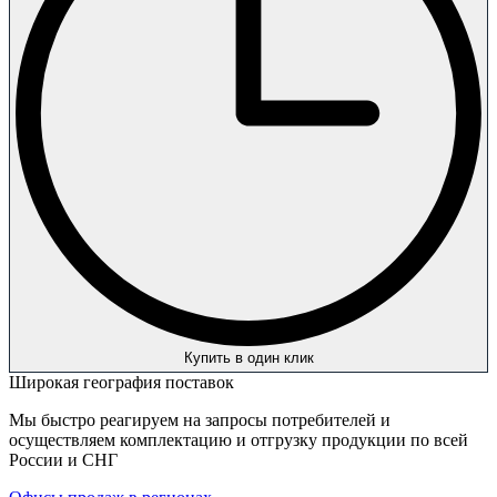
Купить в один клик
Широкая география поставок
Мы быстро реагируем на запросы потребителей и
осуществляем комплектацию и отгрузку продукции по всей
России и СНГ