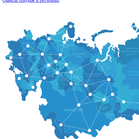
Офисы продаж в регионах