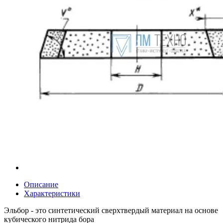
Описание
Характеристики
Эльбор - это синтетический сверхтвердый материал на основе
кубического нитрида бора