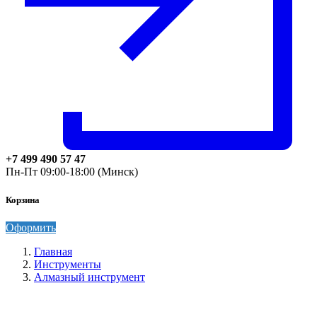
+7 499 490 57 47
Пн-Пт 09:00-18:00 (Минск)
Корзина
Оформить
Главная
Инструменты
Алмазный инструмент