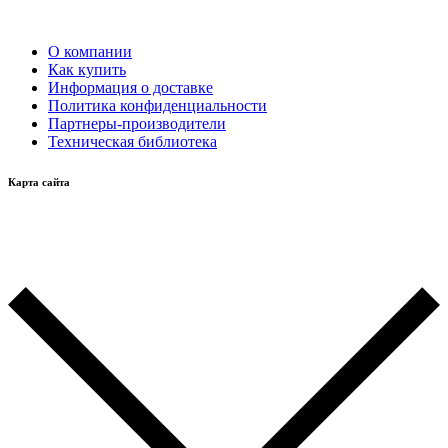
О компании
Как купить
Информация о доставке
Политика конфиденциальности
Партнеры-производители
Техническая библиотека
Карта сайта