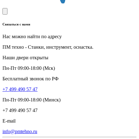
Связаться с нами
Нас можно найти по адресу
ПМ техно - Станки, инструмент, оснастка.
Наши двери открыты
Пн-Пт 09:00-18:00 (Мск)
Бесплатный звонок по РФ
+7 499 490 57 47
Пн-Пт 09:00-18:00 (Минск)
+7 499 490 57 47
E-mail
info@pmtehno.ru