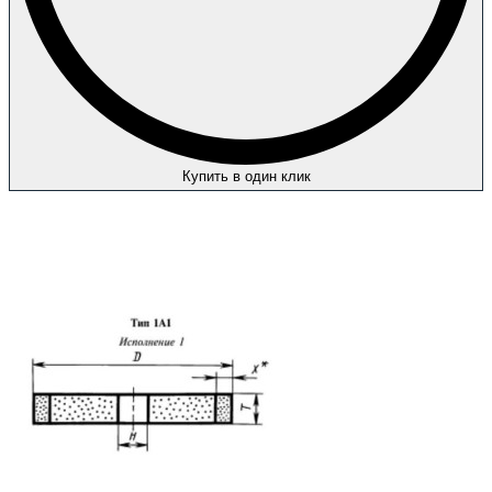
Купить в один клик