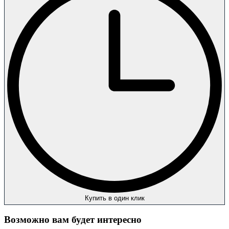
Купить в один клик
Возможно вам будет интересно