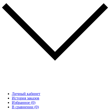
Личный кабинет
История заказов
Избранное (0)
В сравнении (0)