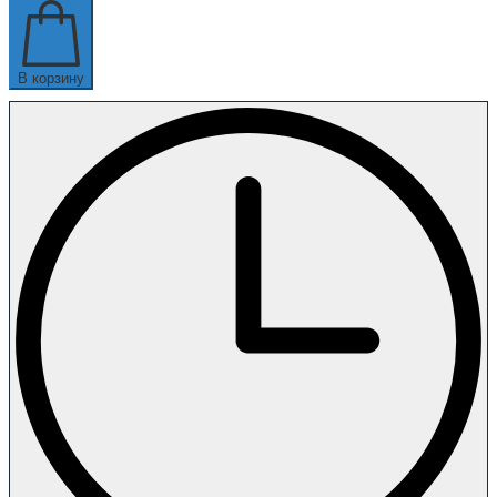
В корзину