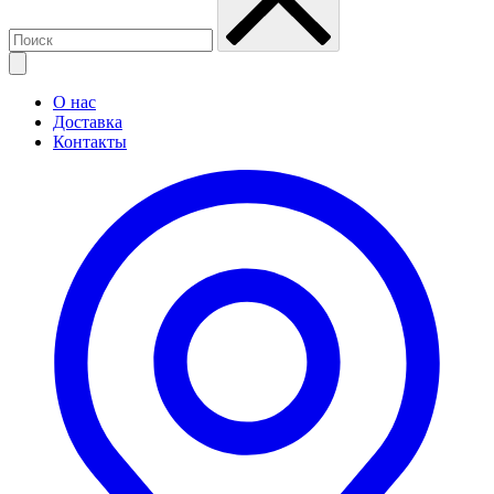
О нас
Доставка
Контакты