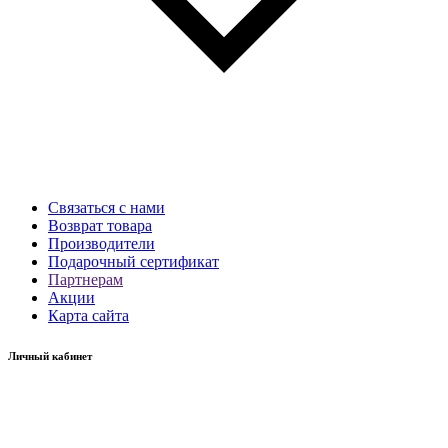
Связаться с нами
Возврат товара
Производители
Подарочный сертификат
Партнерам
Акции
Карта сайта
Личный кабинет