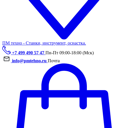
ПМ техно - Станки, инструмент, оснастка.
+7 499 490 57 47
Пн-Пт 09:00-18:00 (Мск)
info@pmtehno.ru
Почта