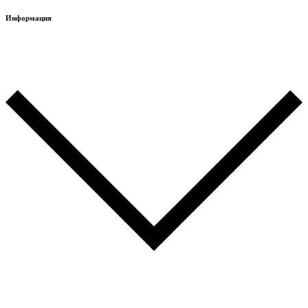
Информация