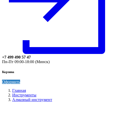
+7 499 490 57 47
Пн-Пт 09:00-18:00 (Минск)
Корзина
Оформить
Главная
Инструменты
Алмазный инструмент