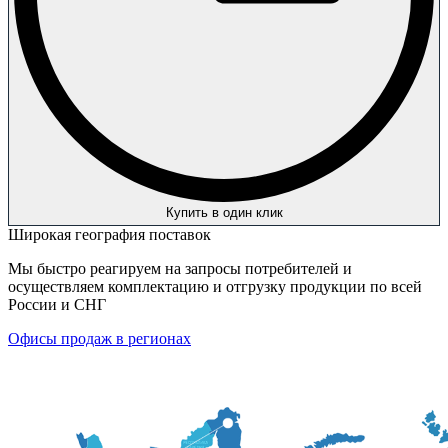
Купить в один клик
Широкая география поставок
Мы быстро реагируем на запросы потребителей и
осуществляем комплектацию и отгрузку продукции по всей
России и СНГ
Офисы продаж в регионах