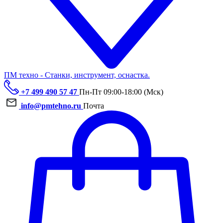
ПМ техно - Станки, инструмент, оснастка.
+7 499 490 57 47
Пн-Пт 09:00-18:00 (Мск)
info@pmtehno.ru
Почта