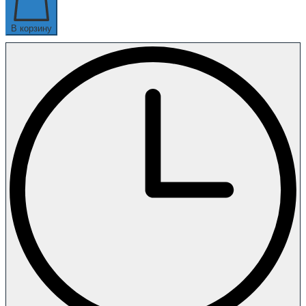
В корзину