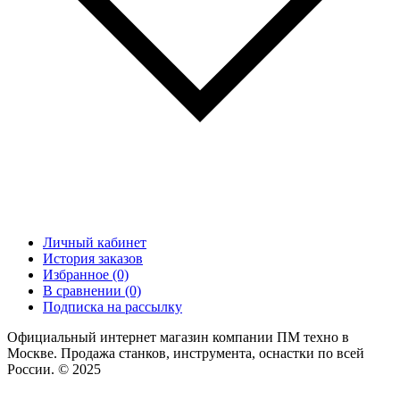
Личный кабинет
История заказов
Избранное (0)
В сравнении (0)
Подписка на рассылку
Официальный интернет магазин компании ПМ техно в
Москве. Продажа станков, инструмента, оснастки по всей
России. © 2025