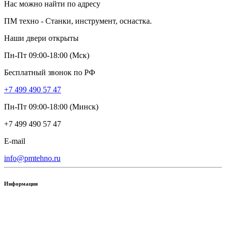
Нас можно найти по адресу
ПМ техно - Станки, инструмент, оснастка.
Наши двери открыты
Пн-Пт 09:00-18:00 (Мск)
Бесплатный звонок по РФ
+7 499 490 57 47
Пн-Пт 09:00-18:00 (Минск)
+7 499 490 57 47
E-mail
info@pmtehno.ru
Информация