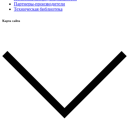
Партнеры-производители
Техническая библиотека
Карта сайта