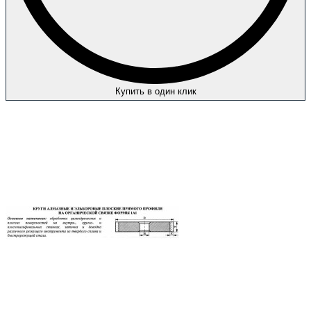
Купить в один клик