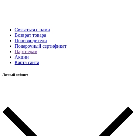
Связаться с нами
Возврат товара
Производители
Подарочный сертификат
Партнерам
Акции
Карта сайта
Личный кабинет