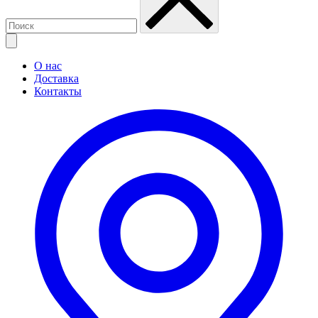
О нас
Доставка
Контакты