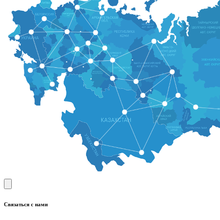
Связаться с нами