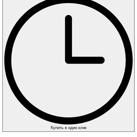
Купить в один клик