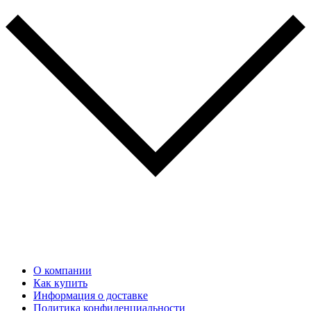
О компании
Как купить
Информация о доставке
Политика конфиденциальности