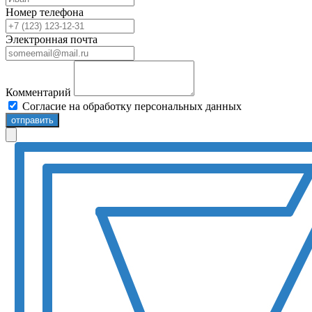
Номер телефона
Электронная почта
Комментарий
Согласие на обработку персональных данных
отправить