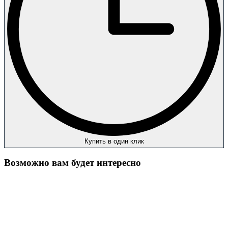
Купить в один клик
Возможно вам будет интересно