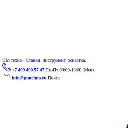
ПМ техно - Станки, инструмент, оснастка.
+7 499 490 57 47
Пн-Пт 09:00-18:00 (Мск)
info@pmtehno.ru
Почта