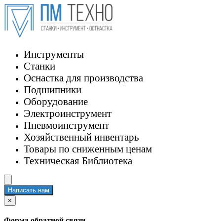
Инструменты
Станки
Оснастка для производства
Подшипники
Оборудование
Электроинструмент
Пневмоинструмент
Хозяйственный инвентарь
Товары по сниженным ценам
Техническая Библиотека
Написать нам
×
Форма обратной связи