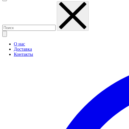
О нас
Доставка
Контакты