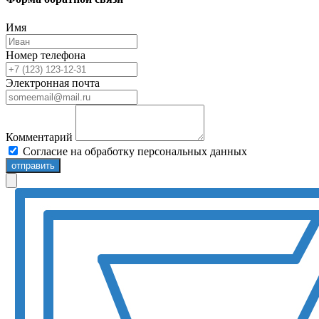
Имя
Номер телефона
Электронная почта
Комментарий
Согласие на обработку персональных данных
отправить