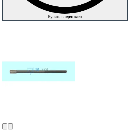
Купить в один клик