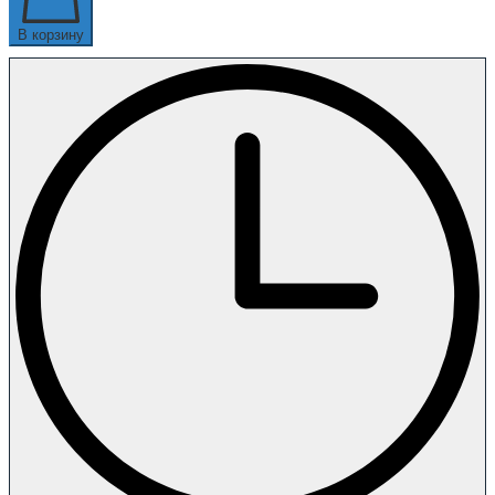
В корзину