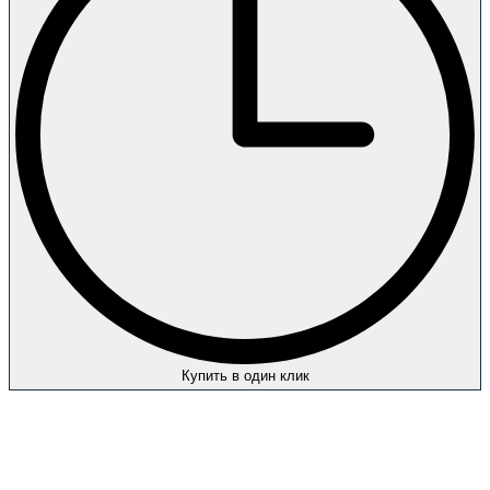
Купить в один клик