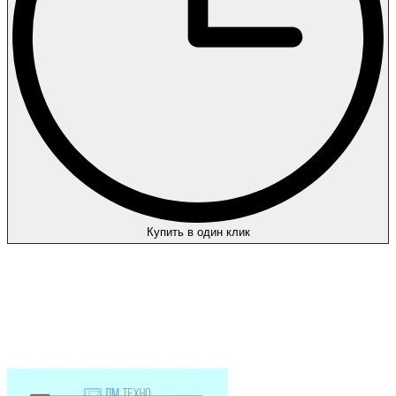
Купить в один клик