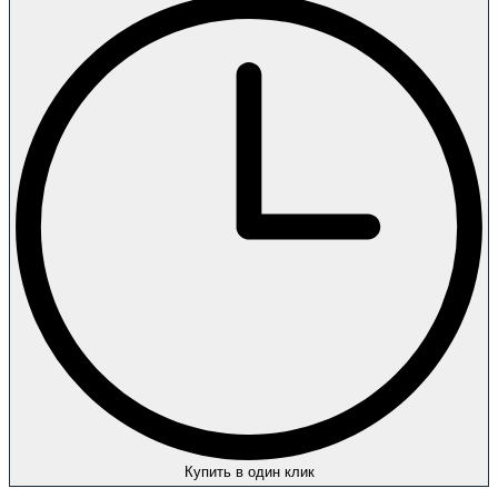
Купить в один клик