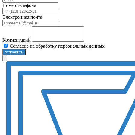
Номер телефона
Электронная почта
Комментарий
Согласие на обработку персональных данных
отправить