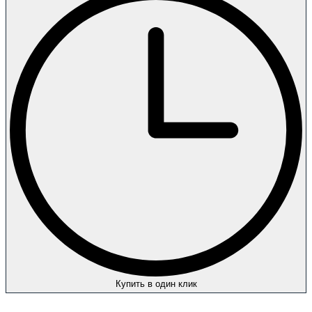
Купить в один клик