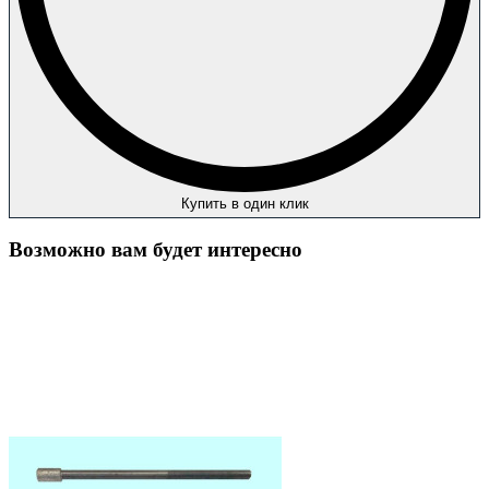
Купить в один клик
Возможно вам будет интересно