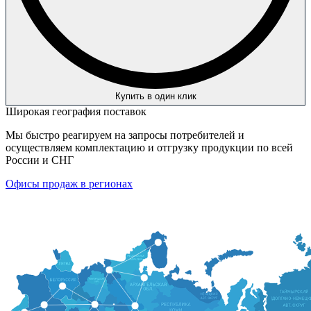
Купить в один клик
Широкая география поставок
Мы быстро реагируем на запросы потребителей и
осуществляем комплектацию и отгрузку продукции по всей
России и СНГ
Офисы продаж в регионах