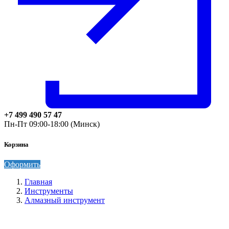
+7 499 490 57 47
Пн-Пт 09:00-18:00 (Минск)
Корзина
Оформить
Главная
Инструменты
Алмазный инструмент