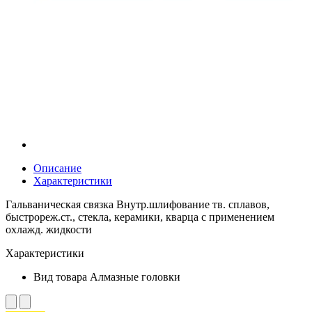
Описание
Характеристики
Гальваническая связка Внутр.шлифование тв. сплавов,
быстрореж.ст., стекла, керамики, кварца с применением
охлажд. жидкости
Характеристики
Вид товара
Алмазные головки