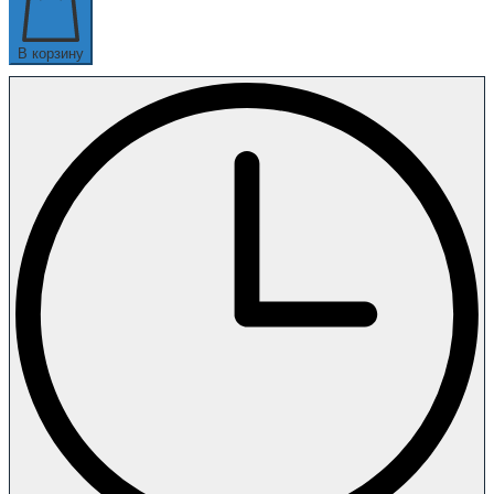
В корзину