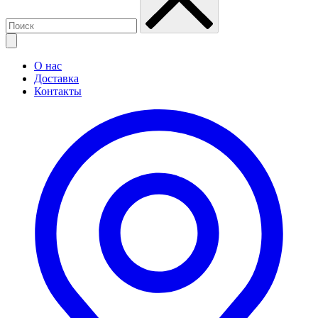
О нас
Доставка
Контакты