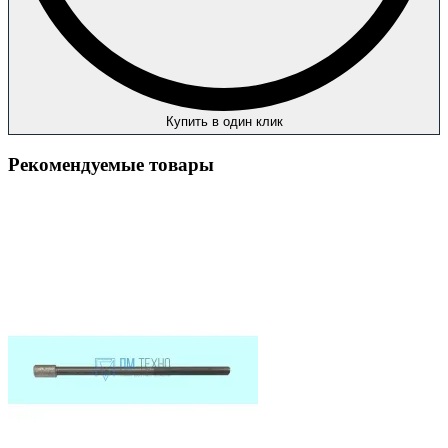
Купить в один клик
Рекомендуемые товары