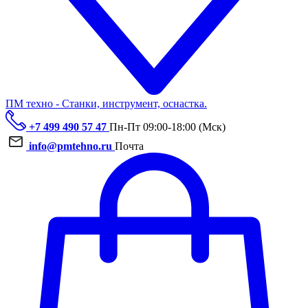
ПМ техно - Станки, инструмент, оснастка.
+7 499 490 57 47
Пн-Пт 09:00-18:00 (Мск)
info@pmtehno.ru
Почта