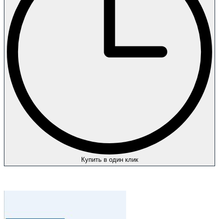
Купить в один клик