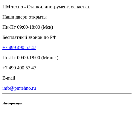
ПМ техно - Станки, инструмент, оснастка.
Наши двери открыты
Пн-Пт 09:00-18:00 (Мск)
Бесплатный звонок по РФ
+7 499 490 57 47
Пн-Пт 09:00-18:00 (Минск)
+7 499 490 57 47
E-mail
info@pmtehno.ru
Информация