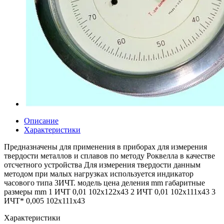
Описание
Характеристики
Предназначены для применения в приборах для измерения
твердости металлов и сплавов по методу Роквелла в качестве
отсчетного устройства Для измерения твердости данным
методом при малых нагрузках используется индикатор
часового типа 3ИЧТ. модель цена деления mm габаритные
размеры mm 1 ИЧТ 0,01 102x122x43 2 ИЧТ 0,01 102x111x43 3
ИЧТ* 0,005 102x111x43
Характеристики