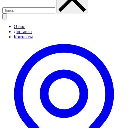
О нас
Доставка
Контакты