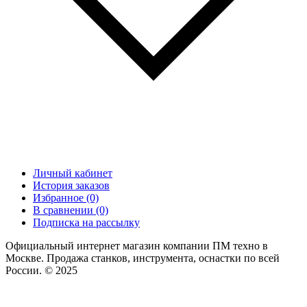
Личный кабинет
История заказов
Избранное (0)
В сравнении (0)
Подписка на рассылку
Официальный интернет магазин компании ПМ техно в
Москве. Продажа станков, инструмента, оснастки по всей
России. © 2025