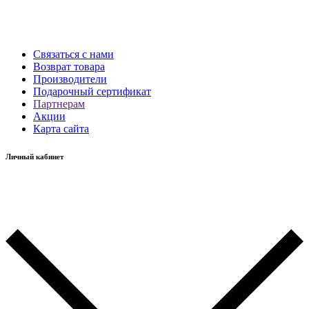
Связаться с нами
Возврат товара
Производители
Подарочный сертификат
Партнерам
Акции
Карта сайта
Личный кабинет