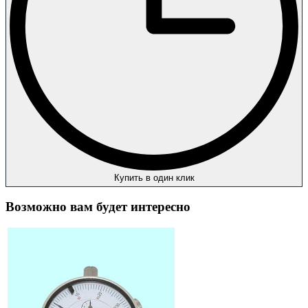
Купить в один клик
Возможно вам будет интересно