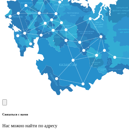
Связаться с нами
Нас можно найти по адресу