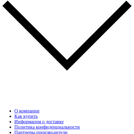
О компании
Как купить
Информация о доставке
Политика конфиденциальности
Партнеры-производители