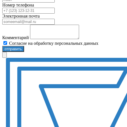
Номер телефона
Электронная почта
Комментарий
Согласие на обработку персональных данных
отправить