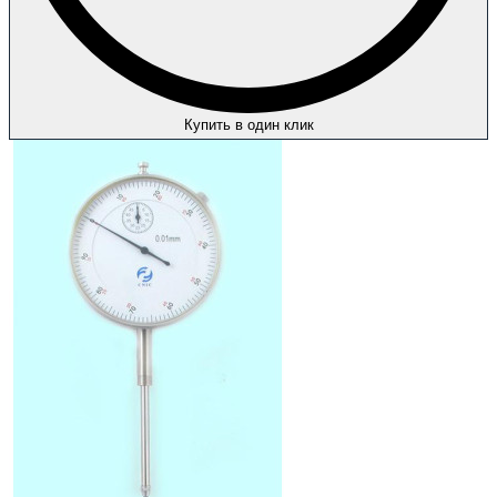
Купить в один клик