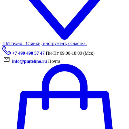
ПМ техно - Станки, инструмент, оснастка.
+7 499 490 57 47
Пн-Пт 09:00-18:00 (Мск)
info@pmtehno.ru
Почта