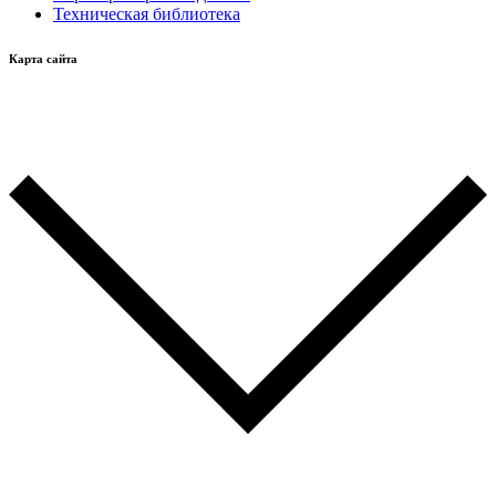
Техническая библиотека
Карта сайта