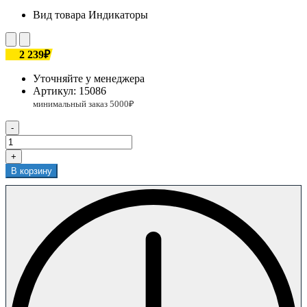
Вид товара
Индикаторы
2 239₽
Уточняйте у менеджера
Артикул:
15086
-
+
В корзину