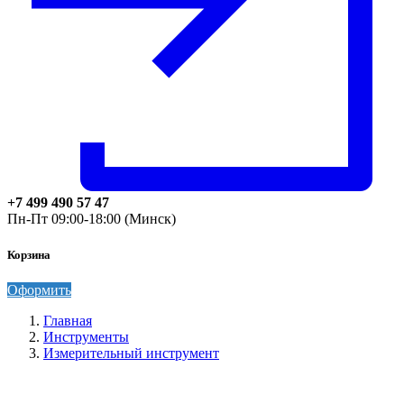
+7 499 490 57 47
Пн-Пт 09:00-18:00 (Минск)
Корзина
Оформить
Главная
Инструменты
Измерительный инструмент