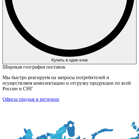
Купить в один клик
Широкая география поставок
Мы быстро реагируем на запросы потребителей и
осуществляем комплектацию и отгрузку продукции по всей
России и СНГ
Офисы продаж в регионах