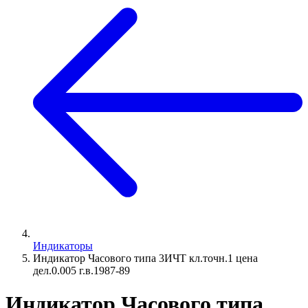
Индикаторы
Индикатор Часового типа 3ИЧТ кл.точн.1 цена
дел.0.005 г.в.1987-89
Индикатор Часового типа