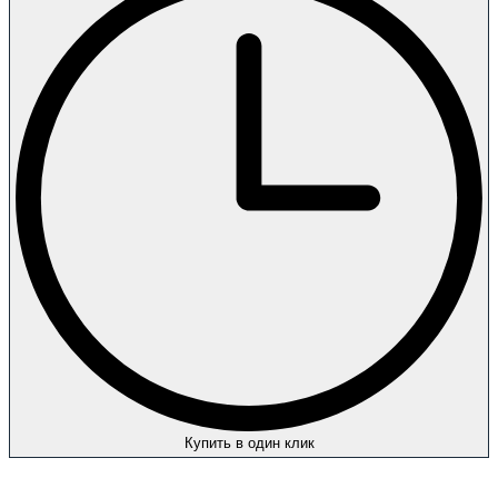
Купить в один клик