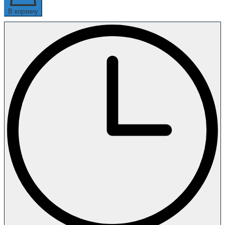
В корзину