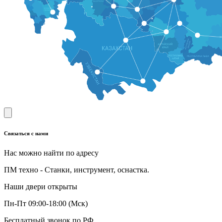
Связаться с нами
Нас можно найти по адресу
ПМ техно - Станки, инструмент, оснастка.
Наши двери открыты
Пн-Пт 09:00-18:00 (Мск)
Бесплатный звонок по РФ