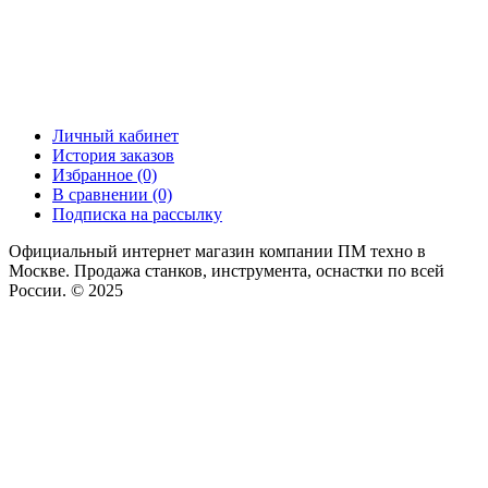
Личный кабинет
История заказов
Избранное (0)
В сравнении (0)
Подписка на рассылку
Официальный интернет магазин компании ПМ техно в
Москве. Продажа станков, инструмента, оснастки по всей
России. © 2025