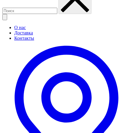
О нас
Доставка
Контакты