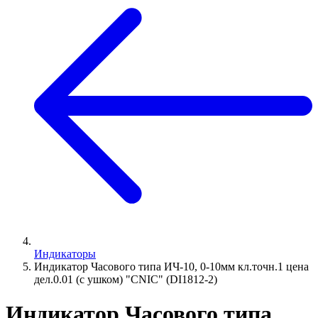
Индикаторы
Индикатор Часового типа ИЧ-10, 0-10мм кл.точн.1 цена
дел.0.01 (с ушком) "CNIC" (DI1812-2)
Индикатор Часового типа