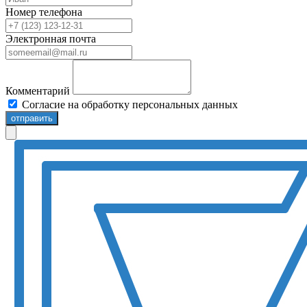
Номер телефона
Электронная почта
Комментарий
Согласие на обработку персональных данных
отправить