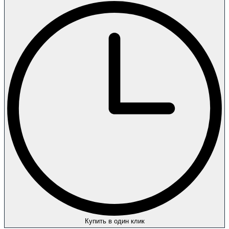
Купить в один клик