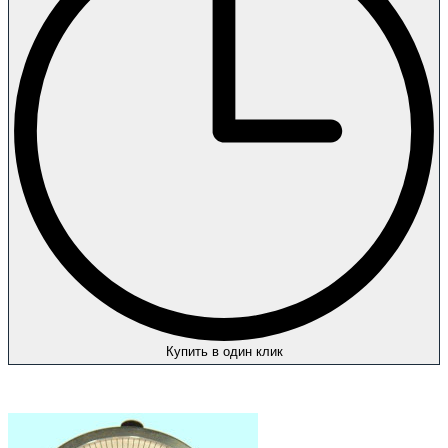
Купить в один клик