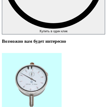
Купить в один клик
Возможно вам будет интересно