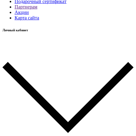
Подарочный сертификат
Партнерам
Акции
Карта сайта
Личный кабинет