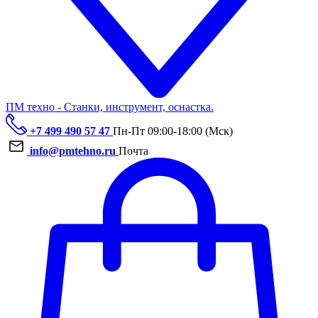
ПМ техно - Станки, инструмент, оснастка.
+7 499 490 57 47
Пн-Пт 09:00-18:00 (Мск)
info@pmtehno.ru
Почта