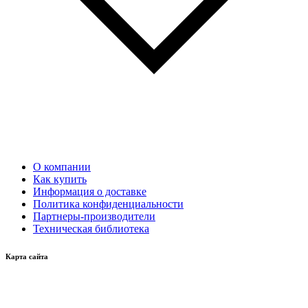
О компании
Как купить
Информация о доставке
Политика конфиденциальности
Партнеры-производители
Техническая библиотека
Карта сайта