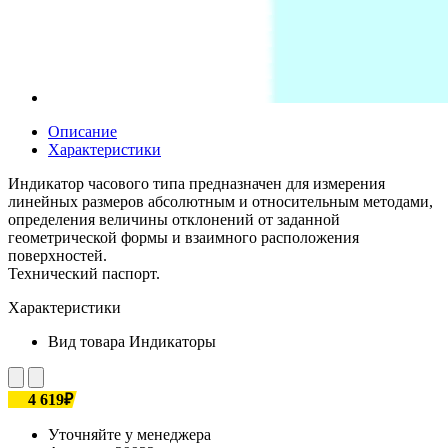
Описание
Характеристики
Индикатор часового типа предназначен для измерения
линейных размеров абсолютным и относительным методами,
определения величины отклонений от заданной
геометрической формы и взаимного расположения
поверхностей.
Технический паспорт.
Характеристики
Вид товара
Индикаторы
4 619₽
Уточняйте у менеджера