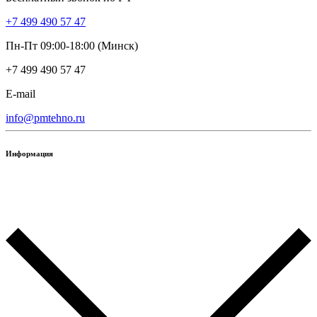
+7 499 490 57 47
Пн-Пт 09:00-18:00 (Минск)
+7 499 490 57 47
E-mail
info@pmtehno.ru
Информация