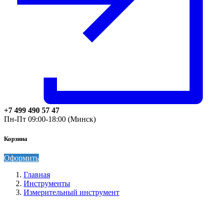
+7 499 490 57 47
Пн-Пт 09:00-18:00 (Минск)
Корзина
Оформить
Главная
Инструменты
Измерительный инструмент