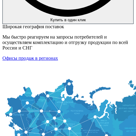
Купить в один клик
Широкая география поставок
Мы быстро реагируем на запросы потребителей и
осуществляем комплектацию и отгрузку продукции по всей
России и СНГ
Офисы продаж в регионах