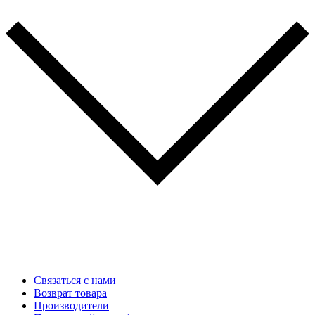
Связаться с нами
Возврат товара
Производители