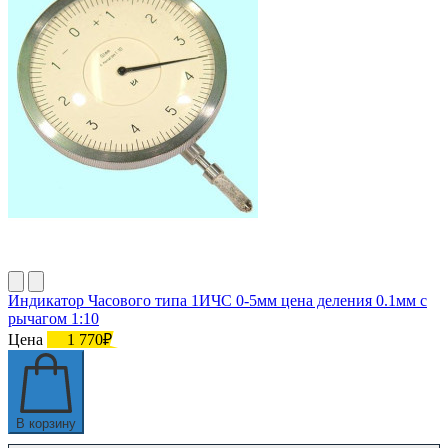
Индикатор Часового типа 1ИЧС 0-5мм цена деления 0.1мм с
рычагом 1:10
Цена
1 770₽
В корзину