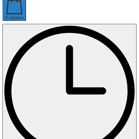
В корзину