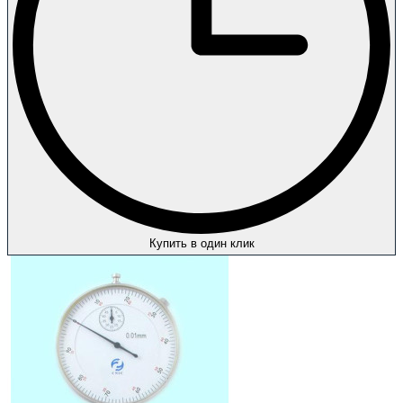
Купить в один клик