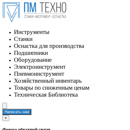
Инструменты
Станки
Оснастка для производства
Подшипники
Оборудование
Электроинструмент
Пневмоинструмент
Хозяйственный инвентарь
Товары по сниженным ценам
Техническая Библиотека
Написать нам
×
Форма обратной связи