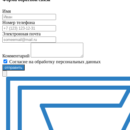
Имя
Номер телефона
Электронная почта
Комментарий
Согласие на обработку персональных данных
отправить