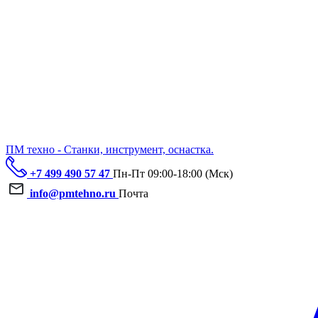
ПМ техно - Станки, инструмент, оснастка.
+7 499 490 57 47
Пн-Пт 09:00-18:00 (Мск)
info@pmtehno.ru
Почта