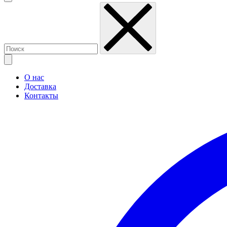
О нас
Доставка
Контакты