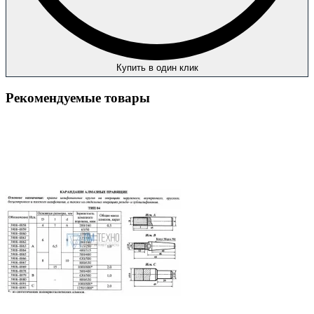
Купить в один клик
Рекомендуемые товары