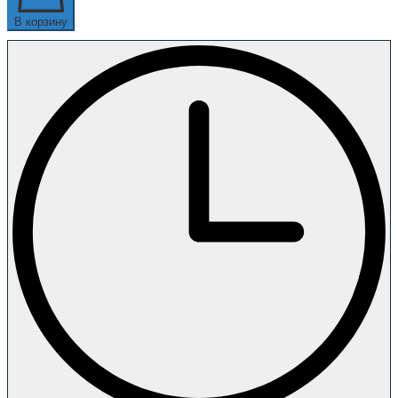
В корзину