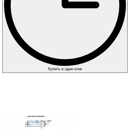
Купить в один клик