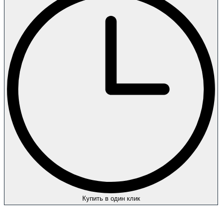
Купить в один клик