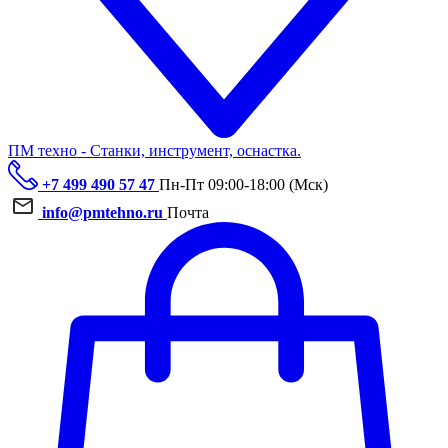
ПМ техно - Станки, инструмент, оснастка.
+7 499 490 57 47
Пн-Пт 09:00-18:00 (Мск)
info@pmtehno.ru
Почта