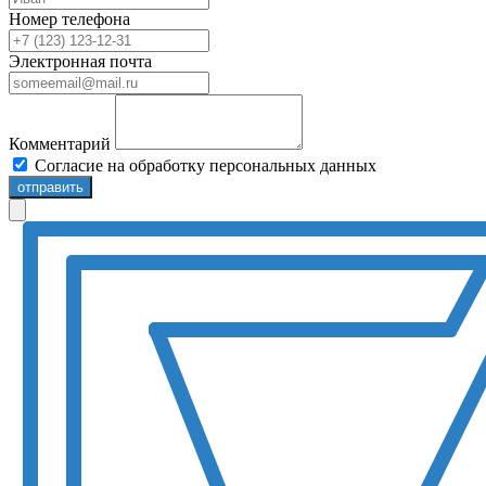
Номер телефона
Электронная почта
Комментарий
Согласие на обработку персональных данных
отправить