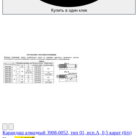
Купить в один клик
Карандаш алмазный 3908-0052, тип 01, исп.А, 0,5 карат (б/п)