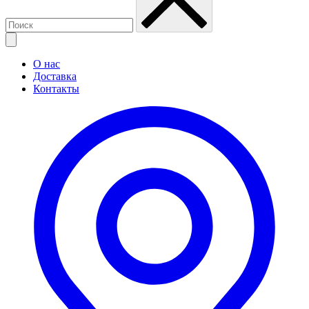
О нас
Доставка
Контакты