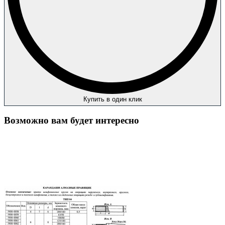
Купить в один клик
Возможно вам будет интересно