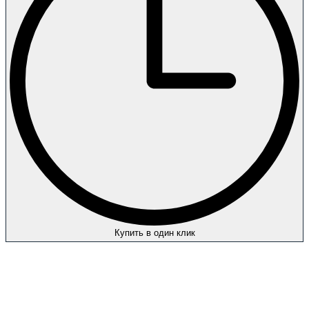
Купить в один клик