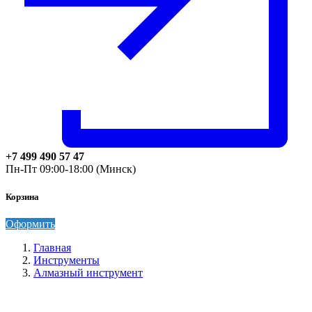
+7 499 490 57 47
Пн-Пт 09:00-18:00 (Минск)
Корзина
Оформить
Главная
Инструменты
Алмазный инструмент