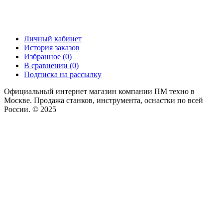
Личный кабинет
История заказов
Избранное (0)
В сравнении (0)
Подписка на рассылку
Официальный интернет магазин компании ПМ техно в
Москве. Продажа станков, инструмента, оснастки по всей
России. © 2025