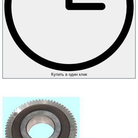
Купить в один клик