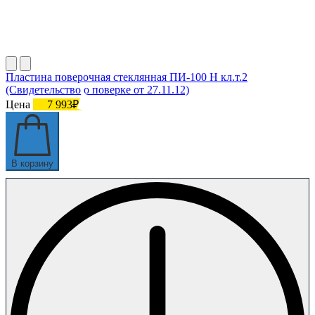
Пластина поверочная стеклянная ПИ-100 Н кл.т.2
(Свидетельство о поверке от 27.11.12)
Цена
7 993₽
В корзину