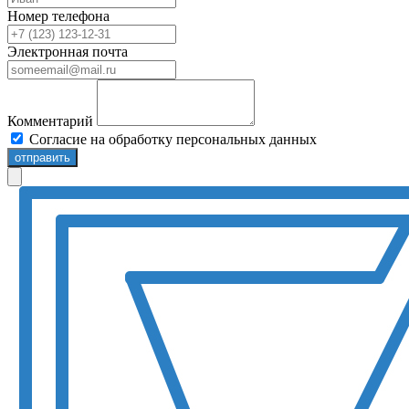
Номер телефона
Электронная почта
Комментарий
Согласие на обработку персональных данных
отправить