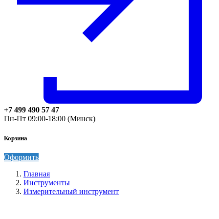
+7 499 490 57 47
Пн-Пт 09:00-18:00 (Минск)
Корзина
Оформить
Главная
Инструменты
Измерительный инструмент