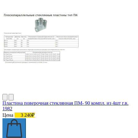
Пластина поверочная стеклянная ПМ- 90 компл. из 4шт г.в.
1982
Цена
3 240₽