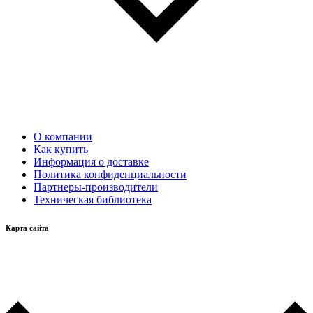
О компании
Как купить
Информация о доставке
Политика конфиденциальности
Партнеры-производители
Техническая библиотека
Карта сайта