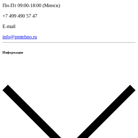
Пн-Пт 09:00-18:00 (Минск)
+7 499 490 57 47
E-mail
info@pmtehno.ru
Информация