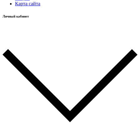
Карта сайта
Личный кабинет