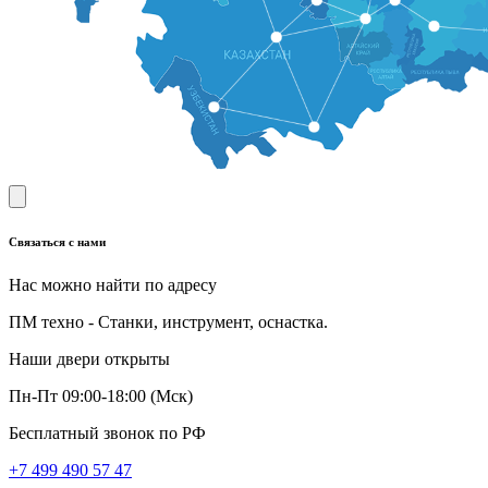
Связаться с нами
Нас можно найти по адресу
ПМ техно - Станки, инструмент, оснастка.
Наши двери открыты
Пн-Пт 09:00-18:00 (Мск)
Бесплатный звонок по РФ
+7 499 490 57 47