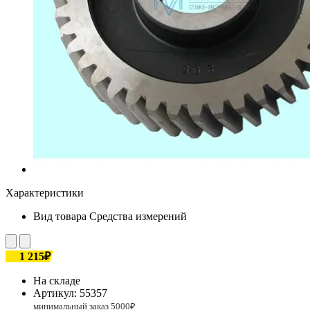
Характеристики
Вид товара
Средства измерений
1 215₽
На складе
Артикул:
55357