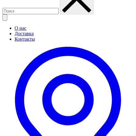
О нас
Доставка
Контакты