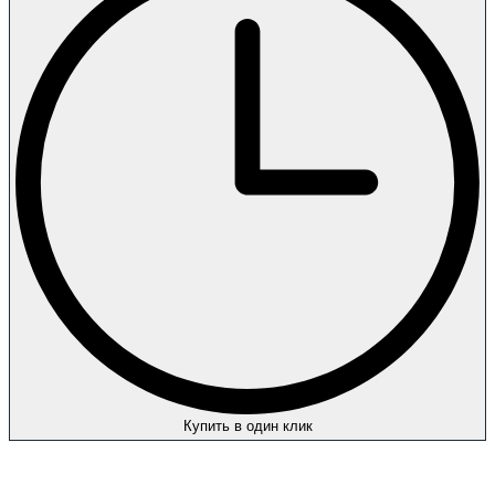
Купить в один клик