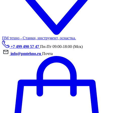
ПМ техно - Станки, инструмент, оснастка.
+7 499 490 57 47
Пн-Пт 09:00-18:00 (Мск)
info@pmtehno.ru
Почта