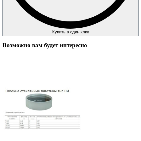
Купить в один клик
Возможно вам будет интересно