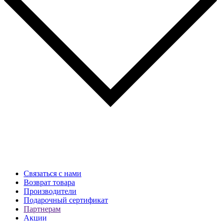
Связаться с нами
Возврат товара
Производители
Подарочный сертификат
Партнерам
Акции