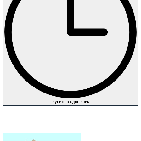
Купить в один клик