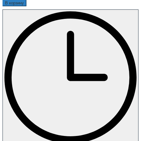
В корзину