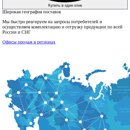
Купить в один клик
Широкая география поставок
Мы быстро реагируем на запросы потребителей и
осуществляем комплектацию и отгрузку продукции по всей
России и СНГ
Офисы продаж в регионах