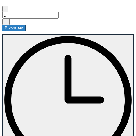
-
+
В корзину