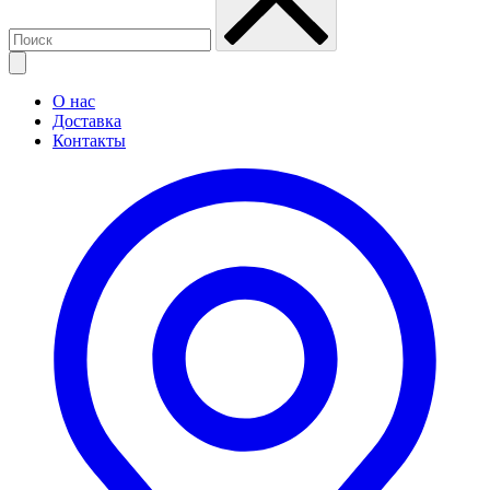
О нас
Доставка
Контакты