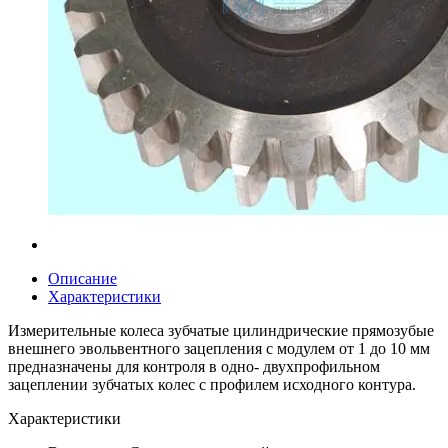
Описание
Характеристики
Измерительные колеса зубчатые цилиндрические прямозубые
внешнего эвольвентного зацепления с модулем от 1 до 10 мм
предназначены для контроля в одно- двухпрофильном
зацеплении зубчатых колес с профилем исходного контура.
Характеристики