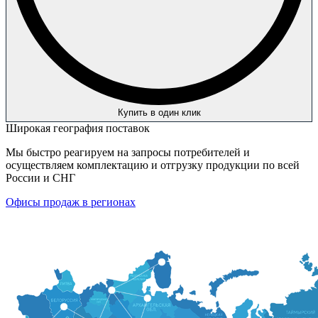
Купить в один клик
Широкая география поставок
Мы быстро реагируем на запросы потребителей и
осуществляем комплектацию и отгрузку продукции по всей
России и СНГ
Офисы продаж в регионах