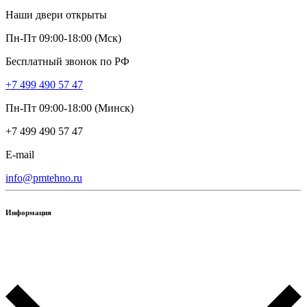
Наши двери открыты
Пн-Пт 09:00-18:00 (Мск)
Бесплатный звонок по РФ
+7 499 490 57 47
Пн-Пт 09:00-18:00 (Минск)
+7 499 490 57 47
E-mail
info@pmtehno.ru
Информация