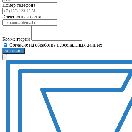
Номер телефона
Электронная почта
Комментарий
Согласие на обработку персональных данных
отправить