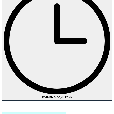
Купить в один клик