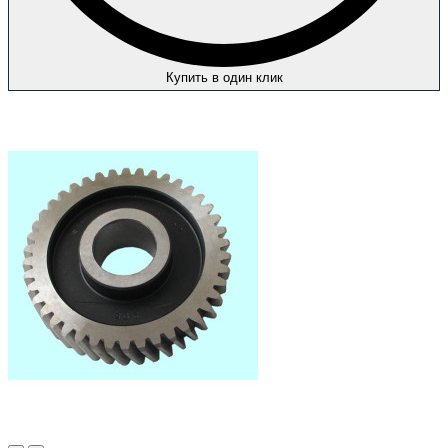
Купить в один клик