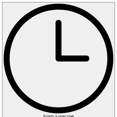
Купить в один клик