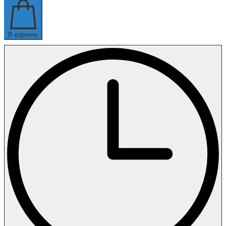
В корзину