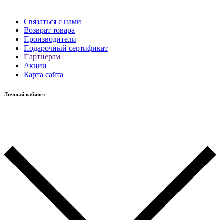
Связаться с нами
Возврат товара
Производители
Подарочный сертификат
Партнерам
Акции
Карта сайта
Личный кабинет