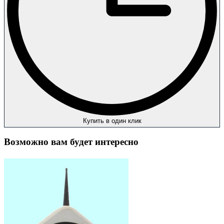
Купить в один клик
Возможно вам будет интересно