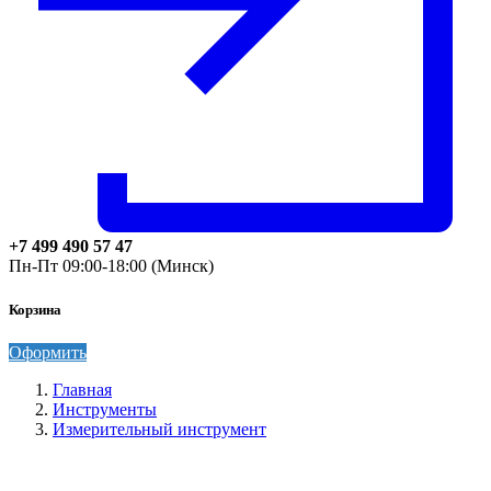
+7 499 490 57 47
Пн-Пт 09:00-18:00 (Минск)
Корзина
Оформить
Главная
Инструменты
Измерительный инструмент