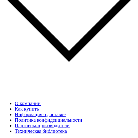
О компании
Как купить
Информация о доставке
Политика конфиденциальности
Партнеры-производители
Техническая библиотека