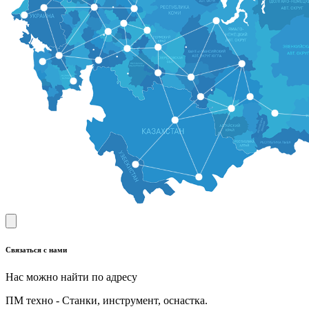
Связаться с нами
Нас можно найти по адресу
ПМ техно - Станки, инструмент, оснастка.