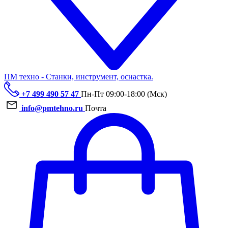
ПМ техно - Станки, инструмент, оснастка.
+7 499 490 57 47
Пн-Пт 09:00-18:00 (Мск)
info@pmtehno.ru
Почта