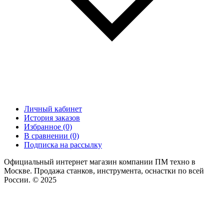
Личный кабинет
История заказов
Избранное (0)
В сравнении (0)
Подписка на рассылку
Официальный интернет магазин компании ПМ техно в
Москве. Продажа станков, инструмента, оснастки по всей
России. © 2025