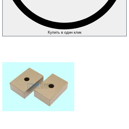
Купить в один клик