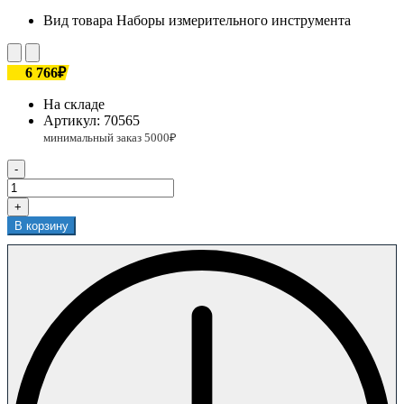
Вид товара
Наборы измерительного инструмента
6 766₽
На складе
Артикул:
70565
-
+
В корзину