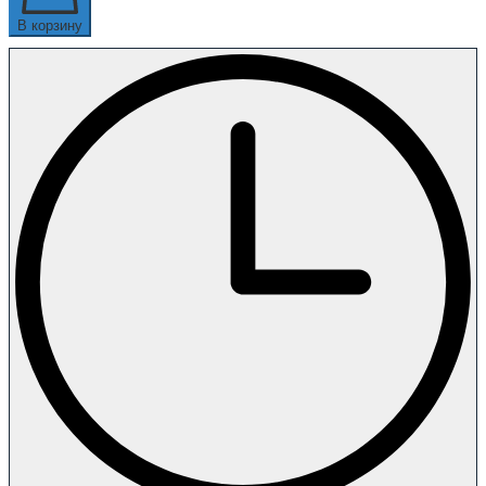
В корзину