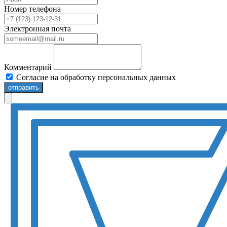
Номер телефона
Электронная почта
Комментарий
Согласие на обработку персональных данных
отправить