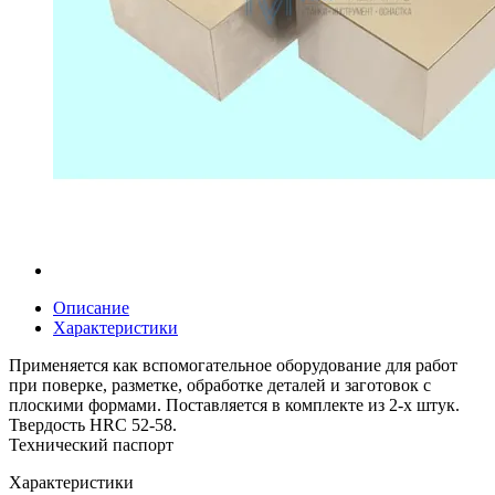
Описание
Характеристики
Применяется как вспомогательное оборудование для работ
при поверке, разметке, обработке деталей и заготовок с
плоскими формами. Поставляется в комплекте из 2-х штук.
Твердость HRC 52-58.
Технический паспорт
Характеристики