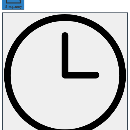
В корзину