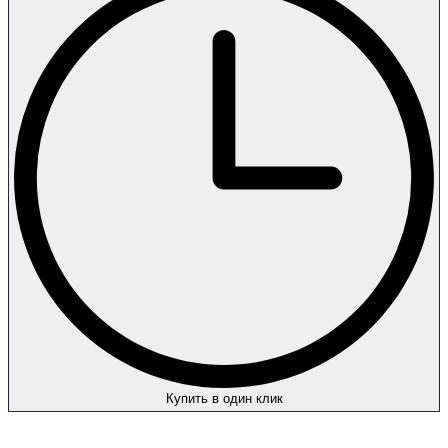
Купить в один клик