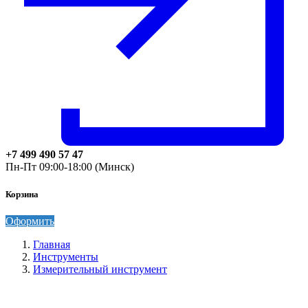
+7 499 490 57 47
Пн-Пт 09:00-18:00 (Минск)
Корзина
Оформить
Главная
Инструменты
Измерительный инструмент