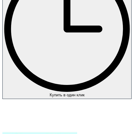
Купить в один клик