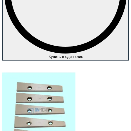
Купить в один клик