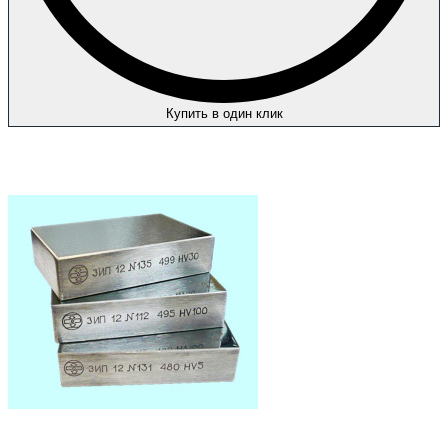
Купить в один клик