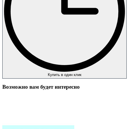
Купить в один клик
Возможно вам будет интересно