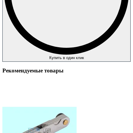
Купить в один клик
Рекомендуемые товары