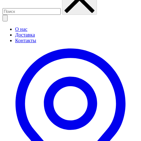
О нас
Доставка
Контакты