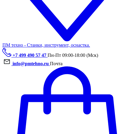
ПМ техно - Станки, инструмент, оснастка.
+7 499 490 57 47
Пн-Пт 09:00-18:00 (Мск)
info@pmtehno.ru
Почта