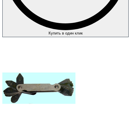
Купить в один клик