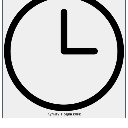
Купить в один клик