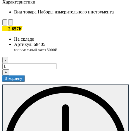
Характеристики
Вид товара
Наборы измерительного инструмента
2 657₽
На складе
Артикул:
68405
-
+
В корзину