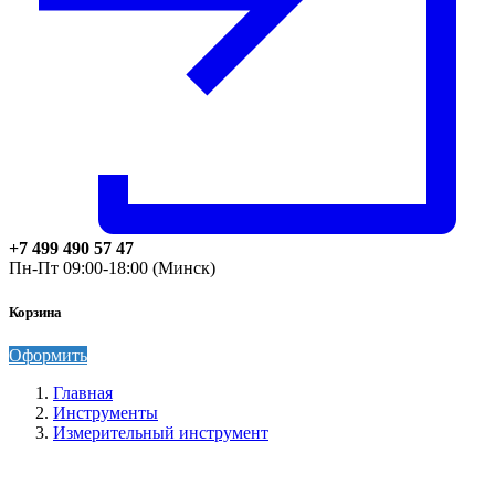
+7 499 490 57 47
Пн-Пт 09:00-18:00 (Минск)
Корзина
Оформить
Главная
Инструменты
Измерительный инструмент