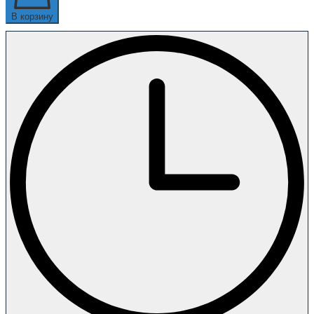
В корзину