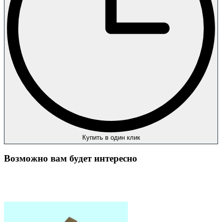
Купить в один клик
Возможно вам будет интересно