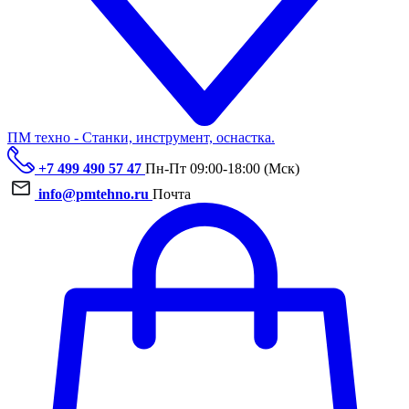
ПМ техно - Станки, инструмент, оснастка.
+7 499 490 57 47
Пн-Пт 09:00-18:00 (Мск)
info@pmtehno.ru
Почта