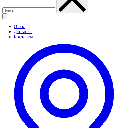
О нас
Доставка
Контакты