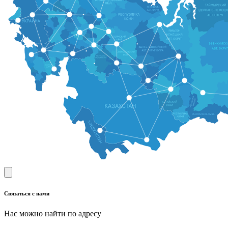
Связаться с нами
Нас можно найти по адресу