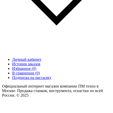
Личный кабинет
История заказов
Избранное (0)
В сравнении (0)
Подписка на рассылку
Официальный интернет магазин компании ПМ техно в
Москве. Продажа станков, инструмента, оснастки по всей
России. © 2025