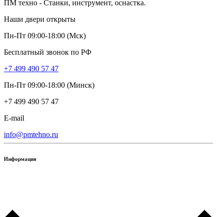
ПМ техно - Станки, инструмент, оснастка.
Наши двери открыты
Пн-Пт 09:00-18:00 (Мск)
Бесплатный звонок по РФ
+7 499 490 57 47
Пн-Пт 09:00-18:00 (Минск)
+7 499 490 57 47
E-mail
info@pmtehno.ru
Информация