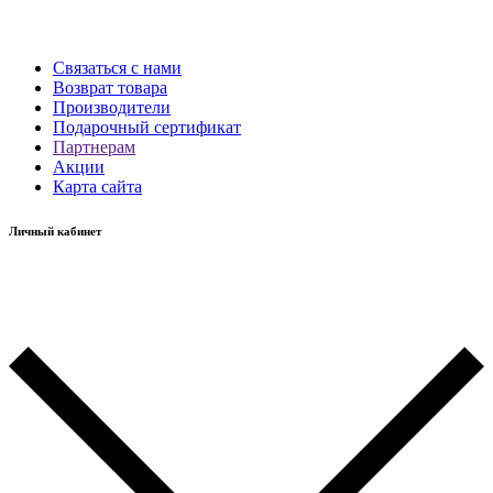
Связаться с нами
Возврат товара
Производители
Подарочный сертификат
Партнерам
Акции
Карта сайта
Личный кабинет