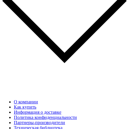
О компании
Как купить
Информация о доставке
Политика конфиденциальности
Партнеры-производители
Техническая библиотека