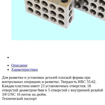
Описание
Характеристики
Для разметки и установки деталей плоской формы при
контрольных операциях и разметке. Твердость HRC 55-62.
Каждая пластина имеет 23 установочных отверстия. 18
отверстий диаметром 9мм и 5 отверстий с внутренней резьбой
3/8 UNC 16 ниток на дюйм.
Технический паспорт