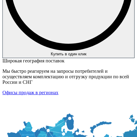
Купить в один клик
Широкая география поставок
Мы быстро реагируем на запросы потребителей и
осуществляем комплектацию и отгрузку продукции по всей
России и СНГ
Офисы продаж в регионах