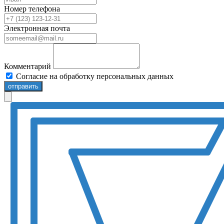
Номер телефона
Электронная почта
Комментарий
Согласие на обработку персональных данных
отправить