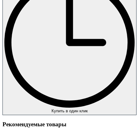
Купить в один клик
Рекомендуемые товары