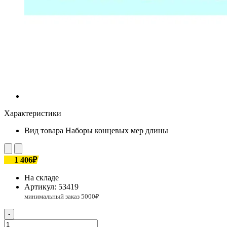
Характеристики
Вид товара
Наборы концевых мер длины
1 406₽
На складе
Артикул:
53419
-