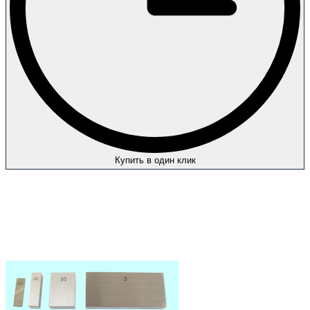
Купить в один клик