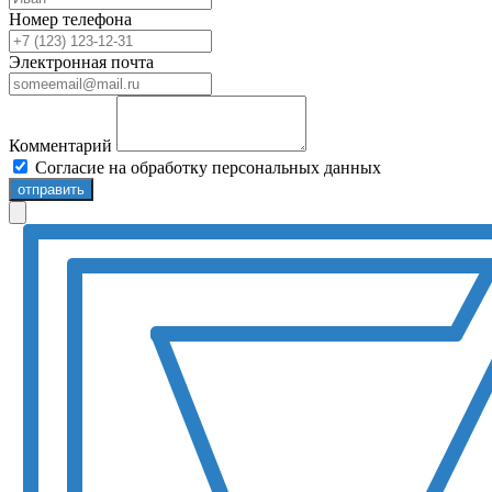
Номер телефона
Электронная почта
Комментарий
Согласие на обработку персональных данных
отправить