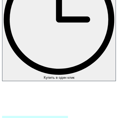
Купить в один клик