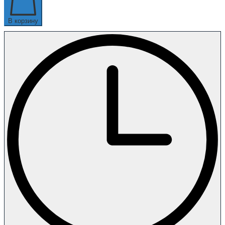
В корзину