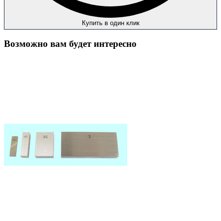
Купить в один клик
Возможно вам будет интересно