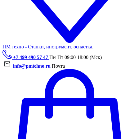
ПМ техно - Станки, инструмент, оснастка.
+7 499 490 57 47
Пн-Пт 09:00-18:00 (Мск)
info@pmtehno.ru
Почта