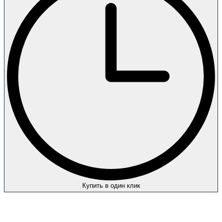
Купить в один клик