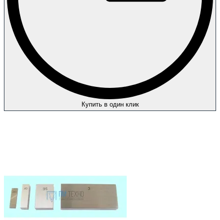
Купить в один клик