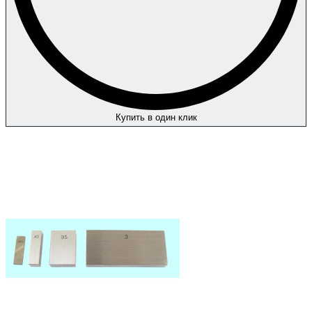
Купить в один клик