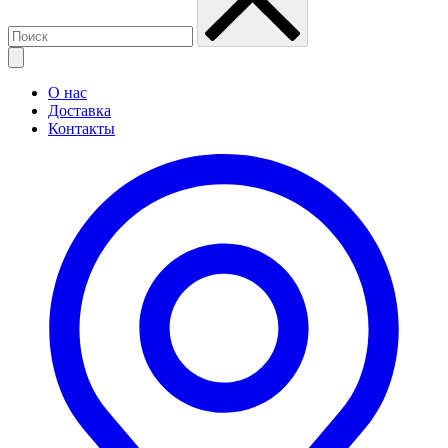
О нас
Доставка
Контакты