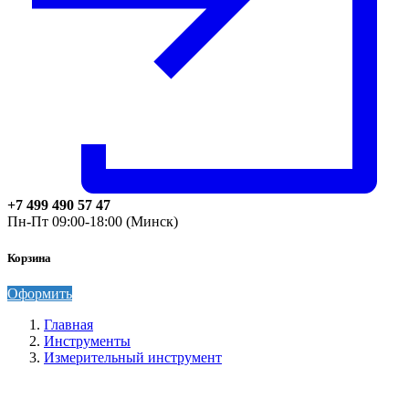
+7 499 490 57 47
Пн-Пт 09:00-18:00 (Минск)
Корзина
Оформить
Главная
Инструменты
Измерительный инструмент