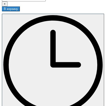
+
В корзину