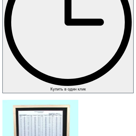
Купить в один клик