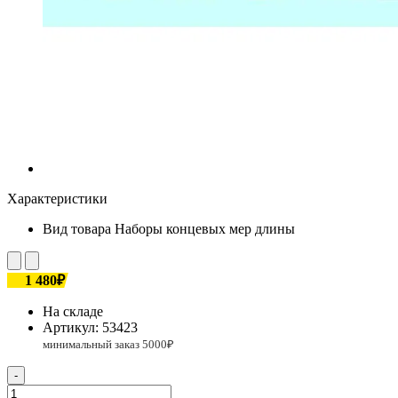
Характеристики
Вид товара
Наборы концевых мер длины
1 480₽
На складе
Артикул:
53423
-