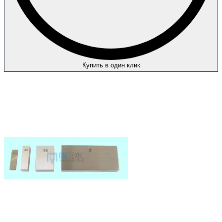
Купить в один клик