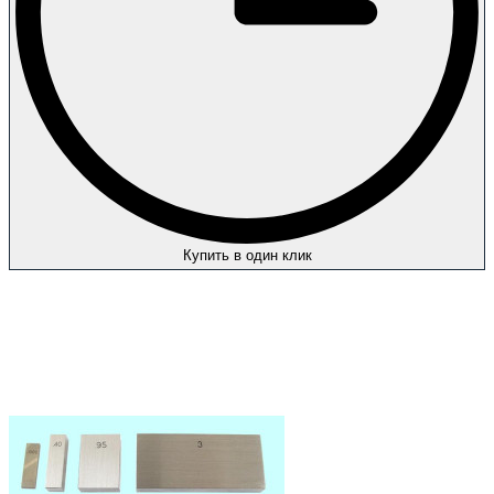
Купить в один клик