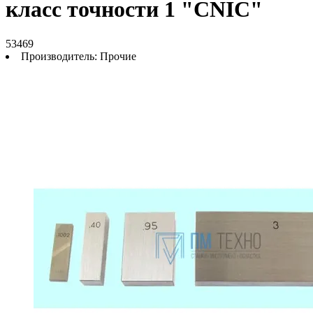
класс точности 1 "CNIC"
53469
Производитель:
Прочие