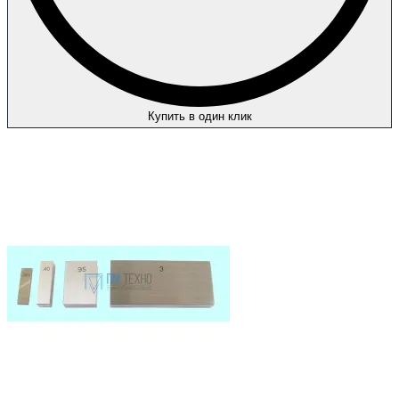
Купить в один клик