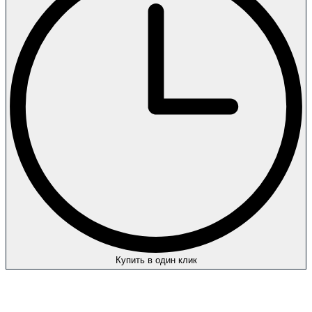
Купить в один клик