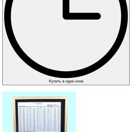
Купить в один клик