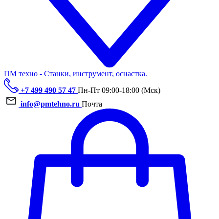
ПМ техно - Станки, инструмент, оснастка.
+7 499 490 57 47
Пн-Пт 09:00-18:00 (Мск)
info@pmtehno.ru
Почта