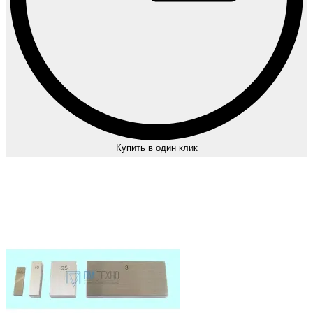
Купить в один клик