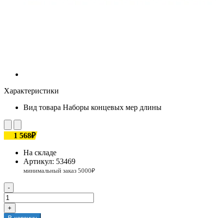
Характеристики
Вид товара
Наборы концевых мер длины
1 568₽
На складе
Артикул:
53469
-
+