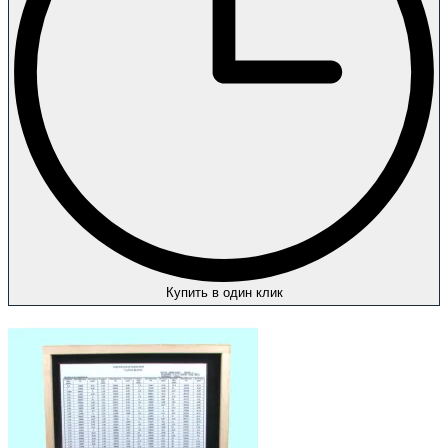
Купить в один клик