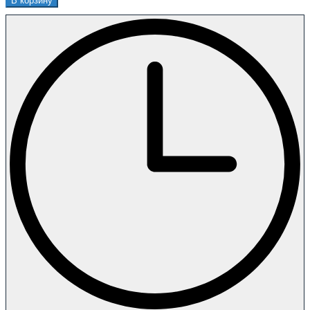
В корзину