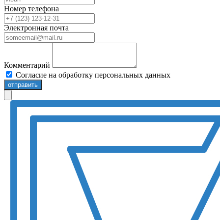
Номер телефона
Электронная почта
Комментарий
Согласие на обработку персональных данных
отправить