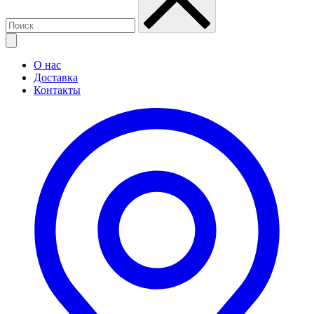
О нас
Доставка
Контакты