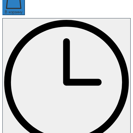
В корзину