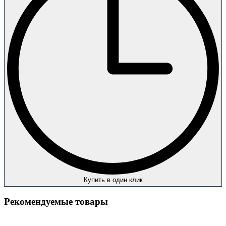
Купить в один клик
Рекомендуемые товары