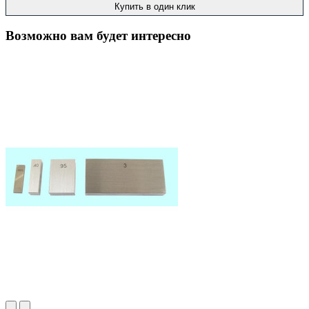
Купить в один клик
Возможно вам будет интересно