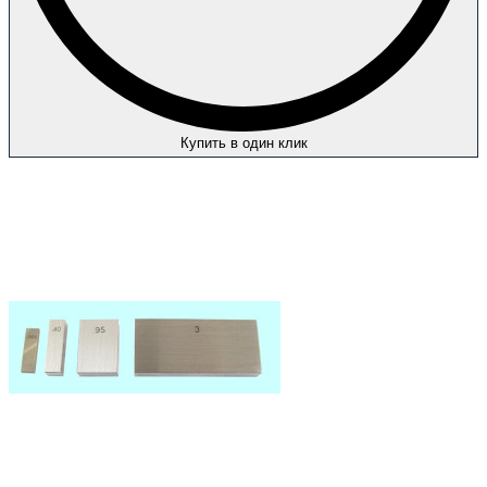
Купить в один клик