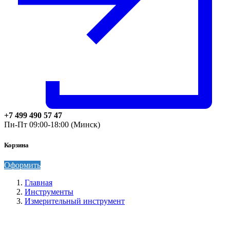
+7 499 490 57 47
Пн-Пт 09:00-18:00 (Минск)
Корзина
Оформить
Главная
Инструменты
Измерительный инструмент