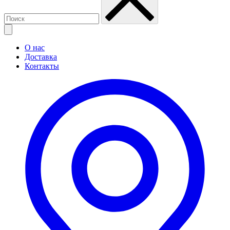
О нас
Доставка
Контакты