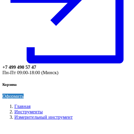
+7 499 490 57 47
Пн-Пт 09:00-18:00 (Минск)
Корзина
Оформить
Главная
Инструменты
Измерительный инструмент