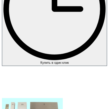
Купить в один клик