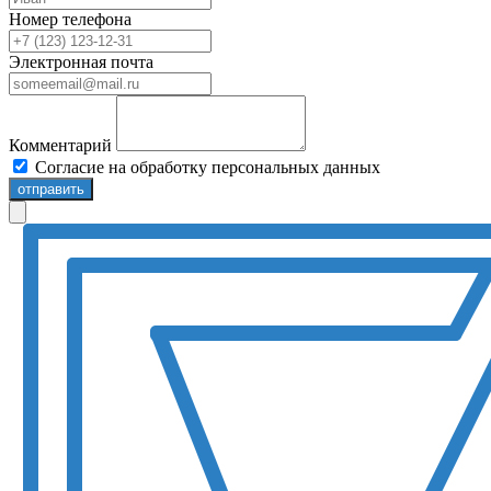
Номер телефона
Электронная почта
Комментарий
Согласие на обработку персональных данных
отправить