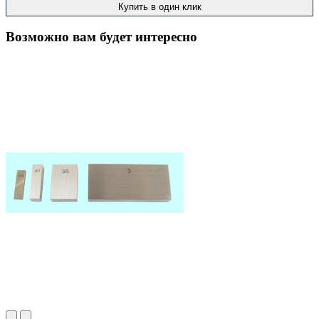
Купить в один клик
Возможно вам будет интересно