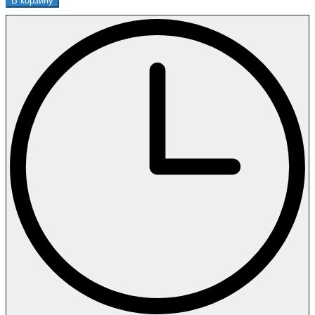
В корзину