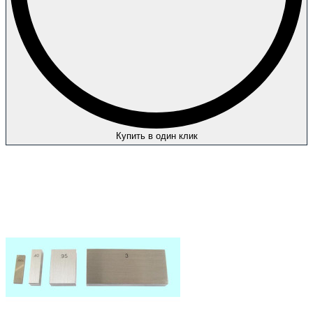
Купить в один клик