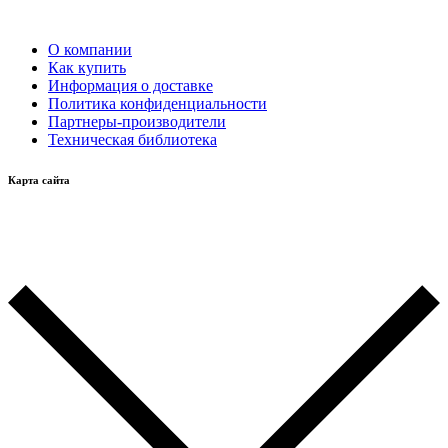
О компании
Как купить
Информация о доставке
Политика конфиденциальности
Партнеры-производители
Техническая библиотека
Карта сайта