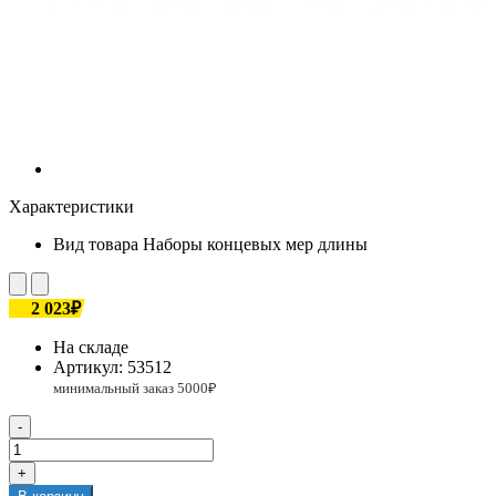
Характеристики
Вид товара
Наборы концевых мер длины
2 023₽
На складе
Артикул:
53512
-
+