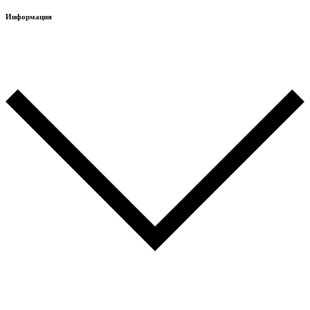
Информация