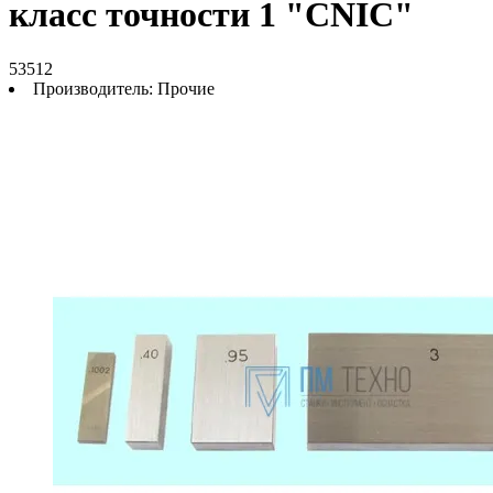
класс точности 1 "CNIC"
53512
Производитель:
Прочие