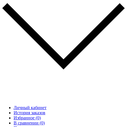
Личный кабинет
История заказов
Избранное (0)
В сравнении (0)