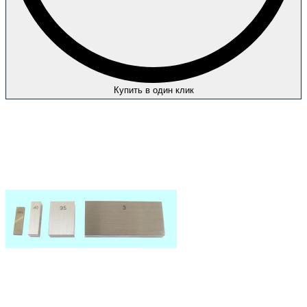
Купить в один клик