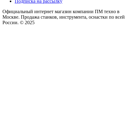
Подписка на рассылку
Официальный интернет магазин компании ПМ техно в
Москве. Продажа станков, инструмента, оснастки по всей
России. © 2025