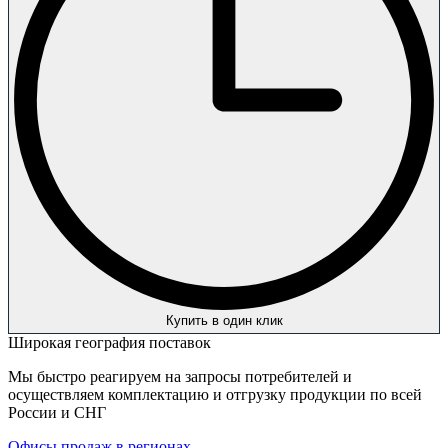
Купить в один клик
Широкая география поставок
Мы быстро реагируем на запросы потребителей и
осуществляем комплектацию и отгрузку продукции по всей
России и СНГ
Офисы продаж в регионах