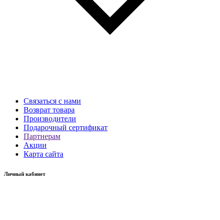
Связаться с нами
Возврат товара
Производители
Подарочный сертификат
Партнерам
Акции
Карта сайта
Личный кабинет