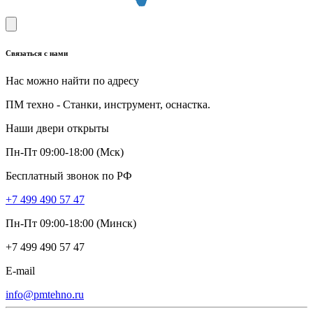
Связаться с нами
Нас можно найти по адресу
ПМ техно - Станки, инструмент, оснастка.
Наши двери открыты
Пн-Пт 09:00-18:00 (Мск)
Бесплатный звонок по РФ
+7 499 490 57 47
Пн-Пт 09:00-18:00 (Минск)
+7 499 490 57 47
E-mail
info@pmtehno.ru