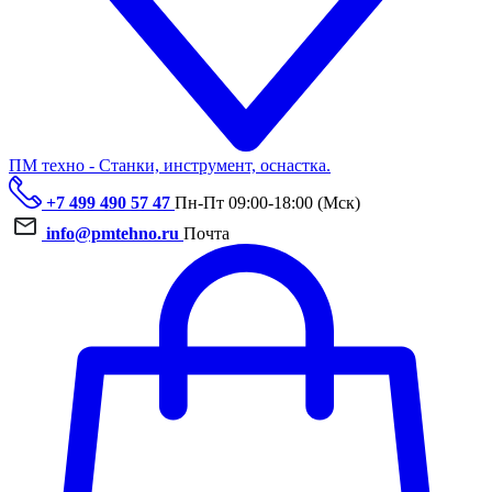
ПМ техно - Станки, инструмент, оснастка.
+7 499 490 57 47
Пн-Пт 09:00-18:00 (Мск)
info@pmtehno.ru
Почта