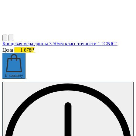
Концевая мера длины 3.50мм класс точности 1 "CNIC"
Цена
1 878₽
В корзину