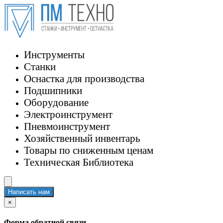
Инструменты
Станки
Оснастка для производства
Подшипники
Оборудование
Электроинструмент
Пневмоинструмент
Хозяйственный инвентарь
Товары по сниженным ценам
Техническая Библиотека
Написать нам
×
Форма обратной связи