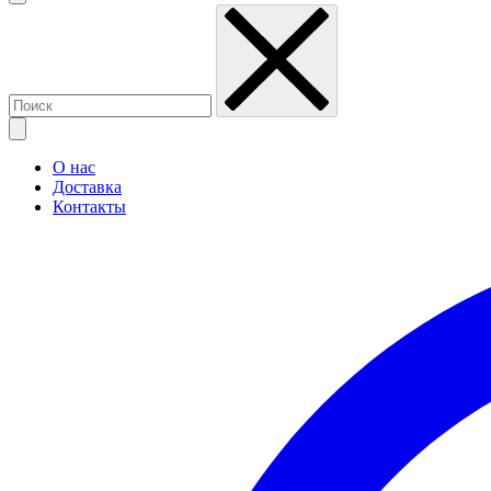
О нас
Доставка
Контакты