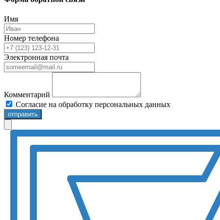
Имя
Номер телефона
Электронная почта
Комментарий
Согласие на обработку персональных данных
отправить