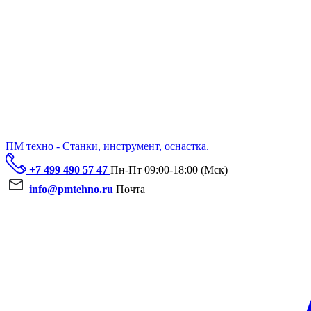
ПМ техно - Станки, инструмент, оснастка.
+7 499 490 57 47
Пн-Пт 09:00-18:00 (Мск)
info@pmtehno.ru
Почта