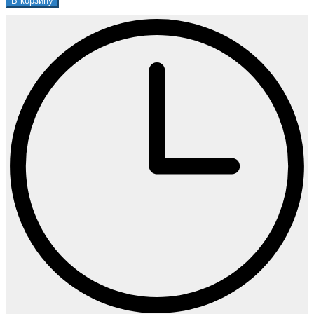
В корзину