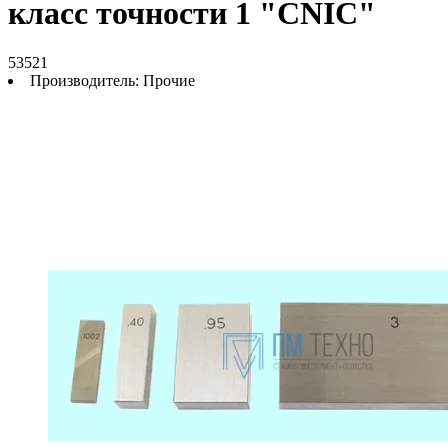
класс точности 1 "CNIC"
53521
Производитель:
Прочие