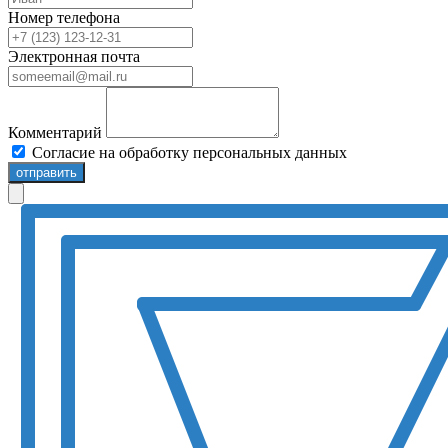
Номер телефона
Электронная почта
Комментарий
Согласие на обработку персональных данных
отправить