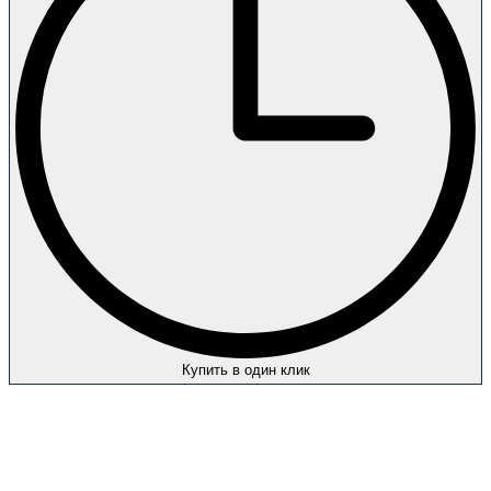
Купить в один клик