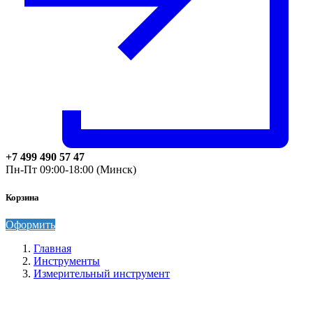
+7 499 490 57 47
Пн-Пт 09:00-18:00 (Минск)
Корзина
Оформить
Главная
Инструменты
Измерительный инструмент