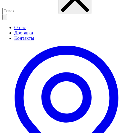
О нас
Доставка
Контакты