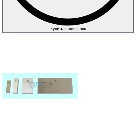
Купить в один клик