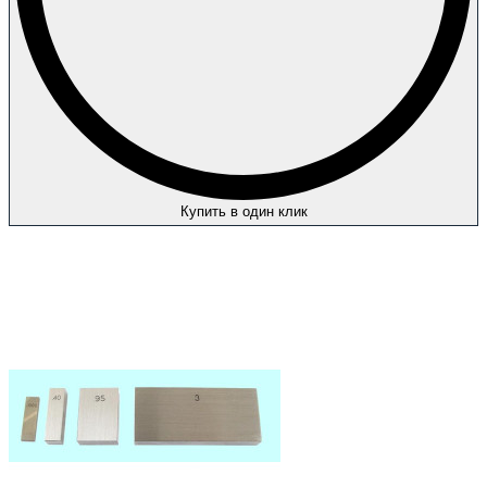
Купить в один клик