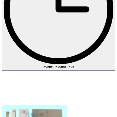
Купить в один клик