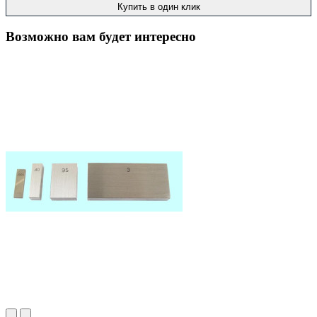
Купить в один клик
Возможно вам будет интересно