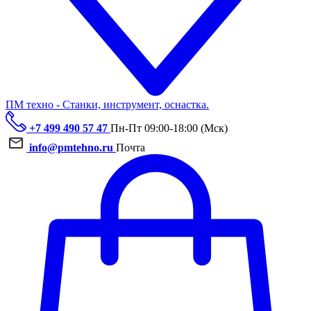
ПМ техно - Станки, инструмент, оснастка.
+7 499 490 57 47
Пн-Пт 09:00-18:00 (Мск)
info@pmtehno.ru
Почта