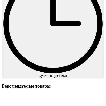
Купить в один клик
Рекомендуемые товары