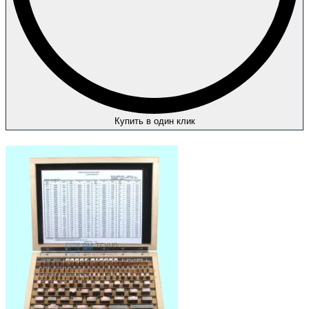
Купить в один клик