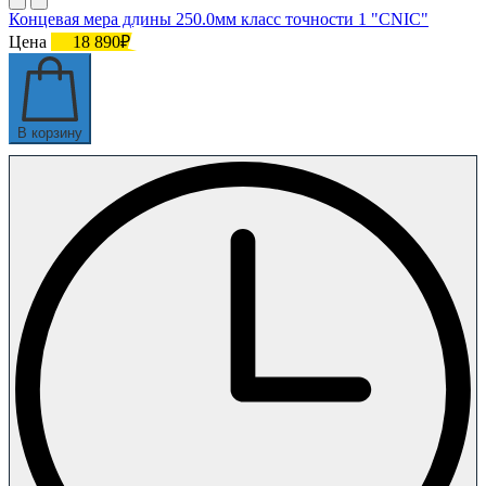
Концевая мера длины 250.0мм класс точности 1 "CNIC"
Цена
18 890₽
В корзину