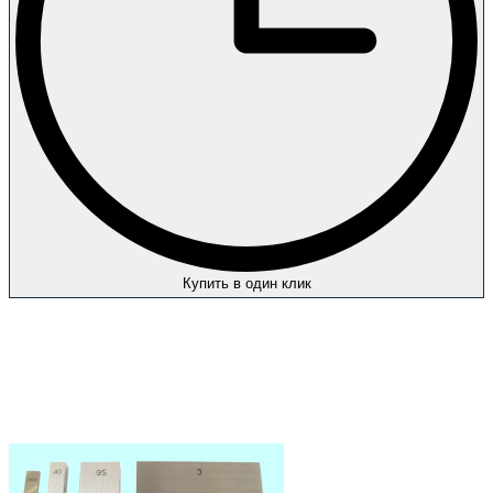
Купить в один клик