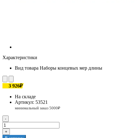
Характеристики
Вид товара
Наборы концевых мер длины
3 926₽
На складе
Артикул:
53521
-
+