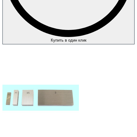
Купить в один клик