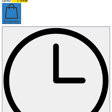
Цена
1 490₽
В корзину