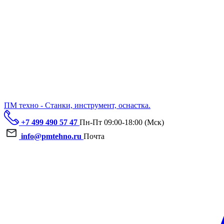
ПМ техно - Станки, инструмент, оснастка.
+7 499 490 57 47
Пн-Пт 09:00-18:00 (Мск)
info@pmtehno.ru
Почта