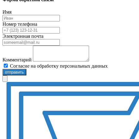
Имя
Номер телефона
Электронная почта
Комментарий
Согласие на обработку персональных данных
отправить