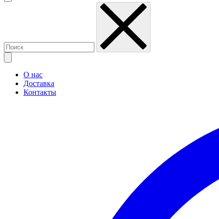
О нас
Доставка
Контакты