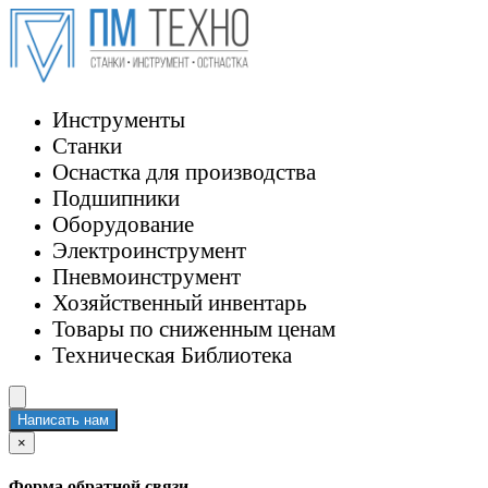
Инструменты
Станки
Оснастка для производства
Подшипники
Оборудование
Электроинструмент
Пневмоинструмент
Хозяйственный инвентарь
Товары по сниженным ценам
Техническая Библиотека
Написать нам
×
Форма обратной связи