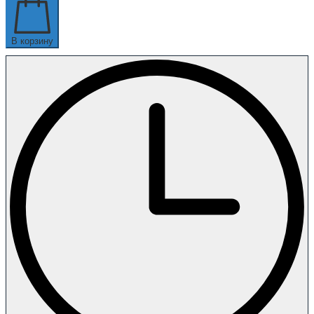
В корзину