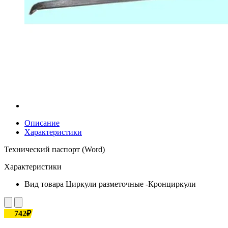
Описание
Характеристики
Технический паспорт (Word)
Характеристики
Вид товара
Циркули разметочные -Кронциркули
742₽