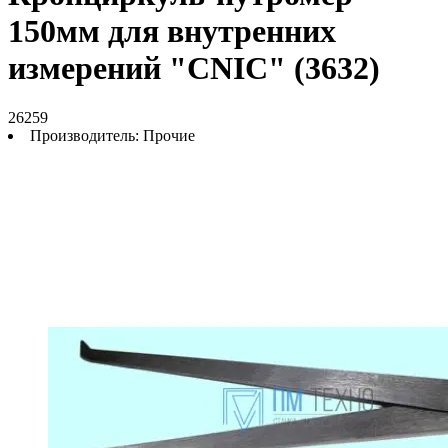
150мм для внутренних
измерений "CNIC" (3632)
26259
Производитель:
Прочие