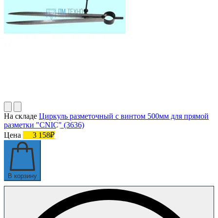
На складе
Циркуль разметочный с винтом 500мм для прямой
разметки "CNIC" (3636)
Цена
3 158₽
В корзину