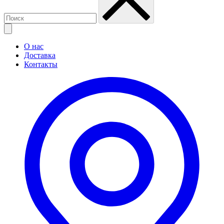
О нас
Доставка
Контакты