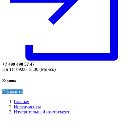
+7 499 490 57 47
Пн-Пт 09:00-18:00 (Минск)
Корзина
Оформить
Главная
Инструменты
Измерительный инструмент