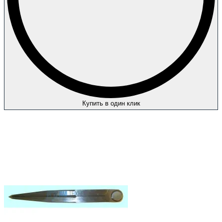
Купить в один клик