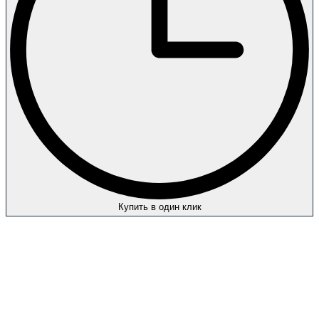
Купить в один клик