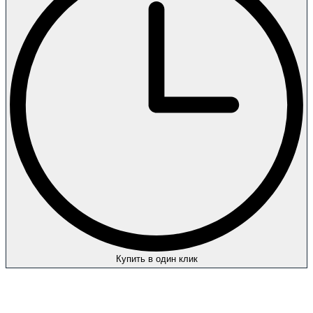
Купить в один клик