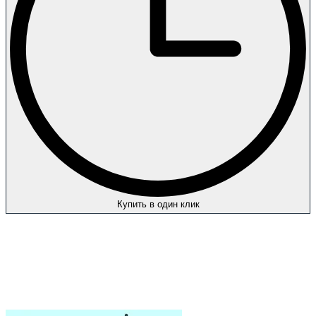
Купить в один клик