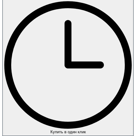
Купить в один клик