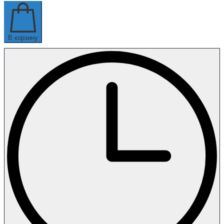
В корзину