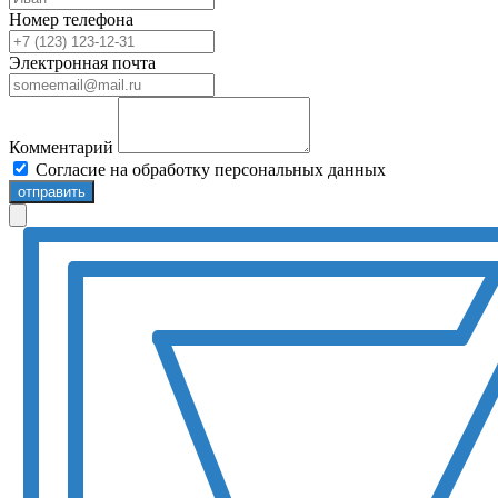
Номер телефона
Электронная почта
Комментарий
Согласие на обработку персональных данных
отправить