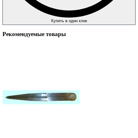
Купить в один клик
Рекомендуемые товары