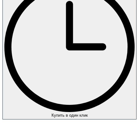
Купить в один клик