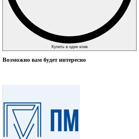
Купить в один клик
Возможно вам будет интересно