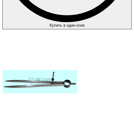
Купить в один клик