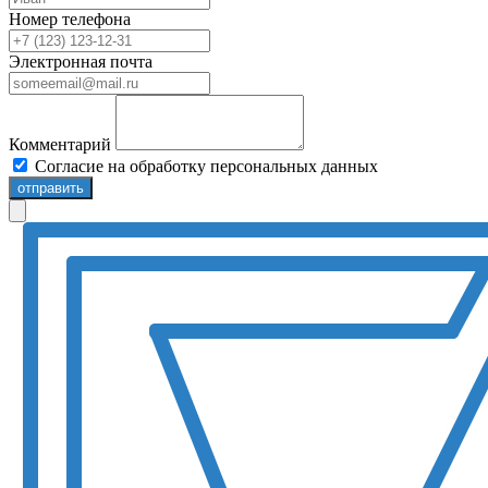
Номер телефона
Электронная почта
Комментарий
Согласие на обработку персональных данных
отправить