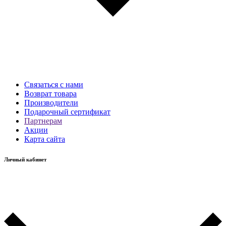
Связаться с нами
Возврат товара
Производители
Подарочный сертификат
Партнерам
Акции
Карта сайта
Личный кабинет