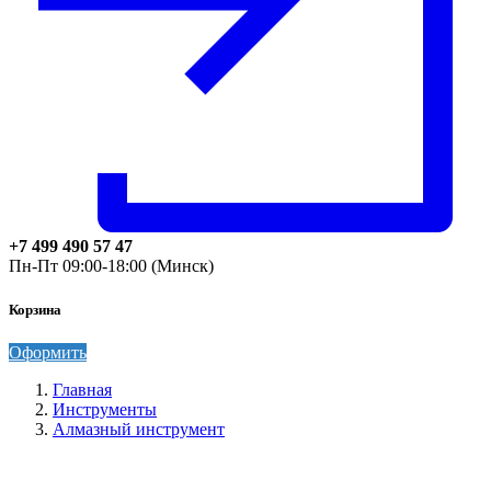
+7 499 490 57 47
Пн-Пт 09:00-18:00 (Минск)
Корзина
Оформить
Главная
Инструменты
Алмазный инструмент