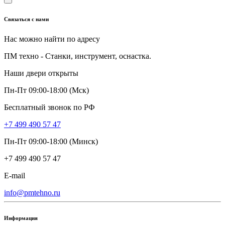
Связаться с нами
Нас можно найти по адресу
ПМ техно - Станки, инструмент, оснастка.
Наши двери открыты
Пн-Пт 09:00-18:00 (Мск)
Бесплатный звонок по РФ
+7 499 490 57 47
Пн-Пт 09:00-18:00 (Минск)
+7 499 490 57 47
E-mail
info@pmtehno.ru
Информация