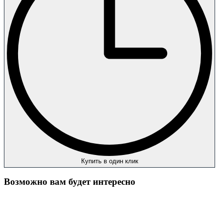
Купить в один клик
Возможно вам будет интересно