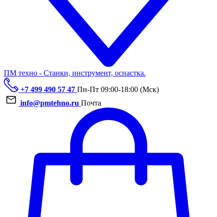
ПМ техно - Станки, инструмент, оснастка.
+7 499 490 57 47
Пн-Пт 09:00-18:00 (Мск)
info@pmtehno.ru
Почта