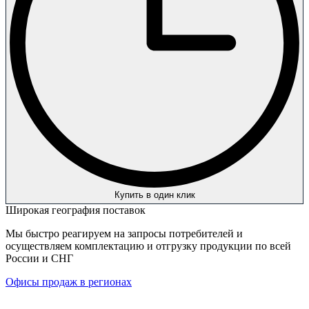
Купить в один клик
Широкая география поставок
Мы быстро реагируем на запросы потребителей и
осуществляем комплектацию и отгрузку продукции по всей
России и СНГ
Офисы продаж в регионах