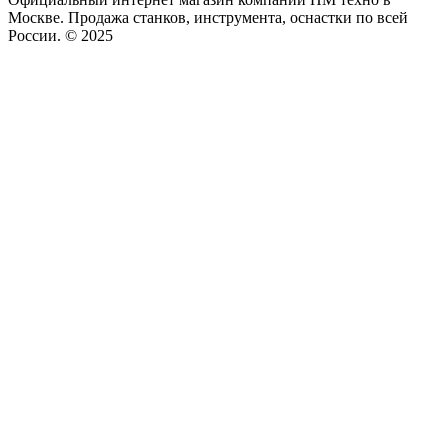
Москве. Продажа станков, инструмента, оснастки по всей
России. © 2025