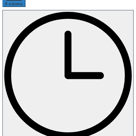
В корзину