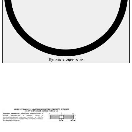
Купить в один клик