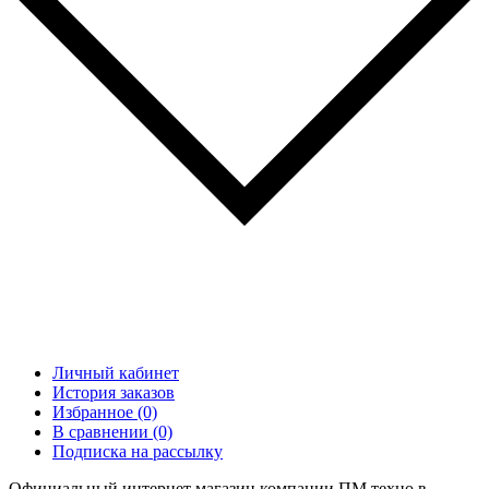
Личный кабинет
История заказов
Избранное (0)
В сравнении (0)
Подписка на рассылку
Официальный интернет магазин компании ПМ техно в