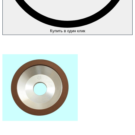
Купить в один клик