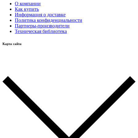
О компании
Как купить
Информация о доставке
Политика конфиденциальности
Партнеры-производители
Техническая библиотека
Карта сайта