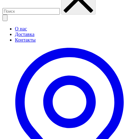
О нас
Доставка
Контакты