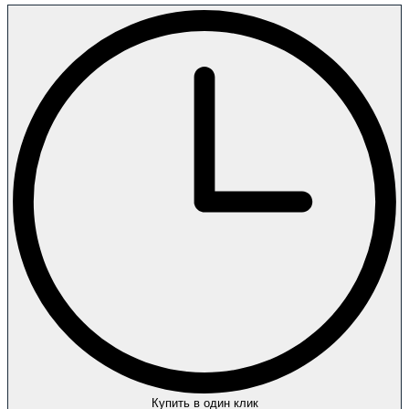
Купить в один клик