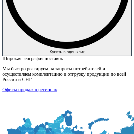
Купить в один клик
Широкая география поставок
Мы быстро реагируем на запросы потребителей и
осуществляем комплектацию и отгрузку продукции по всей
России и СНГ
Офисы продаж в регионах