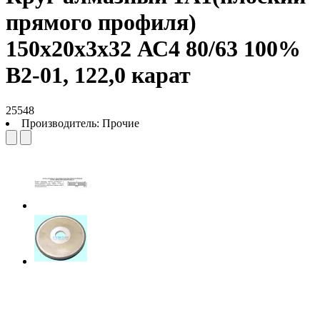
прямого профиля)
150х20х3х32 АС4 80/63 100%
В2-01, 122,0 карат
25548
Производитель:
Прочие