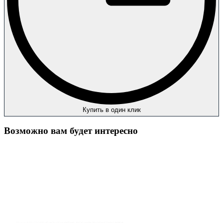
Купить в один клик
Возможно вам будет интересно