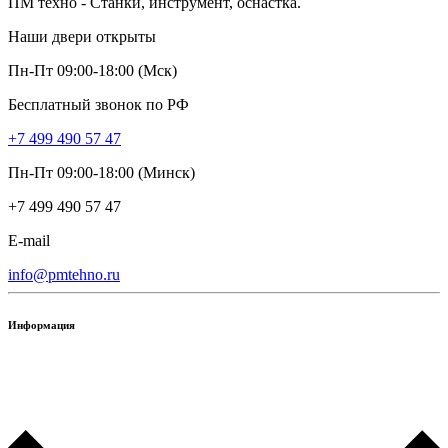
ПМ техно - Станки, инструмент, оснастка.
Наши двери открыты
Пн-Пт 09:00-18:00 (Мск)
Бесплатный звонок по РФ
+7 499 490 57 47
Пн-Пт 09:00-18:00 (Минск)
+7 499 490 57 47
E-mail
info@pmtehno.ru
Информация