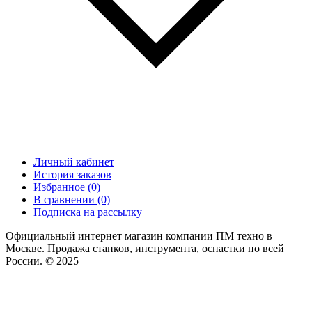
Личный кабинет
История заказов
Избранное (0)
В сравнении (0)
Подписка на рассылку
Официальный интернет магазин компании ПМ техно в
Москве. Продажа станков, инструмента, оснастки по всей
России. © 2025