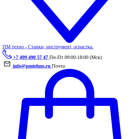
ПМ техно - Станки, инструмент, оснастка.
+7 499 490 57 47
Пн-Пт 09:00-18:00 (Мск)
info@pmtehno.ru
Почта