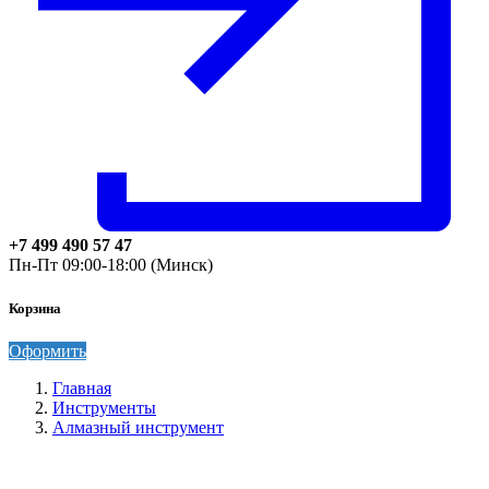
+7 499 490 57 47
Пн-Пт 09:00-18:00 (Минск)
Корзина
Оформить
Главная
Инструменты
Алмазный инструмент