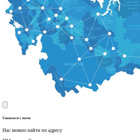
Связаться с нами
Нас можно найти по адресу