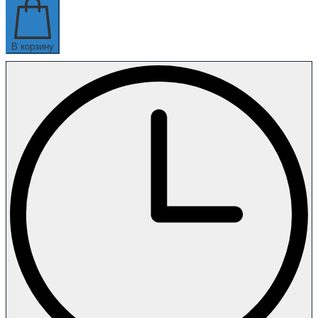
В корзину