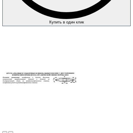
Купить в один клик