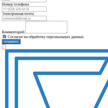
Номер телефона
Электронная почта
Комментарий
Согласие на обработку персональных данных
отправить