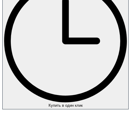
Купить в один клик