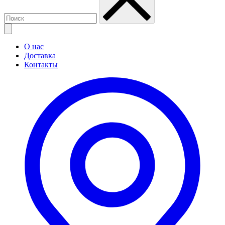
О нас
Доставка
Контакты