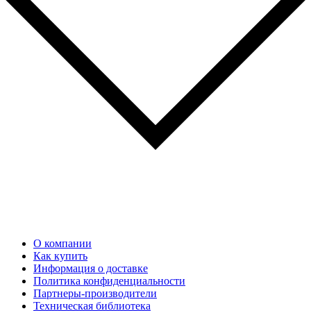
О компании
Как купить
Информация о доставке
Политика конфиденциальности
Партнеры-производители
Техническая библиотека