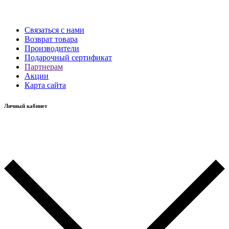
Связаться с нами
Возврат товара
Производители
Подарочный сертификат
Партнерам
Акции
Карта сайта
Личный кабинет