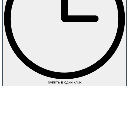
Купить в один клик