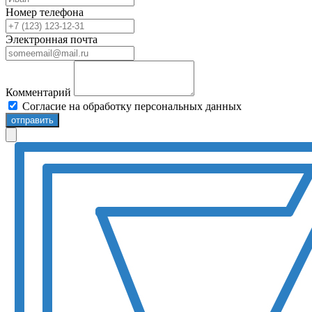
Номер телефона
Электронная почта
Комментарий
Согласие на обработку персональных данных
отправить