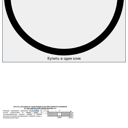
Купить в один клик