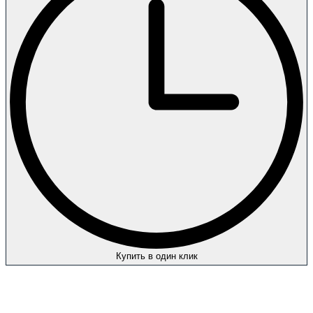
Купить в один клик