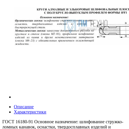
Описание
Характеристики
ГОСТ 16180-91 Основное назначение: шлифование стружко-
ломных канавок, оснастки, твердосплавных изделий и