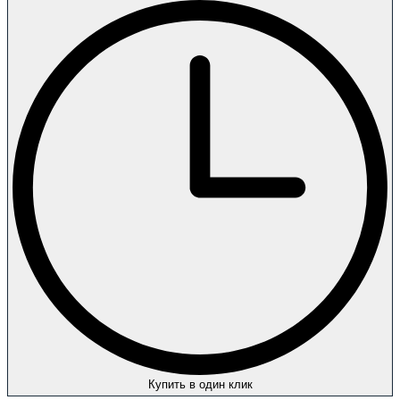
Купить в один клик