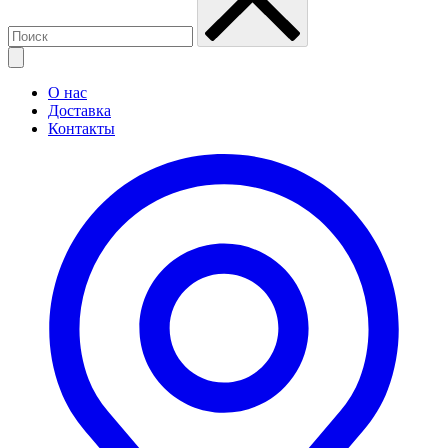
О нас
Доставка
Контакты