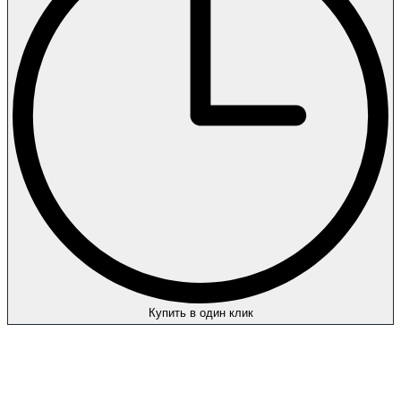
Купить в один клик