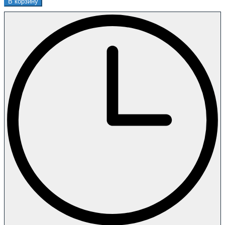
В корзину