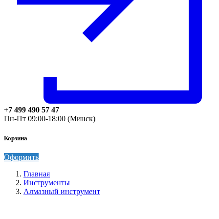
+7 499 490 57 47
Пн-Пт 09:00-18:00 (Минск)
Корзина
Оформить
Главная
Инструменты
Алмазный инструмент