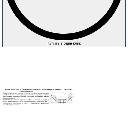
Купить в один клик