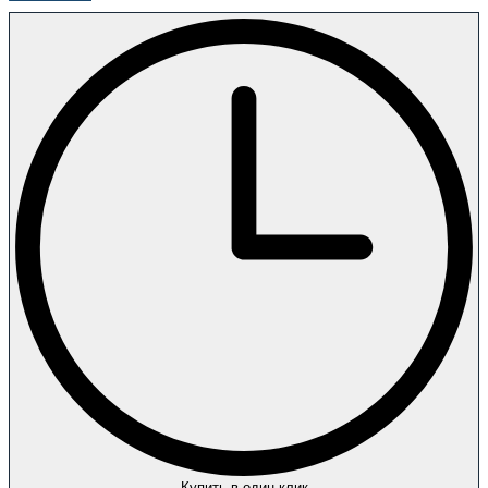
Купить в один клик