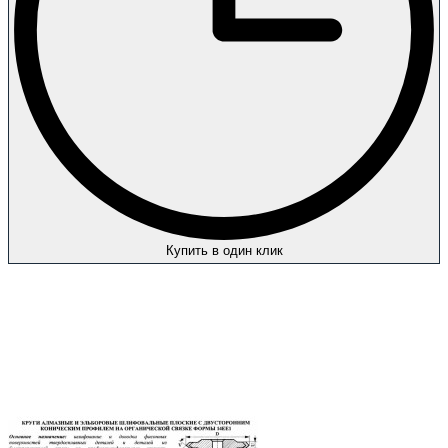
Купить в один клик