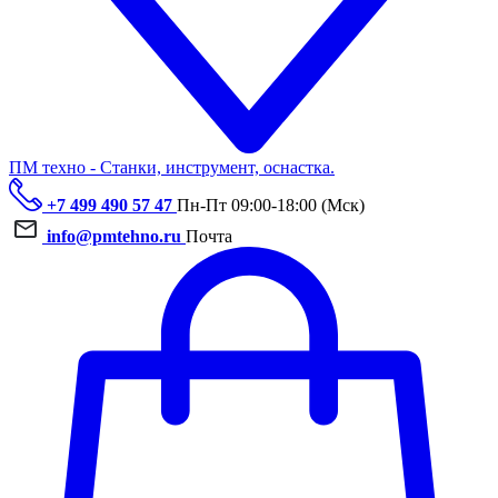
ПМ техно - Станки, инструмент, оснастка.
+7 499 490 57 47
Пн-Пт 09:00-18:00 (Мск)
info@pmtehno.ru
Почта