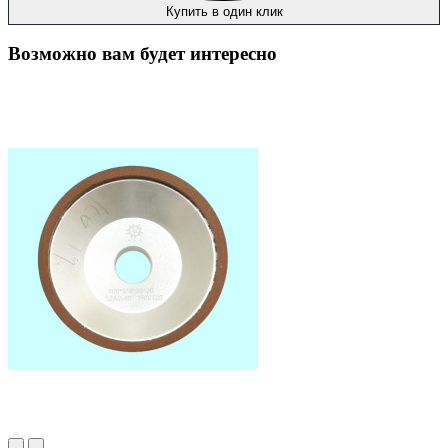
Купить в один клик
Возможно вам будет интересно