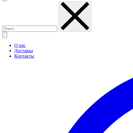
О нас
Доставка
Контакты