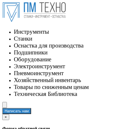
Инструменты
Станки
Оснастка для производства
Подшипники
Оборудование
Электроинструмент
Пневмоинструмент
Хозяйственный инвентарь
Товары по сниженным ценам
Техническая Библиотека
Написать нам
×
Форма обратной связи