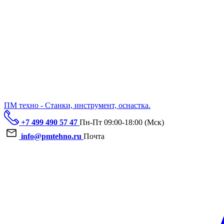
ПМ техно - Станки, инструмент, оснастка.
+7 499 490 57 47
Пн-Пт 09:00-18:00 (Мск)
info@pmtehno.ru
Почта