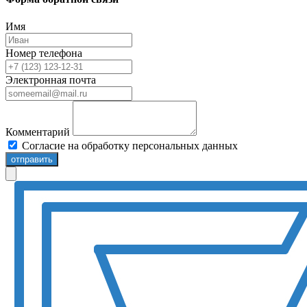
Имя
Номер телефона
Электронная почта
Комментарий
Согласие на обработку персональных данных
отправить