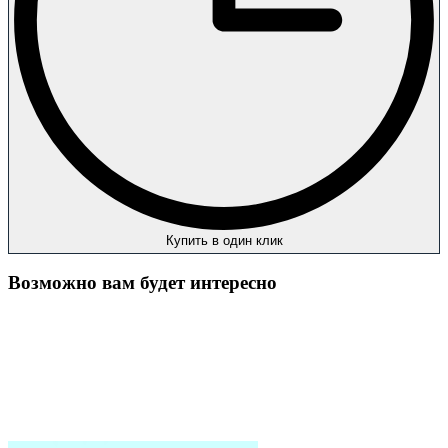
Купить в один клик
Возможно вам будет интересно