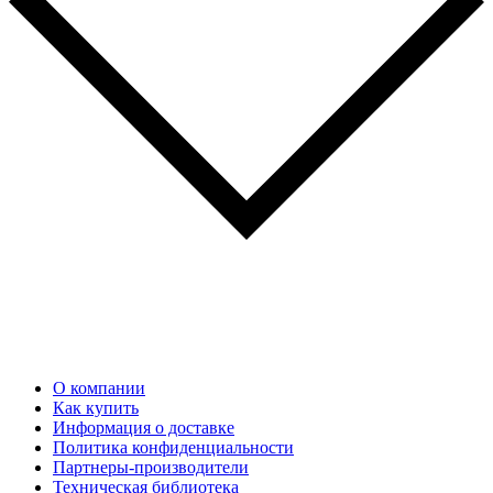
О компании
Как купить
Информация о доставке
Политика конфиденциальности
Партнеры-производители
Техническая библиотека