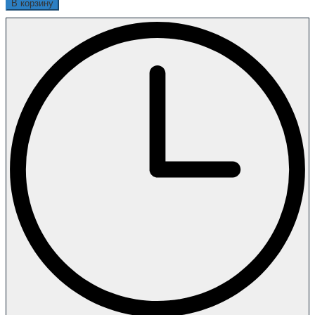
В корзину