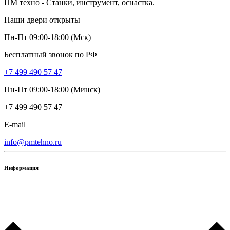
ПМ техно - Станки, инструмент, оснастка.
Наши двери открыты
Пн-Пт 09:00-18:00 (Мск)
Бесплатный звонок по РФ
+7 499 490 57 47
Пн-Пт 09:00-18:00 (Минск)
+7 499 490 57 47
E-mail
info@pmtehno.ru
Информация