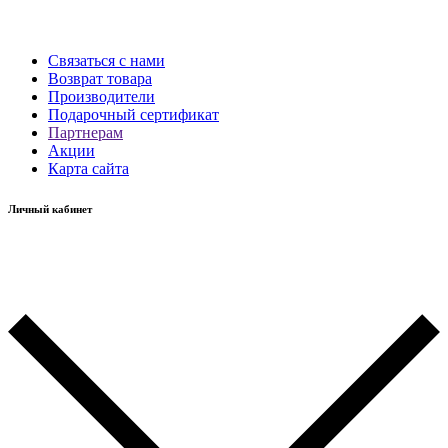
Связаться с нами
Возврат товара
Производители
Подарочный сертификат
Партнерам
Акции
Карта сайта
Личный кабинет