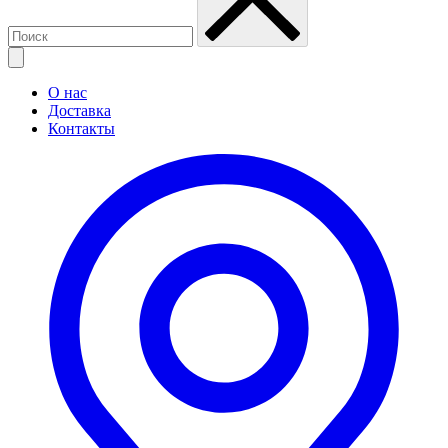
О нас
Доставка
Контакты