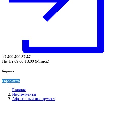
+7 499 490 57 47
Пн-Пт 09:00-18:00 (Минск)
Корзина
Оформить
Главная
Инструменты
Абразивный инструмент