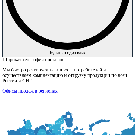
Купить в один клик
Широкая география поставок
Мы быстро реагируем на запросы потребителей и
осуществляем комплектацию и отгрузку продукции по всей
России и СНГ
Офисы продаж в регионах