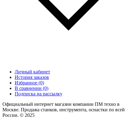
Личный кабинет
История заказов
Избранное (0)
В сравнении (0)
Подписка на рассылку
Официальный интернет магазин компании ПМ техно в
Москве. Продажа станков, инструмента, оснастки по всей
России. © 2025