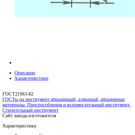
Описание
Характеристики
ГОСТ21963-82
ГОСТы на инструмент абразивный, алмазный, абразивные
материалы. Приспособления и вспомогательный инструмент.
Строительный инструмент
Сайт завода-изготовителя
Характеристики