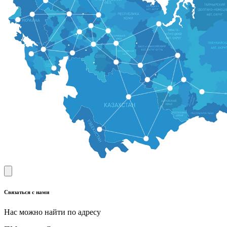
Связаться с нами
Нас можно найти по адресу