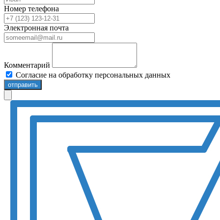
Номер телефона
Электронная почта
Комментарий
Согласие на обработку персональных данных
отправить