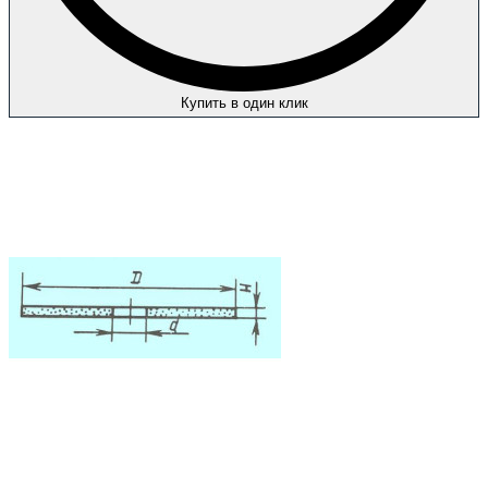
Купить в один клик