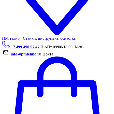
ПМ техно - Станки, инструмент, оснастка.
+7 499 490 57 47
Пн-Пт 09:00-18:00 (Мск)
info@pmtehno.ru
Почта