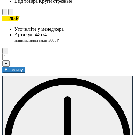
Вид товара
Круги отрезные
205₽
Уточняйте у менеджера
Артикул:
44654
-
+
В корзину