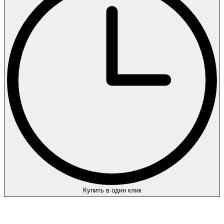
Купить в один клик