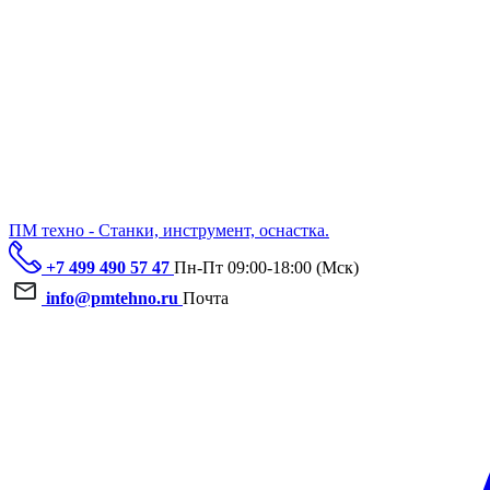
ПМ техно - Станки, инструмент, оснастка.
+7 499 490 57 47
Пн-Пт 09:00-18:00 (Мск)
info@pmtehno.ru
Почта