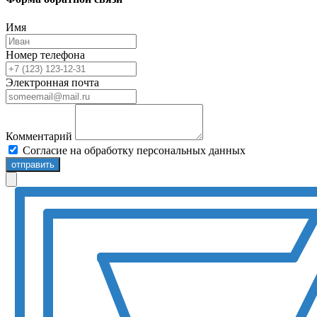
Имя
Номер телефона
Электронная почта
Комментарий
Согласие на обработку персональных данных
отправить