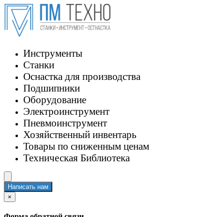
Инструменты
Станки
Оснастка для производства
Подшипники
Оборудование
Электроинструмент
Пневмоинструмент
Хозяйственный инвентарь
Товары по сниженным ценам
Техническая Библиотека
Написать нам
×
Форма обратной связи