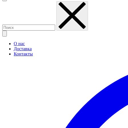
О нас
Доставка
Контакты